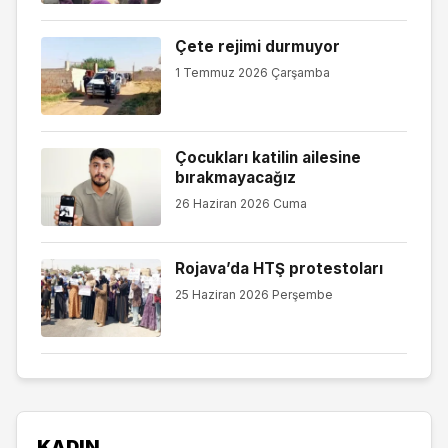
Çete rejimi durmuyor
1 Temmuz 2026 Çarşamba
Çocukları katilin ailesine
bırakmayacağız
26 Haziran 2026 Cuma
Rojava’da HTŞ protestoları
25 Haziran 2026 Perşembe
KADIN