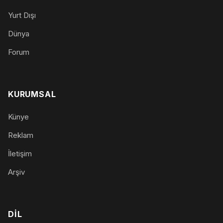
Yurt Dışı
Dünya
Forum
KURUMSAL
Künye
Reklam
İletişim
Arşiv
DIL