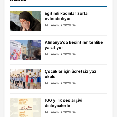
Eğitimli kadınlar zorla
evlendiriliyor
14 Temmuz 2026 Salı
Almanya’da kesintiler tehlike
yaratıyor
14 Temmuz 2026 Salı
Çocuklar için ücretsiz yaz
okulu
14 Temmuz 2026 Salı
100 yıllık ses arşivi
dinleyicilerle
14 Temmuz 2026 Salı