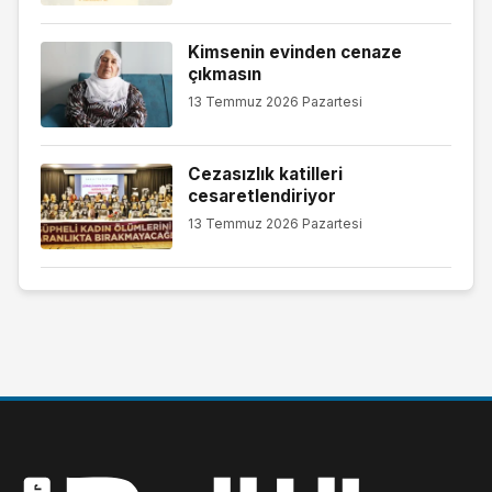
Kimsenin evinden cenaze
çıkmasın
13 Temmuz 2026 Pazartesi
Cezasızlık katilleri
cesaretlendiriyor
13 Temmuz 2026 Pazartesi