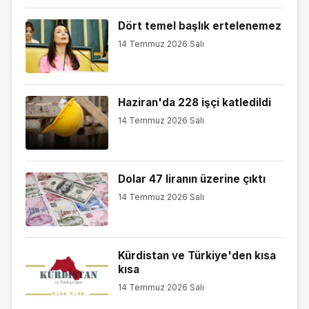
Dört temel başlık ertelenemez
14 Temmuz 2026 Salı
Haziran'da 228 işçi katledildi
14 Temmuz 2026 Salı
Dolar 47 liranın üzerine çıktı
14 Temmuz 2026 Salı
Kürdistan ve Türkiye'den kısa
kısa
14 Temmuz 2026 Salı