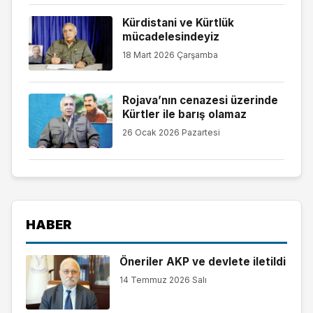
Kürdistani ve Kürtlük
mücadelesindeyiz
18 Mart 2026 Çarşamba
Rojava’nın cenazesi üzerinde
Kürtler ile barış olamaz
26 Ocak 2026 Pazartesi
HABER
Öneriler AKP ve devlete iletildi
14 Temmuz 2026 Salı