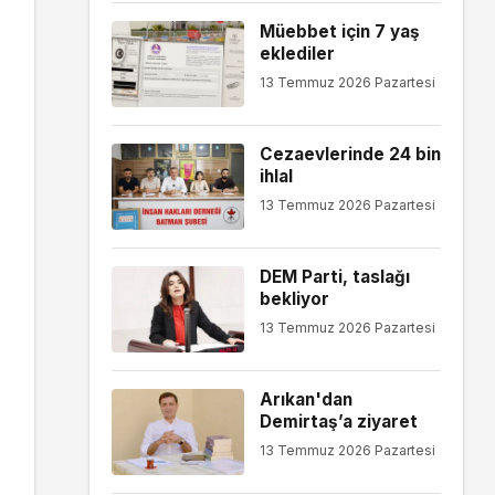
Müebbet için 7 yaş
eklediler
13 Temmuz 2026 Pazartesi
Cezaevlerinde 24 bin
ihlal
13 Temmuz 2026 Pazartesi
DEM Parti, taslağı
bekliyor
13 Temmuz 2026 Pazartesi
Arıkan'dan
Demirtaş’a ziyaret
13 Temmuz 2026 Pazartesi