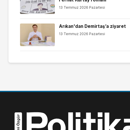
13 Temmuz 2026 Pazartesi
Arıkan'dan Demirtaş’a ziyaret
13 Temmuz 2026 Pazartesi