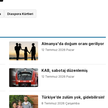
a
Diaspora Kürtleri
Almanya'da doğum oranı geriliyor
12 Temmuz 2026 Pazar
KAB, sabotaj düzenlemiş
12 Temmuz 2026 Pazar
Türkiye’de zulüm yok, gidebilirsin!
8 Temmuz 2026 Çarşamba