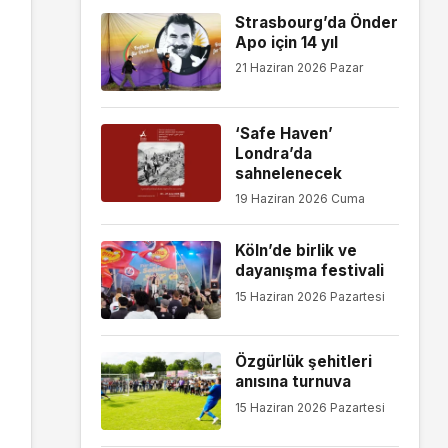
Strasbourg’da Önder
Apo için 14 yıl
21 Haziran 2026 Pazar
‘Safe Haven’
Londra’da
sahnelenecek
19 Haziran 2026 Cuma
Köln’de birlik ve
dayanışma festivali
15 Haziran 2026 Pazartesi
Özgürlük şehitleri
anısına turnuva
15 Haziran 2026 Pazartesi