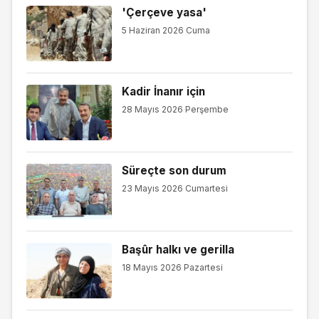
'Çerçeve yasa'
5 Haziran 2026 Cuma
Kadir İnanır için
28 Mayıs 2026 Perşembe
Süreçte son durum
23 Mayıs 2026 Cumartesi
Başûr halkı ve gerilla
18 Mayıs 2026 Pazartesi