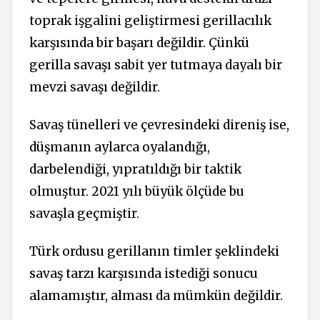
toprak işgalini geliştirmesi gerillacılık
karşısında bir başarı değildir. Çünkü
gerilla savaşı sabit yer tutmaya dayalı bir
mevzi savaşı değildir.
Savaş tünelleri ve çevresindeki direniş ise,
düşmanın aylarca oyalandığı,
darbelendiği, yıpratıldığı bir taktik
olmuştur. 2021 yılı büyük ölçüde bu
savaşla geçmiştir.
Türk ordusu gerillanın timler şeklindeki
savaş tarzı karşısında istediği sonucu
alamamıştır, alması da mümkün değildir.