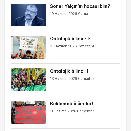
Soner Yalçın’ın hocası kim?
19 Haziran 2026 Cuma
Ontolojik bilinç -II-
15 Haziran 2026 Pazartesi
Ontolojik bilinç -1-
13 Haziran 2026 Cumartesi
Beklemek ölümdür!
11 Haziran 2026 Perşembe