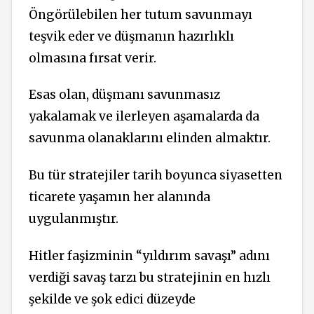
Öngörülebilen her tutum savunmayı
teşvik eder ve düşmanın hazırlıklı
olmasına fırsat verir.
Esas olan, düşmanı savunmasız
yakalamak ve ilerleyen aşamalarda da
savunma olanaklarını elinden almaktır.
Bu tür stratejiler tarih boyunca siyasetten
ticarete yaşamın her alanında
uygulanmıştır.
Hitler faşizminin “yıldırım savaşı” adını
verdiği savaş tarzı bu stratejinin en hızlı
şekilde ve şok edici düzeyde