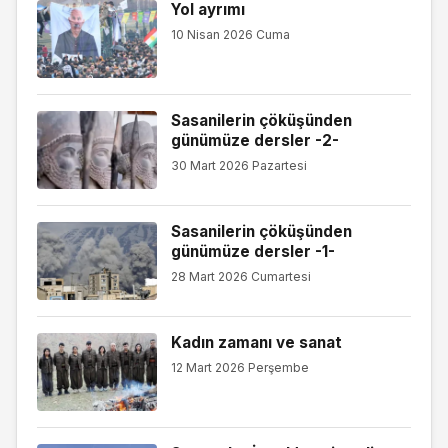
Yol ayrımı
10 Nisan 2026 Cuma
Sasanilerin çöküşünden
günümüze dersler -2-
30 Mart 2026 Pazartesi
Sasanilerin çöküşünden
günümüze dersler -1-
28 Mart 2026 Cumartesi
Kadın zamanı ve sanat
12 Mart 2026 Perşembe