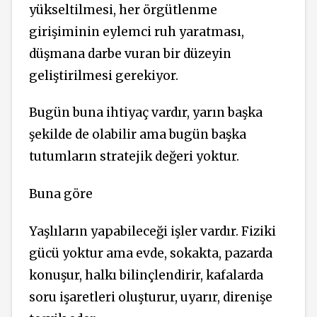
yükseltilmesi, her örgütlenme
girişiminin eylemci ruh yaratması,
düşmana darbe vuran bir düzeyin
geliştirilmesi gerekiyor.
Bugün buna ihtiyaç vardır, yarın başka
şekilde de olabilir ama bugün başka
tutumların stratejik değeri yoktur.
Buna göre
Yaşlıların yapabileceği işler vardır. Fiziki
gücü yoktur ama evde, sokakta, pazarda
konuşur, halkı bilinçlendirir, kafalarda
soru işaretleri oluşturur, uyarır, direnişe