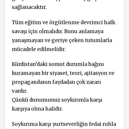
sağlanacaktır.
Tüm eğitim ve örgütlenme devrimci halk
savaşı için olmalıdır. Bunu anlamaya
yanaşmayan ve geriye çeken tutumlarla
mücadele edilmelidir.
Kürdistan’daki somut durumla bağını
kuramayan bir siyaset, teori, ajitasyon ve
propagandanın faydadan çok zararı
vardır.
Çünkü durumumuz soykırımla karşı
karşıya olma halidir.
Soykırıma karşı yurtseverliğin fedai ruhla