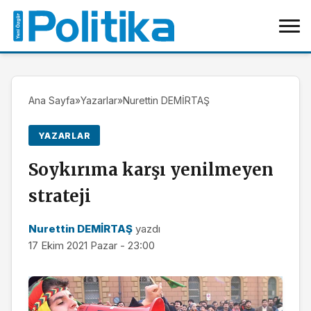
Ana Sayfa
»
Yazarlar
»
Nurettin DEMİRTAŞ
YAZARLAR
Soykırıma karşı yenilmeyen
strateji
Nurettin DEMİRTAŞ
yazdı
17 Ekim 2021 Pazar - 23:00