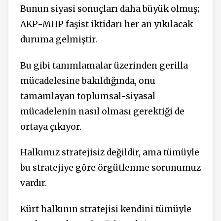
Bunun siyasi sonuçları daha büyük olmuş;
AKP-MHP faşist iktidarı her an yıkılacak
duruma gelmiştir.
Bu gibi tanımlamalar üzerinden gerilla
mücadelesine bakıldığında, onu
tamamlayan toplumsal-siyasal
mücadelenin nasıl olması gerektiği de
ortaya çıkıyor.
Halkımız stratejisiz değildir, ama tümüyle
bu stratejiye göre örgütlenme sorunumuz
vardır.
Kürt halkının stratejisi kendini tümüyle