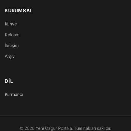
KURUMSAL
Künye
Reklam
İletişim
Arşiv
DIL
Kurmancî
© 2026 Yeni Özgür Politika. Tüm hakları saklıdır.