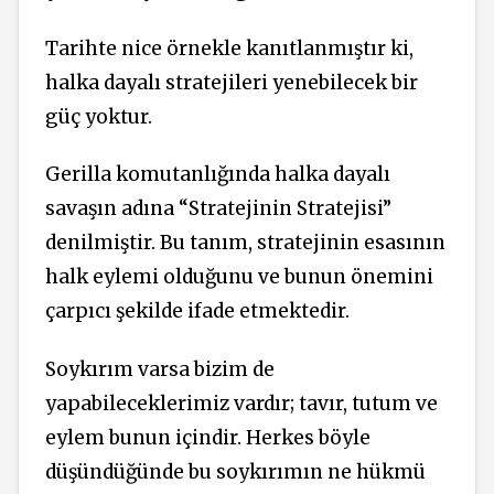
Tarihte nice örnekle kanıtlanmıştır ki,
halka dayalı stratejileri yenebilecek bir
güç yoktur.
Gerilla komutanlığında halka dayalı
savaşın adına “Stratejinin Stratejisi”
denilmiştir. Bu tanım, stratejinin esasının
halk eylemi olduğunu ve bunun önemini
çarpıcı şekilde ifade etmektedir.
Soykırım varsa bizim de
yapabileceklerimiz vardır; tavır, tutum ve
eylem bunun içindir. Herkes böyle
düşündüğünde bu soykırımın ne hükmü