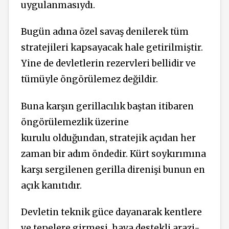
uygulanmasıydı.
Bugün adına özel savaş denilerek tüm
stratejileri kapsayacak hale getirilmiştir.
Yine de devletlerin rezervleri bellidir ve
tümüyle öngörülemez değildir.
Buna karşın gerillacılık baştan itibaren
öngörülemezlik üzerine
kurulu olduğundan, stratejik açıdan her
zaman bir adım öndedir. Kürt soykırımına
karşı sergilenen gerilla direnişi bunun en
açık kanıtıdır.
Devletin teknik güce dayanarak kentlere
ve tepelere girmesi, hava destekli arazi-