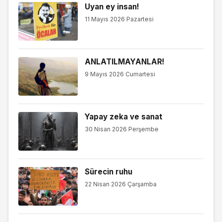
Uyan ey insan!
11 Mayıs 2026 Pazartesi
ANLATILMAYANLAR!
9 Mayıs 2026 Cumartesi
Yapay zeka ve sanat
30 Nisan 2026 Perşembe
Sürecin ruhu
22 Nisan 2026 Çarşamba