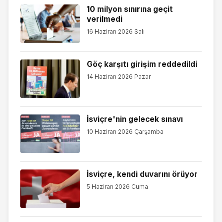
10 milyon sınırına geçit
verilmedi
16 Haziran 2026 Salı
Göç karşıtı girişim reddedildi
14 Haziran 2026 Pazar
İsviçre'nin gelecek sınavı
10 Haziran 2026 Çarşamba
İsviçre, kendi duvarını örüyor
5 Haziran 2026 Cuma