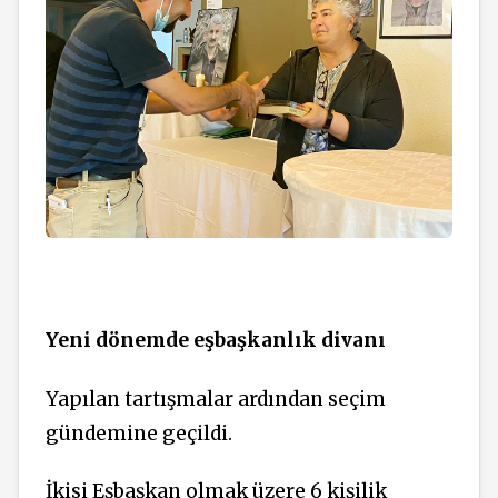
Yeni dönemde eşbaşkanlık divanı
Yapılan tartışmalar ardından seçim
gündemine geçildi.
İkisi Eşbaşkan olmak üzere 6 kişilik