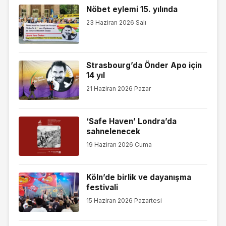
Nöbet eylemi 15. yılında
23 Haziran 2026 Salı
Strasbourg’da Önder Apo için
14 yıl
21 Haziran 2026 Pazar
‘Safe Haven’ Londra’da
sahnelenecek
19 Haziran 2026 Cuma
Köln’de birlik ve dayanışma
festivali
15 Haziran 2026 Pazartesi