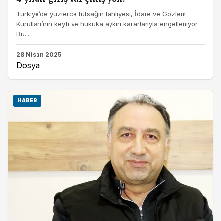
Türkiye’de yüzlerce tutsağın tahliyesi, İdare ve Gözlem
Kurulları’nın keyfi ve hukuka aykırı kararlarıyla engelleniyor.
Bu...
28 Nisan 2025
Dosya
HABER