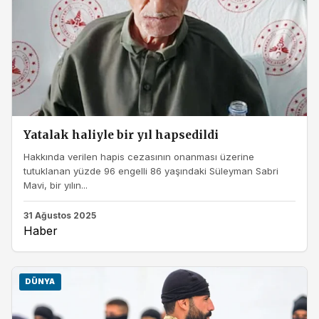
Yatalak haliyle bir yıl hapsedildi
Hakkında verilen hapis cezasının onanması üzerine
tutuklanan yüzde 96 engelli 86 yaşındaki Süleyman Sabri
Mavi, bir yılın...
31 Ağustos 2025
Haber
DÜNYA