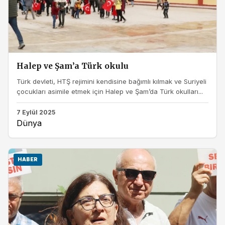
Halep ve Şam’a Türk okulu
Türk devleti, HTŞ rejimini kendisine bağımlı kılmak ve Suriyeli
çocukları asimile etmek için Halep ve Şam’da Türk okulları...
7 Eylül 2025
Dünya
HABER