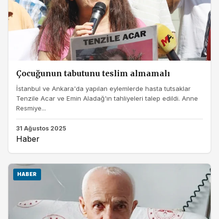
Çocuğunun tabutunu teslim almamalı
İstanbul ve Ankara'da yapılan eylemlerde hasta tutsaklar
Tenzile Acar ve Emin Aladağ'ın tahliyeleri talep edildi. Anne
Resmiye...
31 Ağustos 2025
Haber
HABER