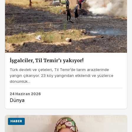
İşgalciler, Til Temir’ı yakıyor!
Türk devleti ve çeteleri, Til Temir’de tarım arazilerinde
yangın çıkarıyor. 23 köy yangından etkilendi ve yüzlerce
dönümlük...
24 Haziran 2026
Dünya
HABER