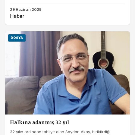
29 Haziran 2025
Haber
DOSYA
Halkına adanmış 32 yıl
32 yılın ardından tahliye olan Soydan Akay, biriktirdiği