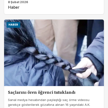
8 Şubat 2026
Haber
HABER
Saçlarını ören öğrenci tutuklandı
Sanal medya hesabından paylaştığı saç örme videosu
gerekçe gösterilerek gözaltına alınan 16 yaşındaki A.K.