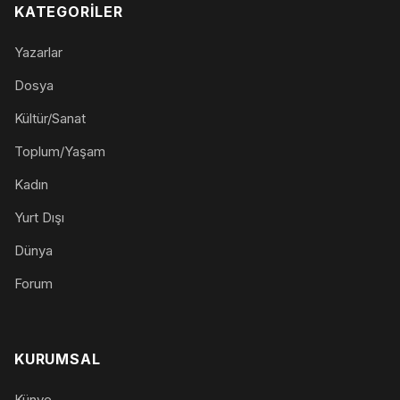
KATEGORILER
Yazarlar
Dosya
Kültür/Sanat
Toplum/Yaşam
Kadın
Yurt Dışı
Dünya
Forum
KURUMSAL
Künye