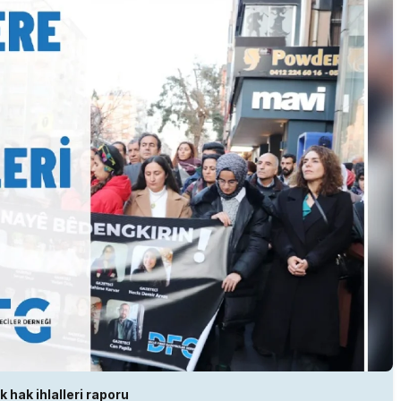
k hak ihlalleri raporu