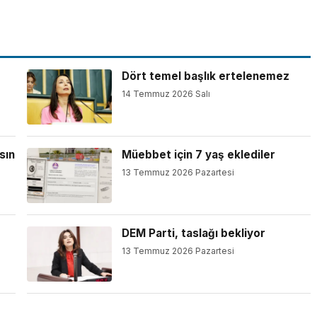
Dört temel başlık ertelenemez
14 Temmuz 2026 Salı
sın
Müebbet için 7 yaş eklediler
13 Temmuz 2026 Pazartesi
DEM Parti, taslağı bekliyor
13 Temmuz 2026 Pazartesi