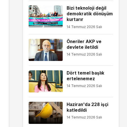
Bizi teknoloji değil
demokratik dönüşüm
kurtarır
14 Temmuz 2026 Salı
Öneriler AKP ve
devlete iletildi
14 Temmuz 2026 Salı
Dört temel başlık
ertelenemez
14 Temmuz 2026 Salı
Haziran'da 228 işçi
katledildi
14 Temmuz 2026 Salı