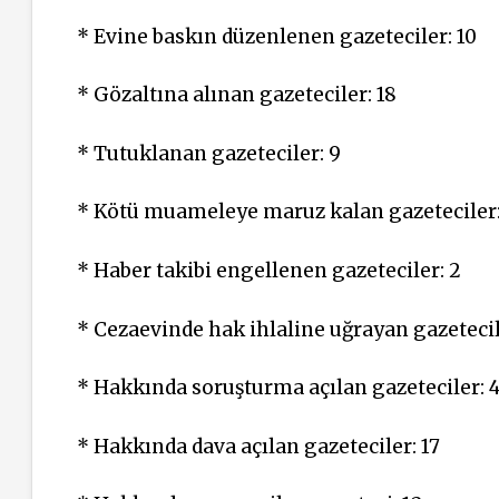
* Evine baskın düzenlenen gazeteciler: 10
* Gözaltına alınan gazeteciler: 18
* Tutuklanan gazeteciler: 9
* Kötü muameleye maruz kalan gazeteciler
* Haber takibi engellenen gazeteciler: 2
* Cezaevinde hak ihlaline uğrayan gazetecil
* Hakkında soruşturma açılan gazeteciler: 
* Hakkında dava açılan gazeteciler: 17