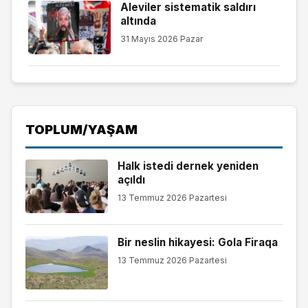
Aleviler sistematik saldırı
altında
31 Mayıs 2026 Pazar
TOPLUM/YAŞAM
Halk istedi dernek yeniden
açıldı
13 Temmuz 2026 Pazartesi
Bir neslin hikayesi: Gola Firaqa
13 Temmuz 2026 Pazartesi