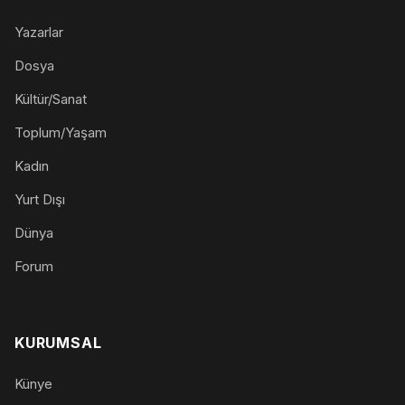
Yazarlar
Dosya
Kültür/Sanat
Toplum/Yaşam
Kadın
Yurt Dışı
Dünya
Forum
KURUMSAL
Künye