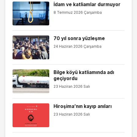
İdam ve katliamlar durmuyor
8 Temmuz 2026 Çarşamba
70 yıl sonra yüzleşme
24 Haziran 2026 Çarşamba
Bilge köyü katliamında adı
geçiyordu
23 Haziran 2026 Salı
Hiroşima’nın kayıp anıları
23 Haziran 2026 Salı