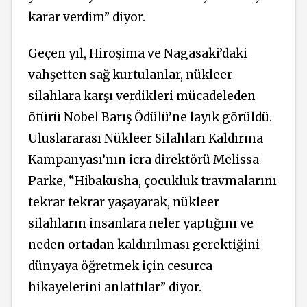
karar verdim” diyor.
Geçen yıl, Hiroşima ve Nagasaki’daki
vahşetten sağ kurtulanlar, nükleer
silahlara karşı verdikleri mücadeleden
ötürü Nobel Barış Ödülü’ne layık görüldü.
Uluslararası Nükleer Silahları Kaldırma
Kampanyası’nın icra direktörü Melissa
Parke, “Hibakusha, çocukluk travmalarını
tekrar tekrar yaşayarak, nükleer
silahların insanlara neler yaptığını ve
neden ortadan kaldırılması gerektiğini
dünyaya öğretmek için cesurca
hikayelerini anlattılar” diyor.