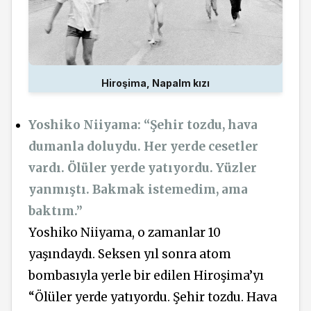
Hiroşima, Napalm kızı
Yoshiko Niiyama: “Şehir tozdu, hava
dumanla doluydu. Her yerde cesetler
vardı. Ölüler yerde yatıyordu. Yüzler
yanmıştı. Bakmak istemedim, ama
baktım.”
Yoshiko Niiyama, o zamanlar 10
yaşındaydı. Seksen yıl sonra atom
bombasıyla yerle bir edilen Hiroşima’yı
“Ölüler yerde yatıyordu. Şehir tozdu. Hava