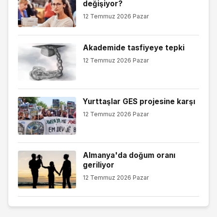
değişiyor?
12 Temmuz 2026 Pazar
Akademide tasfiyeye tepki
12 Temmuz 2026 Pazar
Yurttaşlar GES projesine karşı
12 Temmuz 2026 Pazar
Almanya'da doğum oranı
geriliyor
12 Temmuz 2026 Pazar