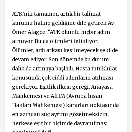
ATK’nin tamamen artık bir talimat
kurumu haline geldiğine dile getiren Av.
Ömer Alagöz, “ATK olumlu hiçbir adım
atmıyor. Bu da ölümleri tetikliyor.
Ölümler, ardı arkası kesilmeyecek şekilde
devam ediyor. Son dönemde bu durum
daha da artmaya başladı. Hasta tutuklular
konusunda çok ciddi adımların atılması
gerekiyor. Eşitlik ilkesi gereği, Anayasa
Mahkemesi ve AİHM (Avrupa İnsan
Hakları Mahkemesi) kararları noktasında
en azından suç ayrımı gözetmeksizin,
herkese eşit bir biçimde davranılması