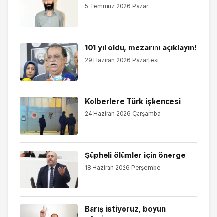
5 Temmuz 2026 Pazar
101 yıl oldu, mezarını açıklayın!
29 Haziran 2026 Pazartesi
Kolberlere Türk işkencesi
24 Haziran 2026 Çarşamba
Şüpheli ölümler için önerge
18 Haziran 2026 Perşembe
Barış istiyoruz, boyun