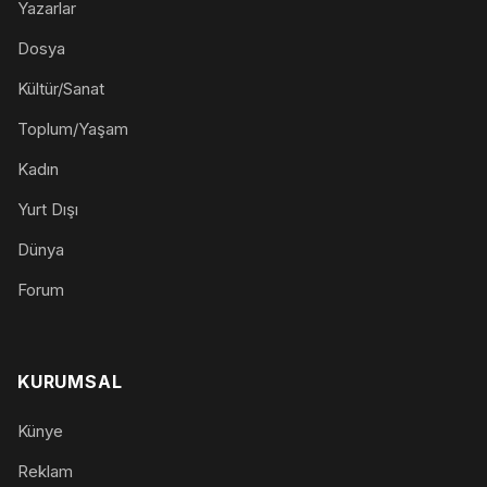
Yazarlar
Dosya
Kültür/Sanat
Toplum/Yaşam
Kadın
Yurt Dışı
Dünya
Forum
KURUMSAL
Künye
Reklam