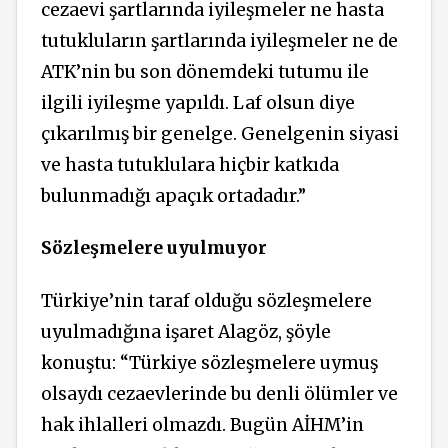
cezaevi şartlarında iyileşmeler ne hasta
tutukluların şartlarında iyileşmeler ne de
ATK’nin bu son dönemdeki tutumu ile
ilgili iyileşme yapıldı. Laf olsun diye
çıkarılmış bir genelge. Genelgenin siyasi
ve hasta tutuklulara hiçbir katkıda
bulunmadığı apaçık ortadadır.”
Sözleşmelere uyulmuyor
Türkiye’nin taraf olduğu sözleşmelere
uyulmadığına işaret Alagöz, şöyle
konuştu: “Türkiye sözleşmelere uymuş
olsaydı cezaevlerinde bu denli ölümler ve
hak ihlalleri olmazdı. Bugün AİHM’in