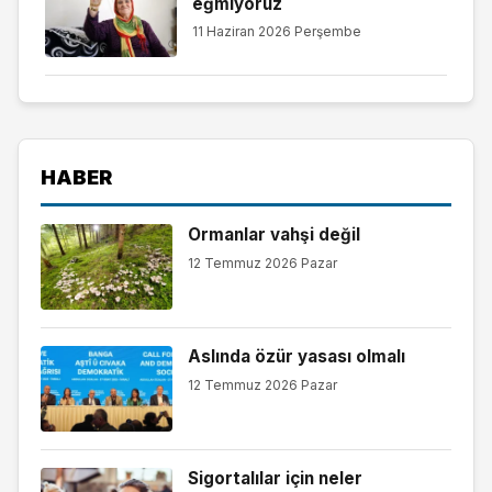
eğmiyoruz
11 Haziran 2026 Perşembe
HABER
Ormanlar vahşi değil
12 Temmuz 2026 Pazar
Aslında özür yasası olmalı
12 Temmuz 2026 Pazar
Sigortalılar için neler