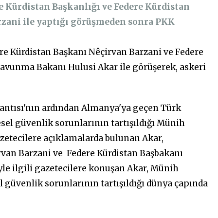
 Kürdistan Başkanlığı ve Federe Kürdistan
rzani ile yaptığı görüşmeden sonra PKK
re Kürdistan Başkanı Nêçirvan Barzani ve Federe
avunma Bakanı Hulusi Akar ile görüşerek, askeri
antısı'nın ardından Almanya'ya geçen Türk
sel güvenlik sorunlarının tartışıldığı Münih
azetecilere açıklamalarda bulunan Akar,
rvan Barzani ve
Federe Kürdistan Başbakanı
le ilgili gazetecilere konuşan Akar, Münih
 güvenlik sorunlarının tartışıldığı dünya çapında