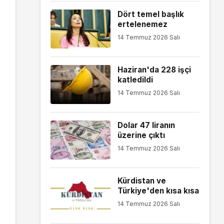
Dört temel başlık
ertelenemez
14 Temmuz 2026 Salı
Haziran'da 228 işçi
katledildi
14 Temmuz 2026 Salı
Dolar 47 liranın
üzerine çıktı
14 Temmuz 2026 Salı
Kürdistan ve
Türkiye'den kısa kısa
14 Temmuz 2026 Salı