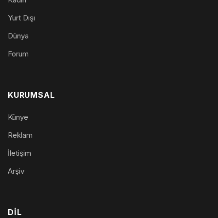
Yurt Dışı
Dünya
Forum
KURUMSAL
Künye
Reklam
İletişim
Arşiv
DIL