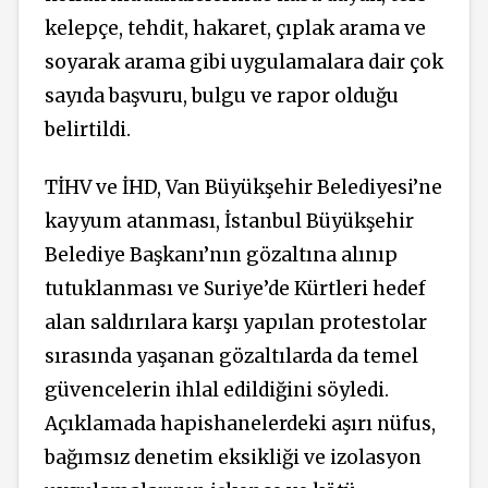
kelepçe, tehdit, hakaret, çıplak arama ve
soyarak arama gibi uygulamalara dair çok
sayıda başvuru, bulgu ve rapor olduğu
belirtildi.
TİHV ve İHD, Van Büyükşehir Belediyesi’ne
kayyum atanması, İstanbul Büyükşehir
Belediye Başkanı’nın gözaltına alınıp
tutuklanması ve Suriye’de Kürtleri hedef
alan saldırılara karşı yapılan protestolar
sırasında yaşanan gözaltılarda da temel
güvencelerin ihlal edildiğini söyledi.
Açıklamada hapishanelerdeki aşırı nüfus,
bağımsız denetim eksikliği ve izolasyon