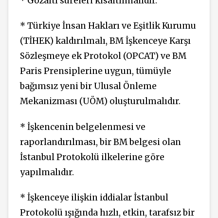
* Gözaltı süreleri kısaltılmalıdır.
* Türkiye İnsan Hakları ve Eşitlik Kurumu
(TİHEK) kaldırılmalı, BM İşkenceye Karşı
Sözleşmeye ek Protokol (OPCAT) ve BM
Paris Prensiplerine uygun, tümüyle
bağımsız yeni bir Ulusal Önleme
Mekanizması (UÖM) oluşturulmalıdır.
* İşkencenin belgelenmesi ve
raporlandırılması, bir BM belgesi olan
İstanbul Protokolü ilkelerine göre
yapılmalıdır.
* İşkenceye ilişkin iddialar İstanbul
Protokolü ışığında hızlı, etkin, tarafsız bir