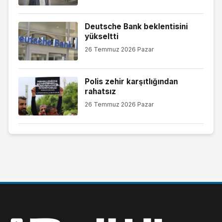
Deutsche Bank beklentisini
yükseltti
26 Temmuz 2026 Pazar
Polis zehir karşıtlığından
rahatsız
26 Temmuz 2026 Pazar