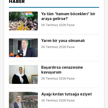
HABER
Ya tüm 'hamam böcekleri' bir
araya gelirse?
26 Temmuz 2026 Pazar
Yarım bir yasa olmamalı
26 Temmuz 2026 Pazar
Başarılırsa cenazesine
kavuşurum
26 Temmuz 2026 Pazar
Ayağı kırılan tutsağa eziyet
26 Temmuz 2026 Pazar