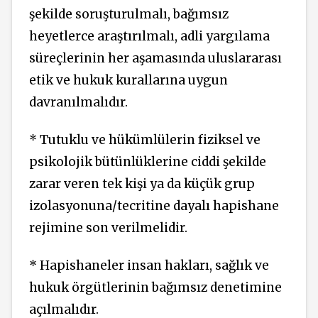
şekilde soruşturulmalı, bağımsız
heyetlerce araştırılmalı, adli yargılama
süreçlerinin her aşamasında uluslararası
etik ve hukuk kurallarına uygun
davranılmalıdır.
* Tutuklu ve hükümlülerin fiziksel ve
psikolojik bütünlüklerine ciddi şekilde
zarar veren tek kişi ya da küçük grup
izolasyonuna/tecritine dayalı hapishane
rejimine son verilmelidir.
* Hapishaneler insan hakları, sağlık ve
hukuk örgütlerinin bağımsız denetimine
açılmalıdır.