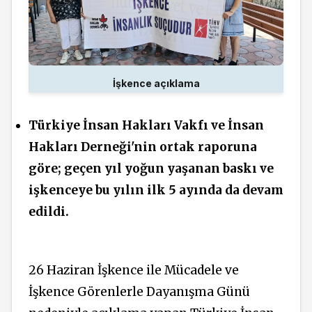
İşkence açıklama
Türkiye İnsan Hakları Vakfı ve İnsan
Hakları Derneği'nin ortak raporuna
göre; geçen yıl yoğun yaşanan baskı ve
işkenceye bu yılın ilk 5 ayında da devam
edildi.
26 Haziran İşkence ile Mücadele ve
İşkence Görenlerle Dayanışma Günü