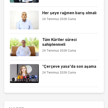
Her şeye rağmen barış olmalı
24 Temmuz 2026 Cuma
Tüm Kürtler süreci
sahiplenmeli
24 Temmuz 2026 Cuma
'Çerçeve yasa'da son aşama
24 Temmuz 2026 Cuma