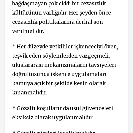
bağdaşmayan çok ciddi bir cezasızlık
kültürünün varlığıdır. Her şeyden önce
cezasızlık politikalarına derhal son
verilmelidir.
* Her düzeyde yetkililer işkenceciyi öven,
teşvik eden söylemlerden vazgeçmeli,
uluslararası mekanizmaların tavsiyeleri
doğrultusunda işkence uygulamaları
kamuya açık bir şekilde kesin olarak
kınanmalıdır.
* Gözaltı koşullarında usul güvenceleri
eksiksiz olarak uygulanmalıdır.