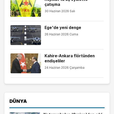
çatışma
30 Haziran 2026 Salı
Ege'de yeni denge
26 Haziran 2026 Cuma
Kahire-Ankara flörtünden
endişeliler
24 Haziran 2026 Çarşamba
DÜNYA