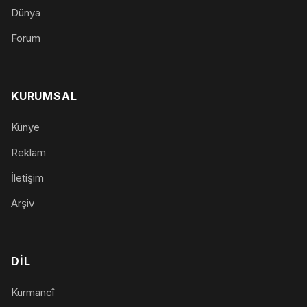
Dünya
Forum
KURUMSAL
Künye
Reklam
İletişim
Arşiv
DIL
Kurmancî