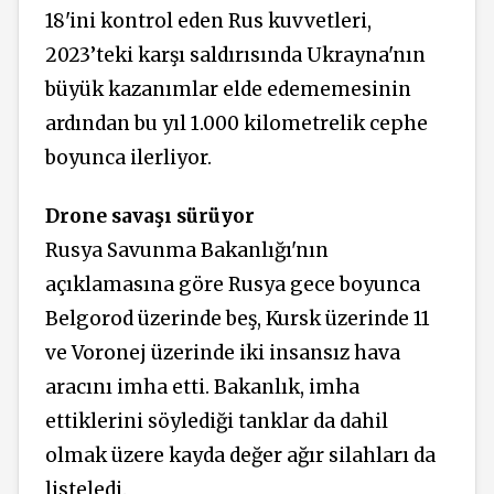
18'ini kontrol eden Rus kuvvetleri,
2023’teki karşı saldırısında Ukrayna'nın
büyük kazanımlar elde edememesinin
ardından bu yıl 1.000 kilometrelik cephe
boyunca ilerliyor.
Drone savaşı sürüyor
Rusya Savunma Bakanlığı'nın
açıklamasına göre Rusya gece boyunca
Belgorod üzerinde beş, Kursk üzerinde 11
ve Voronej üzerinde iki insansız hava
aracını imha etti. Bakanlık, imha
ettiklerini söylediği tanklar da dahil
olmak üzere kayda değer ağır silahları da
listeledi.