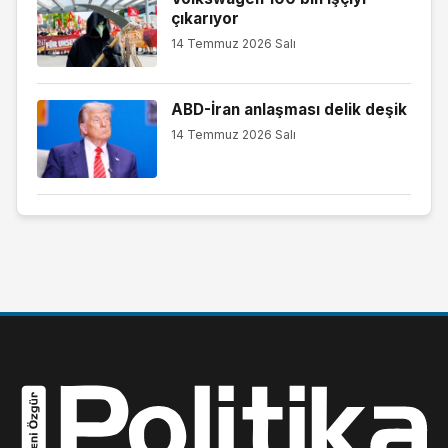
çıkarıyor
14 Temmuz 2026 Salı
ABD-İran anlaşması delik deşik
14 Temmuz 2026 Salı