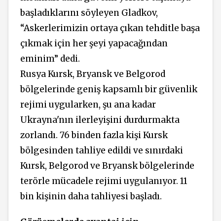
başladıklarını söyleyen Gladkov,
“Askerlerimizin ortaya çıkan tehditle başa
çıkmak için her şeyi yapacağından
eminim” dedi.
Rusya Kursk, Bryansk ve Belgorod
bölgelerinde geniş kapsamlı bir güvenlik
rejimi uygularken, şu ana kadar
Ukrayna'nın ilerleyişini durdurmakta
zorlandı. 76 binden fazla kişi Kursk
bölgesinden tahliye edildi ve sınırdaki
Kursk, Belgorod ve Bryansk bölgelerinde
terörle mücadele rejimi uygulanıyor. 11
bin kişinin daha tahliyesi başladı.