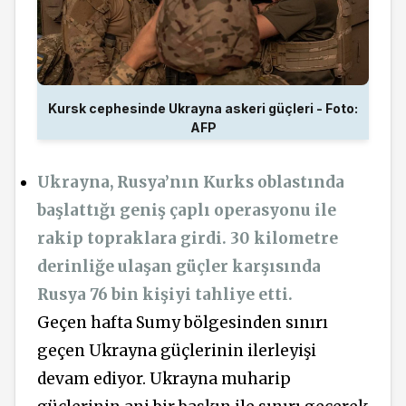
Kursk cephesinde Ukrayna askeri güçleri - Foto:
AFP
Ukrayna, Rusya’nın Kurks oblastında
başlattığı geniş çaplı operasyonu ile
rakip topraklara girdi. 30 kilometre
derinliğe ulaşan güçler karşısında
Rusya 76 bin kişiyi tahliye etti.
Geçen hafta Sumy bölgesinden sınırı
geçen Ukrayna güçlerinin ilerleyişi
devam ediyor. Ukrayna muharip