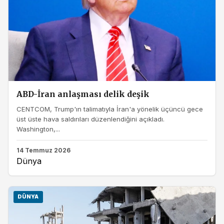
ABD-İran anlaşması delik deşik
CENTCOM, Trump'ın talimatıyla İran'a yönelik üçüncü gece
üst üste hava saldırıları düzenlendiğini açıkladı.
Washington,...
14 Temmuz 2026
Dünya
DÜNYA