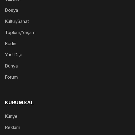
Dosya
Kültür/Sanat
Toplum/Yaşam
Kadın
Yurt Dışı
Dünya
Forum
KURUMSAL
Künye
Reklam