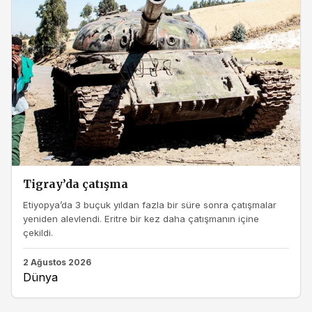
Tigray’da çatışma
Etiyopya’da 3 buçuk yıldan fazla bir süre sonra çatışmalar
yeniden alevlendi. Eritre bir kez daha çatışmanın içine
çekildi.
2 Ağustos 2026
Dünya