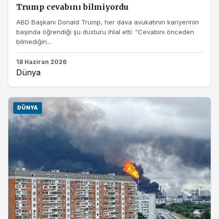
Trump cevabını bilmiyordu
ABD Başkanı Donald Trump, her dava avukatının kariyerinin
başında öğrendiği şu düsturu ihlal etti: “Cevabını önceden
bilmediğin...
18 Haziran 2026
Dünya
DÜNYA