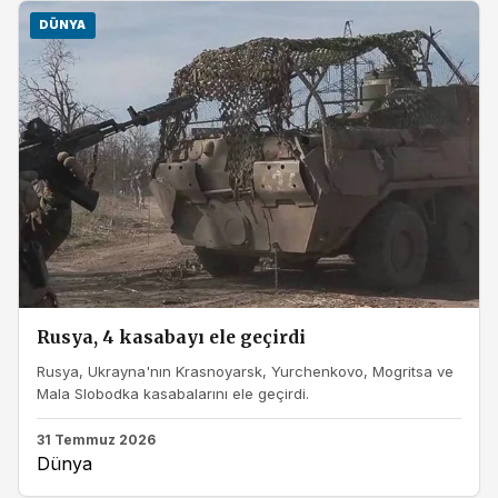
DÜNYA
Rusya, 4 kasabayı ele geçirdi
Rusya, Ukrayna'nın Krasnoyarsk, Yurchenkovo, Mogritsa ve
Mala Slobodka kasabalarını ele geçirdi.
31 Temmuz 2026
Dünya