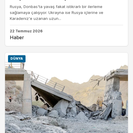
Rusya, Donbas'ta yavaş fakat istikrarlı bir ilerleme
sağlamaya çalışıyor. Ukrayna ise Rusya içlerine ve
Karadeniz'e uzanan uzun...
22 Temmuz 2026
Haber
DÜNYA