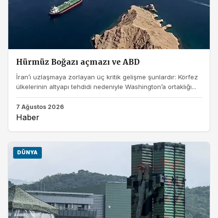
Hürmüz Boğazı açmazı ve ABD
İran’ı uzlaşmaya zorlayan üç kritik gelişme şunlardır: Körfez
ülkelerinin altyapı tehdidi nedeniyle Washington’a ortaklığı...
7 Ağustos 2026
Haber
DÜNYA