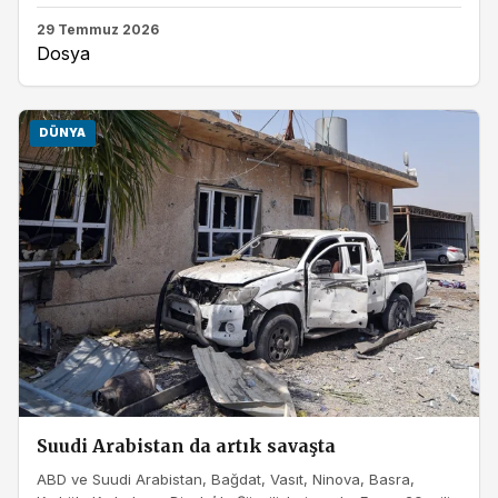
29 Temmuz 2026
Dosya
DÜNYA
Suudi Arabistan da artık savaşta
ABD ve Suudi Arabistan, Bağdat, Vasıt, Ninova, Basra,