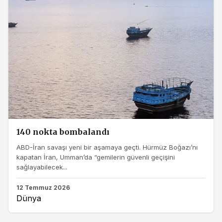
140 nokta bombalandı
ABD-İran savaşı yeni bir aşamaya geçti. Hürmüz Boğazı’nı
kapatan İran, Umman’da “gemilerin güvenli geçişini
sağlayabilecek...
12 Temmuz 2026
Dünya