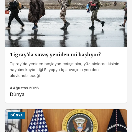
Tigray’da savaş yeniden mi başlıyor?
Tigray'da yeniden başlayan çatışmalar, yüz binlerce kişinin
hayatını kaybettiği Etiyopya iç savaşının yeniden
alevlenebileceği...
4 Ağustos 2026
Dünya
DÜNYA