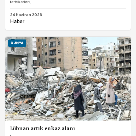
tatbikatları,...
24 Haziran 2026
Haber
DÜNYA
Lübnan artık enkaz alanı