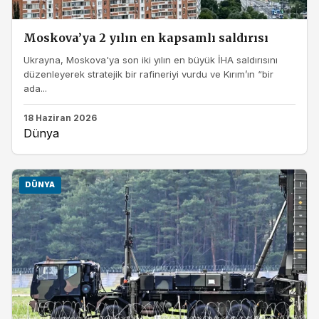
Moskova’ya 2 yılın en kapsamlı saldırısı
Ukrayna, Moskova'ya son iki yılın en büyük İHA saldırısını
düzenleyerek stratejik bir rafineriyi vurdu ve Kırım’ın “bir
ada...
18 Haziran 2026
Dünya
DÜNYA