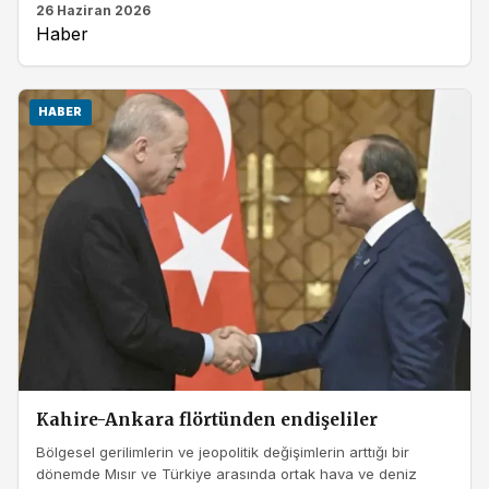
26 Haziran 2026
Haber
HABER
Kahire-Ankara flörtünden endişeliler
Bölgesel gerilimlerin ve jeopolitik değişimlerin arttığı bir
dönemde Mısır ve Türkiye arasında ortak hava ve deniz