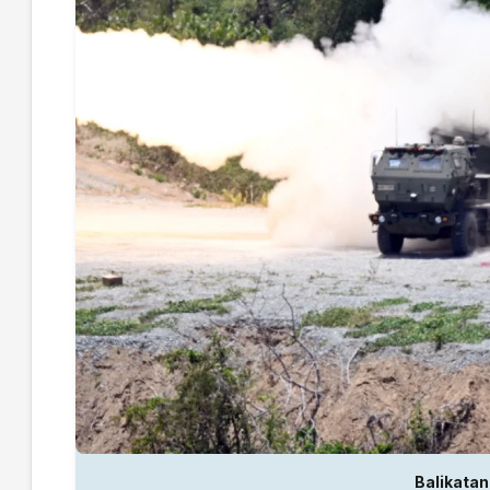
Balikatan