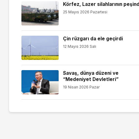
Körfez, Lazer silahlarının peşin
25 Mayıs 2026 Pazartesi
Çin rüzgarı da ele geçirdi
12 Mayıs 2026 Salı
Savaş, dünya düzeni ve
“Medeniyet Devletleri”
19 Nisan 2026 Pazar