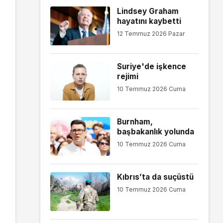
Lindsey Graham
hayatını kaybetti
12 Temmuz 2026 Pazar
Suriye'de işkence
rejimi
10 Temmuz 2026 Cuma
Burnham,
başbakanlık yolunda
10 Temmuz 2026 Cuma
Kıbrıs’ta da suçüstü
10 Temmuz 2026 Cuma