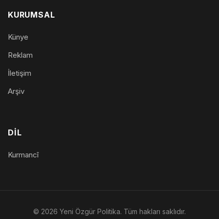
KURUMSAL
Künye
Reklam
İletişim
Arşiv
DIL
Kurmancî
© 2026 Yeni Özgür Politika. Tüm hakları saklıdır.