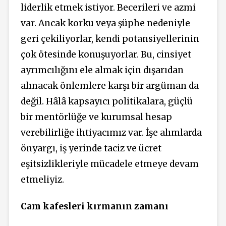
liderlik etmek istiyor. Becerileri ve azmi
var. Ancak korku veya şüphe nedeniyle
geri çekiliyorlar, kendi potansiyellerinin
çok ötesinde konuşuyorlar. Bu, cinsiyet
ayrımcılığını ele almak için dışarıdan
alınacak önlemlere karşı bir argüman da
değil. Hâlâ kapsayıcı politikalara, güçlü
bir mentörlüğe ve kurumsal hesap
verebilirliğe ihtiyacımız var. İşe alımlarda
önyargı, iş yerinde taciz ve ücret
eşitsizlikleriyle mücadele etmeye devam
etmeliyiz.
Cam kafesleri kırmanın zamanı