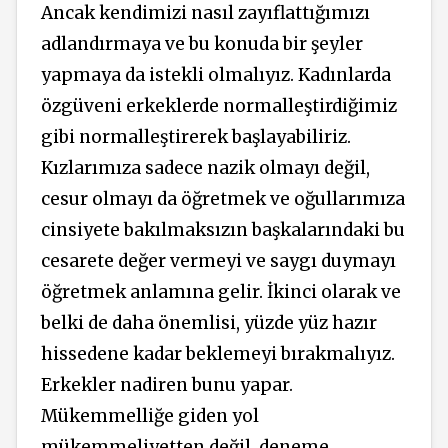
Ancak kendimizi nasıl zayıflattığımızı
adlandırmaya ve bu konuda bir şeyler
yapmaya da istekli olmalıyız. Kadınlarda
özgüveni erkeklerde normalleştirdiğimiz
gibi normalleştirerek başlayabiliriz.
Kızlarımıza sadece nazik olmayı değil,
cesur olmayı da öğretmek ve oğullarımıza
cinsiyete bakılmaksızın başkalarındaki bu
cesarete değer vermeyi ve saygı duymayı
öğretmek anlamına gelir.
İkinci olarak ve
belki de daha önemlisi, yüzde yüz hazır
hissedene kadar beklemeyi bırakmalıyız.
Erkekler nadiren bunu yapar.
Mükemmelliğe giden yol
mükemmeliyetten değil, deneme