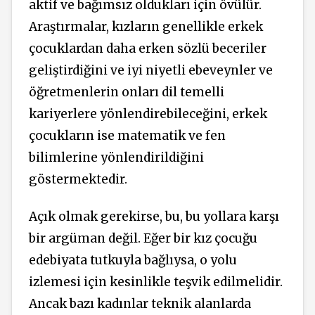
aktif ve bağımsız oldukları için övülür.
Araştırmalar, kızların genellikle erkek
çocuklardan daha erken sözlü beceriler
geliştirdiğini ve iyi niyetli ebeveynler ve
öğretmenlerin onları dil temelli
kariyerlere yönlendirebileceğini, erkek
çocukların ise matematik ve fen
bilimlerine yönlendirildiğini
göstermektedir.
Açık olmak gerekirse, bu, bu yollara karşı
bir argüman değil. Eğer bir kız çocuğu
edebiyata tutkuyla bağlıysa, o yolu
izlemesi için kesinlikle teşvik edilmelidir.
Ancak bazı kadınlar teknik alanlarda