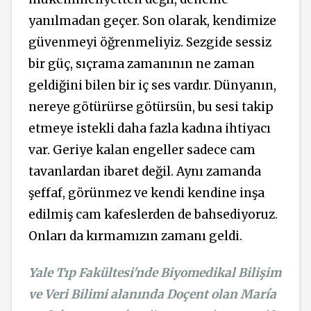
yanılmadan geçer. Son olarak, kendimize
güvenmeyi öğrenmeliyiz. Sezgide sessiz
bir güç, sıçrama zamanının ne zaman
geldiğini bilen bir iç ses vardır. Dünyanın,
nereye götürürse götürsün, bu sesi takip
etmeye istekli daha fazla kadına ihtiyacı
var. Geriye kalan engeller sadece cam
tavanlardan ibaret değil. Aynı zamanda
şeffaf, görünmez ve kendi kendine inşa
edilmiş cam kafeslerden de bahsediyoruz.
Onları da kırmamızın zamanı geldi.
Yale Tıp Fakültesi'nde Biyomedikal Bilişim
ve Veri Bilimi alanında Doçent olan María