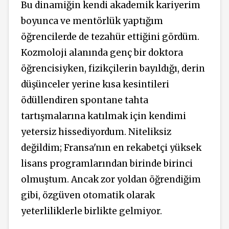
Bu dinamiğin kendi akademik kariyerim
boyunca ve
mentörlük
yaptığım
öğrencilerde de tezahür ettiğini gördüm.
Kozmoloji alanında genç bir doktora
öğrencisiyken, fizikçilerin bayıldığı, derin
düşünceler yerine kısa kesintileri
ödüllendiren spontane tahta
tartışmalarına katılmak için kendimi
yetersiz hissediyordum. Niteliksiz
değildim; Fransa'nın en rekabetçi yüksek
lisans programlarından birinde birinci
olmuştum. Ancak zor yoldan öğrendiğim
gibi, özgüven otomatik olarak
yeterliliklerle birlikte gelmiyor.