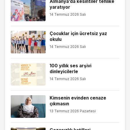
Almanya’da kesintiler tehlike
yaratıyor
14 Temmuz 2026 Salı
Çocuklar için ücretsiz yaz
okulu
14 Temmuz 2026 Salı
100 yıllık ses arşivi
dinleyicilerle
14 Temmuz 2026 Salı
Kimsenin evinden cenaze
çıkmasın
13 Temmuz 2026 Pazartesi