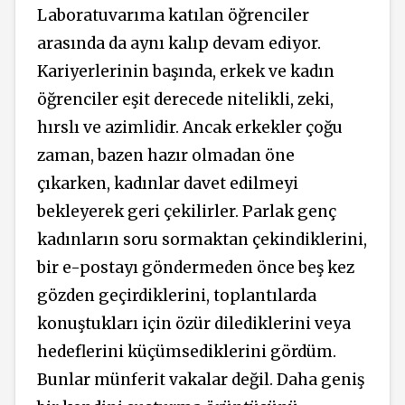
Laboratuvarıma katılan öğrenciler
arasında da aynı kalıp devam ediyor.
Kariyerlerinin başında, erkek ve kadın
öğrenciler eşit derecede nitelikli, zeki,
hırslı ve azimlidir. Ancak erkekler çoğu
zaman, bazen hazır olmadan öne
çıkarken, kadınlar davet edilmeyi
bekleyerek geri çekilirler. Parlak genç
kadınların soru sormaktan çekindiklerini,
bir e-postayı göndermeden önce beş kez
gözden geçirdiklerini, toplantılarda
konuştukları için özür dilediklerini veya
hedeflerini küçümsediklerini gördüm.
Bunlar münferit vakalar değil. Daha geniş