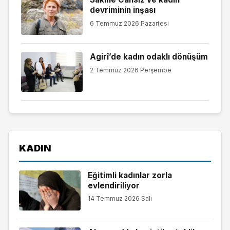
devriminin inşası
6 Temmuz 2026 Pazartesi
Agirî’de kadın odaklı dönüşüm
2 Temmuz 2026 Perşembe
KADIN
Eğitimli kadınlar zorla
evlendiriliyor
14 Temmuz 2026 Salı