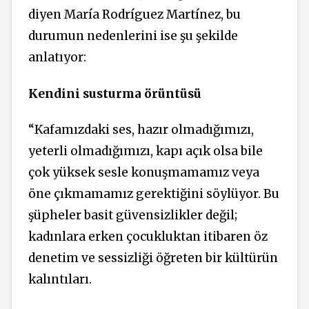
diyen
María Rodríguez Martínez, bu
durumun nedenlerini ise şu şekilde
anlatıyor:
Kendini susturma örüntüsü
“Kafamızdaki ses, hazır olmadığımızı,
yeterli olmadığımızı, kapı açık olsa bile
çok yüksek sesle konuşmamamız veya
öne çıkmamamız gerektiğini söylüyor. Bu
şüpheler basit güvensizlikler değil;
kadınlara erken çocukluktan itibaren öz
denetim ve sessizliği öğreten bir kültürün
kalıntıları.