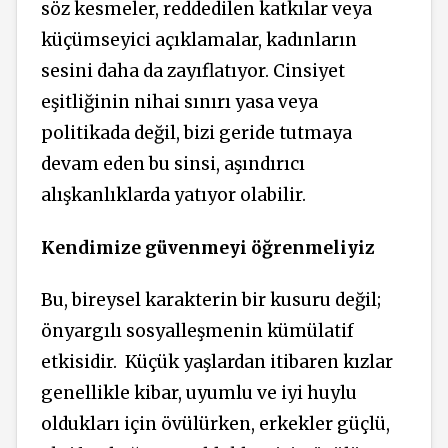
söz kesmeler, reddedilen katkılar veya
küçümseyici açıklamalar, kadınların
sesini daha da zayıflatıyor. Cinsiyet
eşitliğinin nihai sınırı yasa veya
politikada değil, bizi geride tutmaya
devam eden bu sinsi, aşındırıcı
alışkanlıklarda yatıyor olabilir.
Kendimize güvenmeyi öğrenmeliyiz
Bu, bireysel karakterin bir kusuru değil;
önyargılı sosyalleşmenin kümülatif
etkisidir. Küçük yaşlardan itibaren kızlar
genellikle kibar, uyumlu ve iyi huylu
oldukları için övülürken, erkekler güçlü,