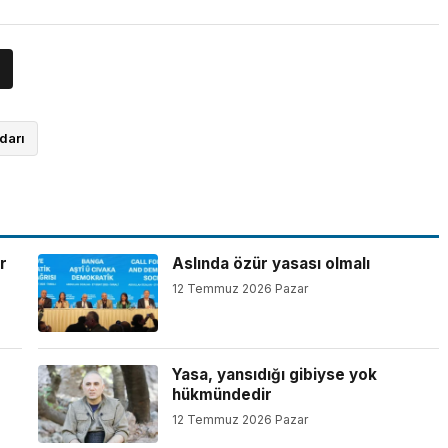
darı
r
Aslında özür yasası olmalı
12 Temmuz 2026 Pazar
Yasa, yansıdığı gibiyse yok
hükmündedir
12 Temmuz 2026 Pazar