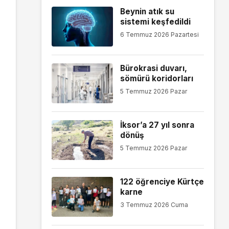
Beynin atık su
sistemi keşfedildi
6 Temmuz 2026 Pazartesi
Bürokrasi duvarı,
sömürü koridorları
5 Temmuz 2026 Pazar
İksor’a 27 yıl sonra
dönüş
5 Temmuz 2026 Pazar
122 öğrenciye Kürtçe
karne
3 Temmuz 2026 Cuma