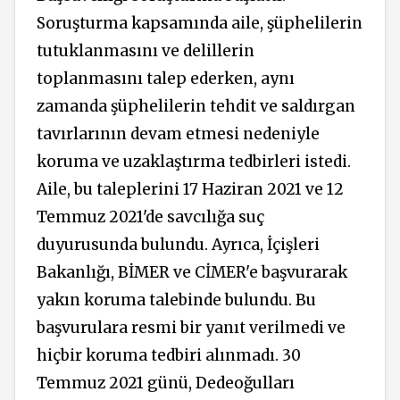
Soruşturma kapsamında aile, şüphelilerin
tutuklanmasını ve delillerin
toplanmasını talep ederken, aynı
zamanda şüphelilerin tehdit ve saldırgan
tavırlarının devam etmesi nedeniyle
koruma ve uzaklaştırma tedbirleri istedi.
Aile, bu taleplerini 17 Haziran 2021 ve 12
Temmuz 2021'de savcılığa suç
duyurusunda bulundu. Ayrıca, İçişleri
Bakanlığı, BİMER ve CİMER'e başvurarak
yakın koruma talebinde bulundu. Bu
başvurulara resmi bir yanıt verilmedi ve
hiçbir koruma tedbiri alınmadı. 30
Temmuz 2021 günü, Dedeoğulları