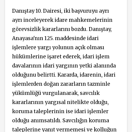
Danıştay 10. Dairesi, iki başvuruyu ayrı
ayrı inceleyerek idare mahkemelerinin
görevsizlik kararlarını bozdu. Danıştay,
Anayasa'nın 125. maddesinde idari
işlemlere yargı yolunun açık olması
hükümlerine işaret ederek, idari işlem
davalarının idari yargının yetki alanında
olduğunu belirtti. Kararda, idarenin, idari
işlemlerden doğan zararların tazminle
yükümlüğü vurgulanarak, savcılık
kararlarının yargısal nitelikte olduğu,
koruma taleplerinin ise idari işlemler
olduğu anımsatıldı. Savcılığın koruma
taleplerine yanıt vermemesi ve kolluğun