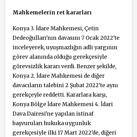
Mahkemelerin ret kararları
Konya 3. İdare Mahkemesi, Çetin
Dedeoğulları'nın davasını 7 Ocak 2022'te
inceleyerek, uyuşmazlığın adli yargının
görev alanında olduğu gerekçesiyle
görevsizlik kararı verdi. Benzer şekilde,
Konya 2. İdare Mahkemesi de diğer
davacıların talebini 2 Şubat 2022'te aynı
gerekçeyle reddetti. Kararlara karşı,
Konya Bölge İdare Mahkemesi 4. İdari
Dava Dairesi'ne yapılan istinaf
başvuruları hukuka uygunluk
gerekçesiyle ilki 17 Mart 2022'de, diğeri