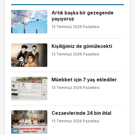
Artık başka bir gezegende
yaşıyoruz
13 Temmuz 2026 Pazartesi
Kişiliğimiz de gömülecekti
13 Temmuz 2026 Pazartesi
Müebbet için 7 yaş eklediler
13 Temmuz 2026 Pazartesi
Cezaevlerinde 24 bin ihlal
13 Temmuz 2026 Pazartesi