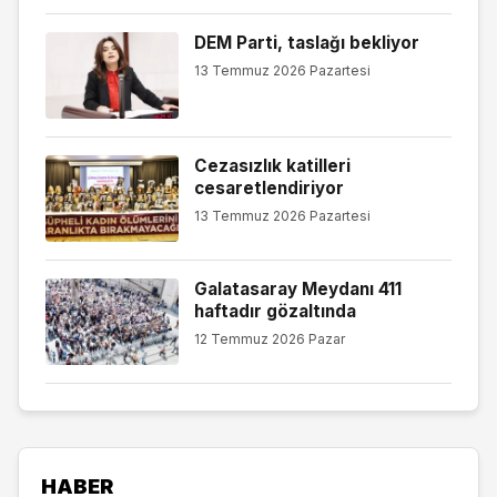
DEM Parti, taslağı bekliyor
13 Temmuz 2026 Pazartesi
Cezasızlık katilleri
cesaretlendiriyor
13 Temmuz 2026 Pazartesi
Galatasaray Meydanı 411
haftadır gözaltında
12 Temmuz 2026 Pazar
HABER