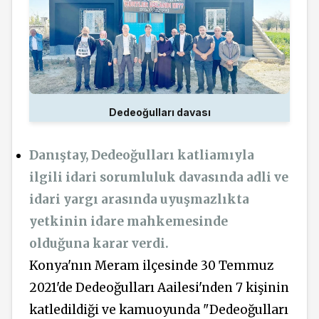
Dedeoğulları davası
Danıştay, Dedeoğulları katliamıyla
ilgili idari sorumluluk davasında adli ve
idari yargı arasında uyuşmazlıkta
yetkinin idare mahkemesinde
olduğuna karar verdi.
Konya'nın Meram ilçesinde 30 Temmuz
2021'de Dedeoğulları Aailesi'nden 7 kişinin
katledildiği ve kamuoyunda "Dedeoğulları