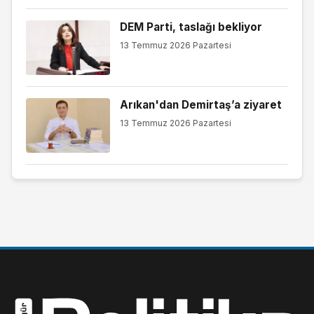
DEM Parti, taslağı bekliyor
13 Temmuz 2026 Pazartesi
Arıkan'dan Demirtaş’a ziyaret
13 Temmuz 2026 Pazartesi