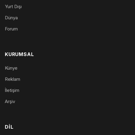
Yurt Dışı
Dünya
Forum
KURUMSAL
Künye
Reklam
İletişim
Arşiv
DIL