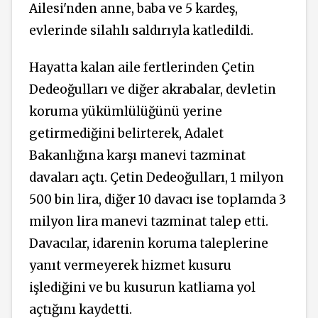
Ailesi'nden anne, baba ve 5 kardeş,
evlerinde silahlı saldırıyla katledildi.
Hayatta kalan aile fertlerinden Çetin
Dedeoğulları ve diğer akrabalar, devletin
koruma yükümlülüğünü yerine
getirmediğini belirterek, Adalet
Bakanlığına karşı manevi tazminat
davaları açtı. Çetin Dedeoğulları, 1 milyon
500 bin lira, diğer 10 davacı ise toplamda 3
milyon lira manevi tazminat talep etti.
Davacılar, idarenin koruma taleplerine
yanıt vermeyerek hizmet kusuru
işlediğini ve bu kusurun katliama yol
açtığını kaydetti.