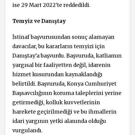
ise 29 Mart 2022'te reddedildi.
Temyiz ve Danıştay
İstinaf başvurusundan sonuç alamayan
davacılar, bu kararların temyizi için
Danıştay'a başvurdu. Başvuruda, katliamın
yargısal bir faaliyetten değil, idarenin
hizmet kusurundan kaynaklandığı
belirtildi. Başvuruda, Konya Cumhuriyet
Başsavcılığının koruma taleplerini yerine
getirmediği, kolluk kuvvetlerinin
harekete geçirilmediği ve bu ihmallerin
idari yargının yetki alanında olduğu
vurgulandı.