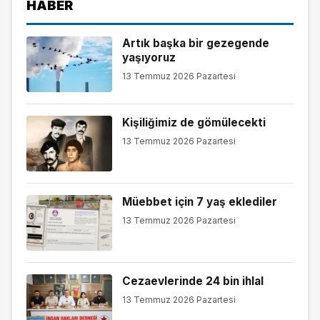
HABER
Artık başka bir gezegende
yaşıyoruz
13 Temmuz 2026 Pazartesi
Kişiliğimiz de gömülecekti
13 Temmuz 2026 Pazartesi
Müebbet için 7 yaş eklediler
13 Temmuz 2026 Pazartesi
Cezaevlerinde 24 bin ihlal
13 Temmuz 2026 Pazartesi