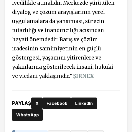
ivedilikle atmalıdır. Merkezde yürütülen
diyalog ve çözüm arayışlarının yerel
uygulamalara da yansıması, sürecin
tutarlılığı ve inandırıcılığı açısından
hayati önemdedir. Barış ve çözüm
iradesinin samimiyetinin en güçlü
göstergesi, yaşamını yitirenlere ve
yakınlarına gösterilecek insani, hukuki
ve vicdani yaklaşımdır.”
ŞIRNEX
PAYLAŞ
X
Facebook
LinkedIn
WhatsApp