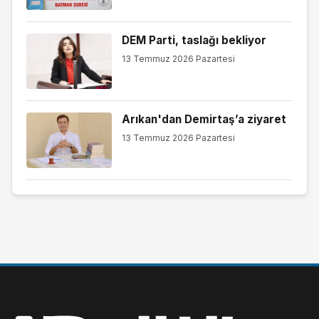
DEM Parti, taslağı bekliyor
13 Temmuz 2026 Pazartesi
Arıkan'dan Demirtaş’a ziyaret
13 Temmuz 2026 Pazartesi