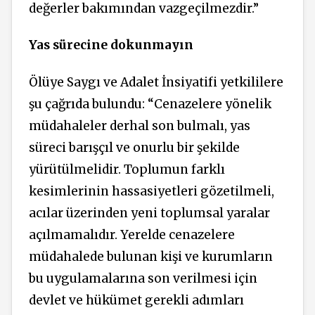
değerler bakımından vazgeçilmezdir.”
Yas sürecine dokunmayın
Ölüye Saygı ve Adalet İnsiyatifi yetkililere
şu çağrıda bulundu: “Cenazelere yönelik
müdahaleler derhal son bulmalı, yas
süreci barışçıl ve onurlu bir şekilde
yürütülmelidir. Toplumun farklı
kesimlerinin hassasiyetleri gözetilmeli,
acılar üzerinden yeni toplumsal yaralar
açılmamalıdır. Yerelde cenazelere
müdahalede bulunan kişi ve kurumların
bu uygulamalarına son verilmesi için
devlet ve hükümet gerekli adımları