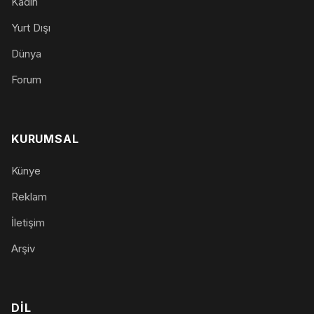
Kadın
Yurt Dışı
Dünya
Forum
KURUMSAL
Künye
Reklam
İletişim
Arşiv
DIL