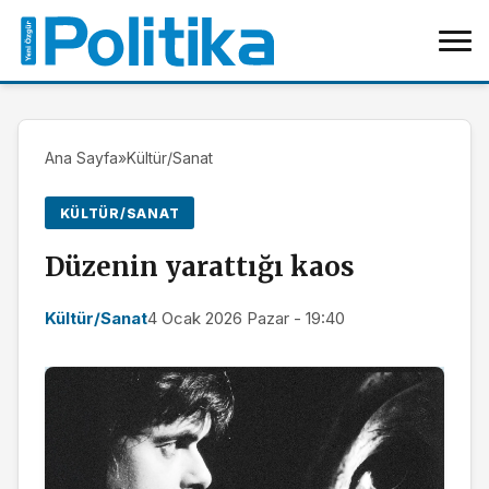
Ana Sayfa
»
Kültür/Sanat
KÜLTÜR/SANAT
Düzenin yarattığı kaos
Kültür/Sanat
4 Ocak 2026 Pazar - 19:40