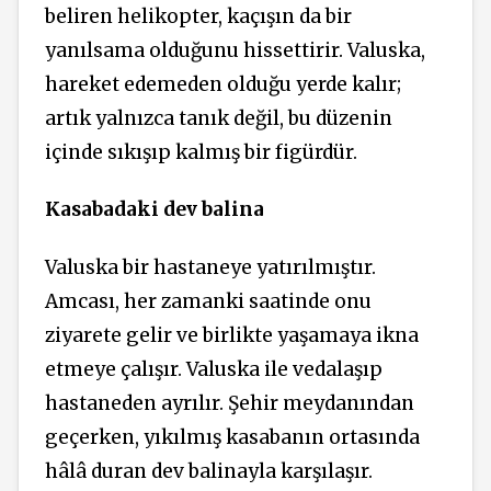
beliren helikopter, kaçışın da bir
yanılsama olduğunu hissettirir. Valuska,
hareket edemeden olduğu yerde kalır;
artık yalnızca tanık değil, bu düzenin
içinde sıkışıp kalmış bir figürdür.
Kasabadaki dev balina
Valuska bir hastaneye yatırılmıştır.
Amcası, her zamanki saatinde onu
ziyarete gelir ve birlikte yaşamaya ikna
etmeye çalışır. Valuska ile vedalaşıp
hastaneden ayrılır. Şehir meydanından
geçerken, yıkılmış kasabanın ortasında
hâlâ duran dev balinayla karşılaşır.