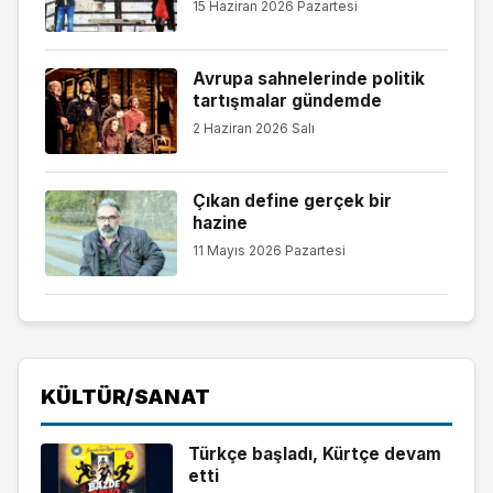
15 Haziran 2026 Pazartesi
Avrupa sahnelerinde politik
tartışmalar gündemde
2 Haziran 2026 Salı
Çıkan define gerçek bir
hazine
11 Mayıs 2026 Pazartesi
KÜLTÜR/SANAT
Türkçe başladı, Kürtçe devam
etti