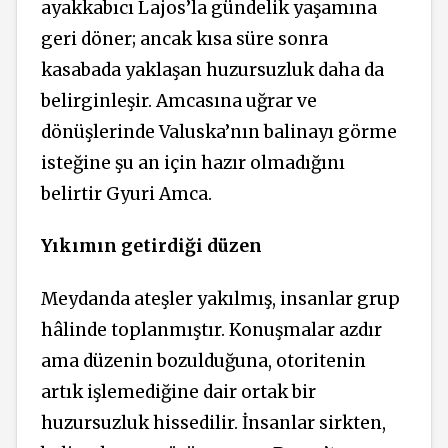
ayakkabıcı Lajos’la gündelik yaşamına
geri döner; ancak kısa süre sonra
kasabada yaklaşan huzursuzluk daha da
belirginleşir. Amcasına uğrar ve
dönüşlerinde Valuska’nın balinayı görme
isteğine şu an için hazır olmadığını
belirtir Gyuri Amca.
Yıkımın getirdiği düzen
Meydanda ateşler yakılmış, insanlar grup
hâlinde toplanmıştır. Konuşmalar azdır
ama düzenin bozulduğuna, otoritenin
artık işlemediğine dair ortak bir
huzursuzluk hissedilir. İnsanlar sirkten,