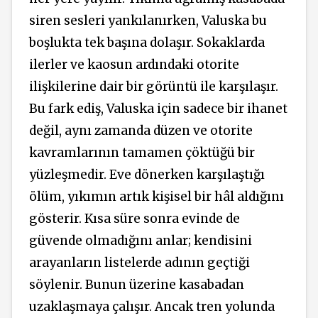
siren sesleri yankılanırken, Valuska bu
boşlukta tek başına dolaşır. Sokaklarda
ilerler ve kaosun ardındaki otorite
ilişkilerine dair bir görüntü ile karşılaşır.
Bu fark ediş, Valuska için sadece bir ihanet
değil, aynı zamanda düzen ve otorite
kavramlarının tamamen çöktüğü bir
yüzleşmedir. Eve dönerken karşılaştığı
ölüm, yıkımın artık kişisel bir hâl aldığını
gösterir. Kısa süre sonra evinde de
güvende olmadığını anlar; kendisini
arayanların listelerde adının geçtiği
söylenir. Bunun üzerine kasabadan
uzaklaşmaya çalışır. Ancak tren yolunda