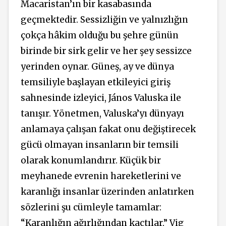
Macaristan’ın bir kasabasında
geçmektedir. Sessizliğin ve yalnızlığın
çokça hâkim olduğu bu şehre günün
birinde bir sirk gelir ve her şey sessizce
yerinden oynar. Güneş, ay ve dünya
temsiliyle başlayan etkileyici giriş
sahnesinde izleyici, János Valuska ile
tanışır. Yönetmen, Valuska’yı dünyayı
anlamaya çalışan fakat onu değiştirecek
gücü olmayan insanların bir temsili
olarak konumlandırır. Küçük bir
meyhanede evrenin hareketlerini ve
karanlığı insanlar üzerinden anlatırken
sözlerini şu cümleyle tamamlar:
“Karanlığın ağırlığından kaçtılar.” Vig