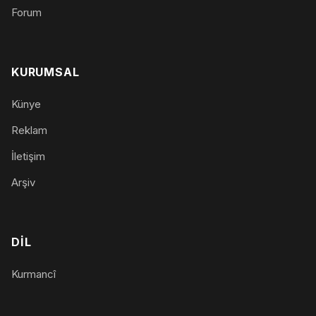
Forum
KURUMSAL
Künye
Reklam
İletişim
Arşiv
DIL
Kurmancî