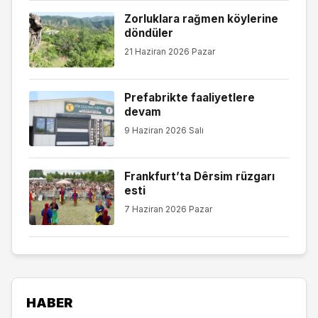
Zorluklara rağmen köylerine
döndüler
21 Haziran 2026 Pazar
Prefabrikte faaliyetlere
devam
9 Haziran 2026 Salı
Frankfurt’ta Dêrsim rüzgarı
esti
7 Haziran 2026 Pazar
HABER