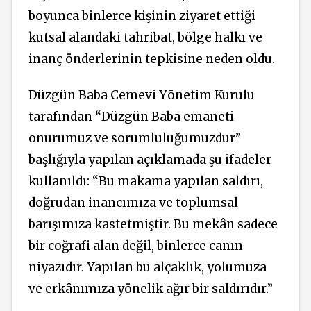
boyunca binlerce kişinin ziyaret ettiği
kutsal alandaki tahribat, bölge halkı ve
inanç önderlerinin tepkisine neden oldu.
Düzgün Baba Cemevi Yönetim Kurulu
tarafından “Düzgün Baba emaneti
onurumuz ve sorumluluğumuzdur”
başlığıyla yapılan açıklamada şu ifadeler
kullanıldı: “Bu makama yapılan saldırı,
doğrudan inancımıza ve toplumsal
barışımıza kastetmiştir. Bu mekân sadece
bir coğrafi alan değil, binlerce canın
niyazıdır. Yapılan bu alçaklık, yolumuza
ve erkânımıza yönelik ağır bir saldırıdır.”