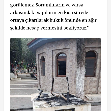
görülemez. Sorumluların ve varsa
arkasındaki yapıların en kısa sürede
ortaya çıkarılarak hukuk önünde en ağır
şekilde hesap vermesini bekliyoruz.”