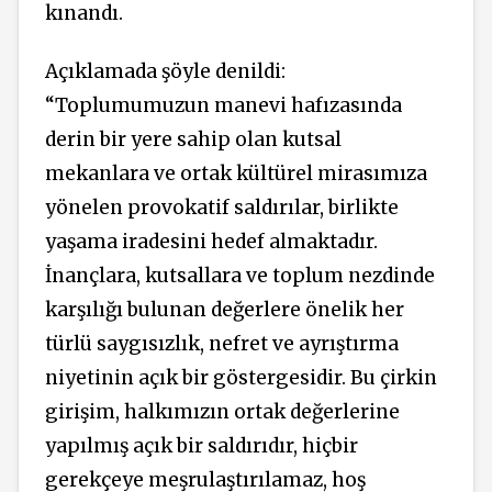
kınandı.
Açıklamada şöyle denildi:
“Toplumumuzun manevi hafızasında
derin bir yere sahip olan kutsal
mekanlara ve ortak kültürel mirasımıza
yönelen provokatif saldırılar, birlikte
yaşama iradesini hedef almaktadır.
İnançlara, kutsallara ve toplum nezdinde
karşılığı bulunan değerlere önelik her
türlü saygısızlık, nefret ve ayrıştırma
niyetinin açık bir göstergesidir. Bu çirkin
girişim, halkımızın ortak değerlerine
yapılmış açık bir saldırıdır, hiçbir
gerekçeye meşrulaştırılamaz, hoş