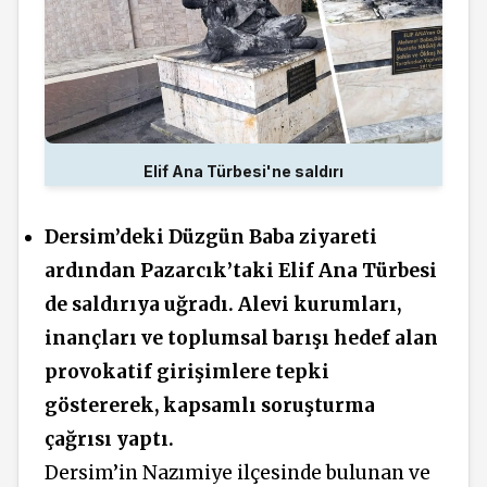
Elif Ana Türbesi'ne saldırı
Dersim’deki Düzgün Baba ziyareti
ardından Pazarcık’taki Elif Ana Türbesi
de saldırıya uğradı. Alevi kurumları,
inançları ve toplumsal barışı hedef alan
provokatif girişimlere tepki
göstererek, kapsamlı soruşturma
çağrısı yaptı.
Dersim’in Nazımiye ilçesinde bulunan ve