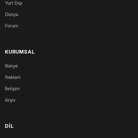
Yurt Dışı
Dünya
Forum
KURUMSAL
Künye
Reklam
İletişim
Arşiv
DIL