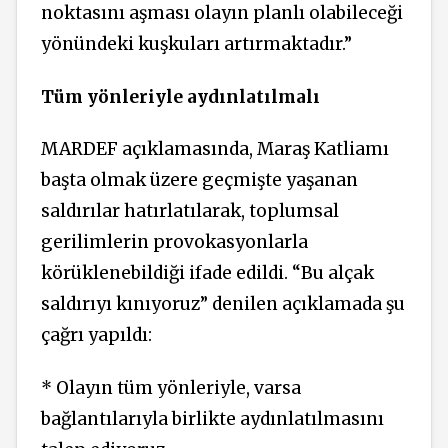
noktasını aşması olayın planlı olabileceği
yönündeki kuşkuları artırmaktadır.”
Tüm yönleriyle aydınlatılmalı
MARDEF açıklamasında, Maraş Katliamı
başta olmak üzere geçmişte yaşanan
saldırılar hatırlatılarak, toplumsal
gerilimlerin provokasyonlarla
körüklenebildiği ifade edildi. “Bu alçak
saldırıyı kınıyoruz” denilen açıklamada şu
çağrı yapıldı:
* Olayın tüm yönleriyle, varsa
bağlantılarıyla birlikte aydınlatılmasını