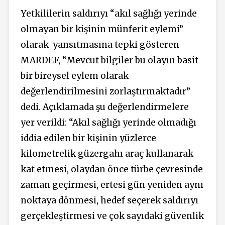
Yetkililerin saldırıyı “akıl sağlığı yerinde
olmayan bir kişinin münferit eylemi”
olarak
yansıtmasına tepki gösteren
MARDEF, “Mevcut bilgiler bu olayın basit
bir bireysel eylem olarak
değerlendirilmesini zorlaştırmaktadır”
dedi. Açıklamada şu değerlendirmelere
yer verildi: “Akıl sağlığı yerinde olmadığı
iddia edilen bir kişinin yüzlerce
kilometrelik güzergahı araç kullanarak
kat etmesi, olaydan önce türbe çevresinde
zaman geçirmesi, ertesi gün yeniden aynı
noktaya dönmesi, hedef seçerek saldırıyı
gerçekleştirmesi ve çok sayıdaki güvenlik