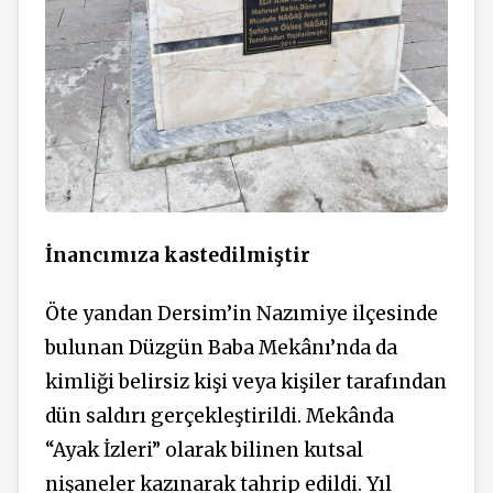
İnancımıza kastedilmiştir
Öte yandan Dersim’in Nazımiye ilçesinde
bulunan Düzgün Baba Mekânı’nda da
kimliği belirsiz kişi veya kişiler tarafından
dün saldırı gerçekleştirildi. Mekânda
“Ayak İzleri” olarak bilinen kutsal
nişaneler kazınarak tahrip edildi. Yıl