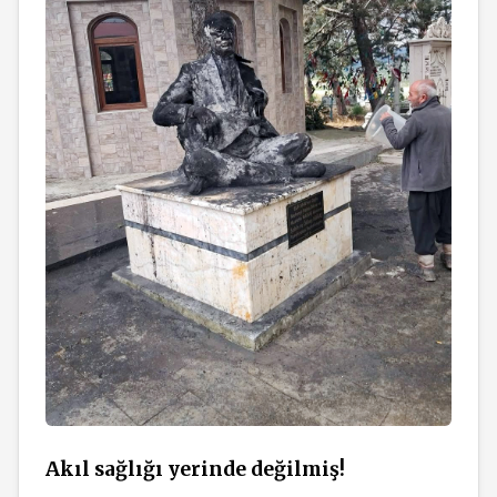
Akıl sağlığı yerinde değilmiş!