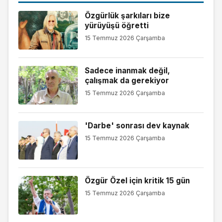
Özgürlük şarkıları bize
yürüyüşü öğretti
15 Temmuz 2026 Çarşamba
Sadece inanmak değil,
çalışmak da gerekiyor
15 Temmuz 2026 Çarşamba
'Darbe' sonrası dev kaynak
15 Temmuz 2026 Çarşamba
Özgür Özel için kritik 15 gün
15 Temmuz 2026 Çarşamba