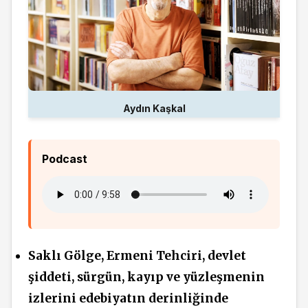
Aydın Kaşkal
Podcast
Saklı Gölge, Ermeni Tehciri, devlet
şiddeti, sürgün, kayıp ve yüzleşmenin
izlerini edebiyatın derinliğinde