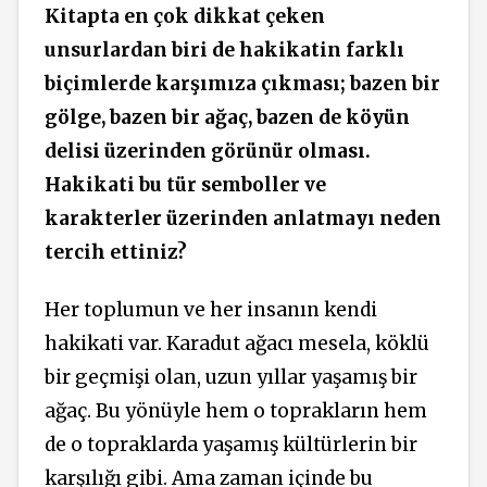
Kitapta en çok dikkat çeken
unsurlardan biri de hakikatin farklı
biçimlerde karşımıza çıkması; bazen bir
gölge, bazen bir ağaç, bazen de köyün
delisi üzerinden görünür olması.
Hakikati bu tür semboller ve
karakterler üzerinden anlatmayı neden
tercih ettiniz?
Her toplumun ve her insanın kendi
hakikati var. Karadut ağacı mesela, köklü
bir geçmişi olan, uzun yıllar yaşamış bir
ağaç. Bu yönüyle hem o toprakların hem
de o topraklarda yaşamış kültürlerin bir
karşılığı gibi. Ama zaman içinde bu