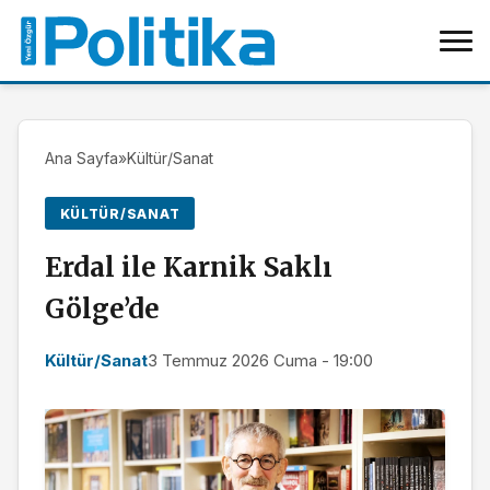
Ana Sayfa
»
Kültür/Sanat
KÜLTÜR/SANAT
Erdal ile Karnik Saklı
Gölge’de
Kültür/Sanat
3 Temmuz 2026 Cuma - 19:00