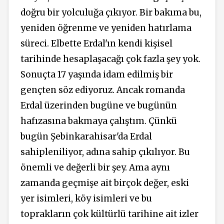
doğru bir yolculuğa çıkıyor. Bir bakıma bu,
yeniden öğrenme ve yeniden hatırlama
süreci. Elbette Erdal'ın kendi kişisel
tarihinde hesaplaşacağı çok fazla şey yok.
Sonuçta 17 yaşında idam edilmiş bir
gençten söz ediyoruz. Ancak romanda
Erdal üzerinden bugüne ve bugünün
hafızasına bakmaya çalıştım. Çünkü
bugün Şebinkarahisar'da Erdal
sahipleniliyor, adına sahip çıkılıyor. Bu
önemli ve değerli bir şey. Ama aynı
zamanda geçmişe ait birçok değer, eski
yer isimleri, köy isimleri ve bu
toprakların çok kültürlü tarihine ait izler