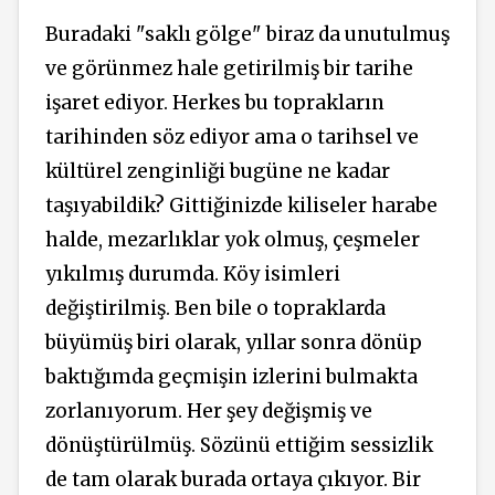
Buradaki "saklı gölge" biraz da unutulmuş
ve görünmez hale getirilmiş bir tarihe
işaret ediyor. Herkes bu toprakların
tarihinden söz ediyor ama o tarihsel ve
kültürel zenginliği bugüne ne kadar
taşıyabildik? Gittiğinizde kiliseler harabe
halde, mezarlıklar yok olmuş, çeşmeler
yıkılmış durumda. Köy isimleri
değiştirilmiş. Ben bile o topraklarda
büyümüş biri olarak, yıllar sonra dönüp
baktığımda geçmişin izlerini bulmakta
zorlanıyorum. Her şey değişmiş ve
dönüştürülmüş. Sözünü ettiğim sessizlik
de tam olarak burada ortaya çıkıyor. Bir