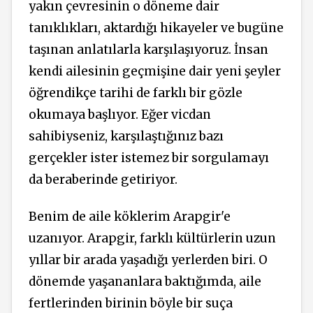
yakın çevresinin o döneme dair
tanıklıkları, aktardığı hikayeler ve bugüne
taşınan anlatılarla karşılaşıyoruz. İnsan
kendi ailesinin geçmişine dair yeni şeyler
öğrendikçe tarihi de farklı bir gözle
okumaya başlıyor. Eğer vicdan
sahibiyseniz, karşılaştığınız bazı
gerçekler ister istemez bir sorgulamayı
da beraberinde getiriyor.
Benim de aile köklerim Arapgir'e
uzanıyor. Arapgir, farklı kültürlerin uzun
yıllar bir arada yaşadığı yerlerden biri. O
dönemde yaşananlara baktığımda, aile
fertlerinden birinin böyle bir suça