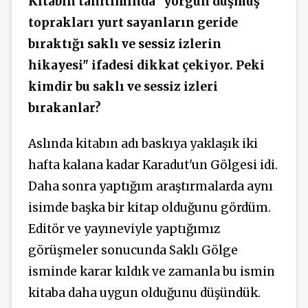
Kitabın tanıtımında "yorgun düşmüş
toprakları yurt sayanların geride
bıraktığı saklı ve sessiz izlerin
hikayesi" ifadesi dikkat çekiyor. Peki
kimdir bu saklı ve sessiz izleri
bırakanlar?
Aslında kitabın adı baskıya yaklaşık iki
hafta kalana kadar Karadut'un Gölgesi idi.
Daha sonra yaptığım araştırmalarda aynı
isimde başka bir kitap olduğunu gördüm.
Editör ve yayıneviyle yaptığımız
görüşmeler sonucunda Saklı Gölge
isminde karar kıldık ve zamanla bu ismin
kitaba daha uygun olduğunu düşündük.