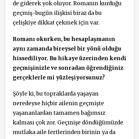
de giderek yok oluyor. Romanın kurduğu
geçmiş-bugün ilişkisi biraz da bu
çelişkiye dikkat çekmek için var.
Romanı okurken, bu hesaplaşmanın
aynı zamanda bireysel bir yönü olduğu
hissediliyor. Bu hikaye üzerinden kendi
geçmişinizle ve sonradan öğrendiğiniz
gerçeklerle mi yüzleşiyorsunuz?
Şöyle ki, bu topraklarda yaşayan
neredeyse hiçbir ailenin geçmişte
yaşananlardan tamamen bağımsız
kalması çok zor. Geçmişe döndüğümüzde
mutlaka aile fertlerinden birinin ya da