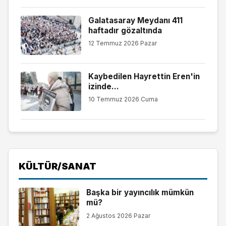
Galatasaray Meydanı 411
haftadır gözaltında
12 Temmuz 2026 Pazar
Kaybedilen Hayrettin Eren'in
izinde...
10 Temmuz 2026 Cuma
KÜLTÜR/SANAT
Başka bir yayıncılık mümkün
mü?
2 Ağustos 2026 Pazar