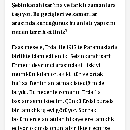
Şebinkarahisar’ına ve farklı zamanlara
taşıyor. Bu geçişleri ve zamanlar
arasında kurduğunuz bu anlatı yapısını
neden tercih ettiniz?
Esas mesele, Erdal ile 1915'te Paramazlarla
birlikte idam edilen iki Şebinkarahisarlı
Ermeni devrimci arasındaki ilişkiyi
mümkün kılan ortak kültür ve ortak
hafıza. Benim anlatmak istediğim de
buydu. Bu nedenle romanın Erdal'la
başlamasını istedim. Çünkü Erdal burada
bir tanıklık işlevi görüyor. Sonraki
bölümlerde anlatılan hikayelere tanıklık
ediyor, okur da onunla birlikte geçmişe