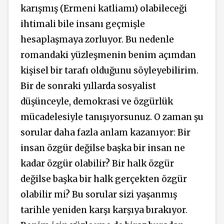
karışmış (Ermeni katliamı) olabileceği
ihtimali bile insanı geçmişle
hesaplaşmaya zorluyor. Bu nedenle
romandaki yüzleşmenin benim açımdan
kişisel bir tarafı olduğunu söyleyebilirim.
Bir de sonraki yıllarda sosyalist
düşünceyle, demokrasi ve özgürlük
mücadelesiyle tanışıyorsunuz. O zaman şu
sorular daha fazla anlam kazanıyor: Bir
insan özgür değilse başka bir insan ne
kadar özgür olabilir? Bir halk özgür
değilse başka bir halk gerçekten özgür
olabilir mi? Bu sorular sizi yaşanmış
tarihle yeniden karşı karşıya bırakıyor.