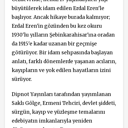
büyütülerek idam edilen Erdal Eren'le
başlıyor. Ancak hikaye burada kalmıyor;
Erdal Eren'in gözünden bu kez okuru
1930'lu yılların Şebinkarahisar'ına oradan
da 1915'e kadar uzanan bir geçmişe
götürüyor. Bir idam sehpasında başlayan
anlatı, farklı dönemlerde yaşanan acıların,
kayıpların ve yok edilen hayatların izini
sürüyor.
Dipnot Yayınları tarafından yayımlanan
Saklı Gölge, Ermeni Tehciri, devlet şiddeti,
sürgün, kayıp ve yüzleşme temalarını
edebiyatın imkanlarıyla yeniden