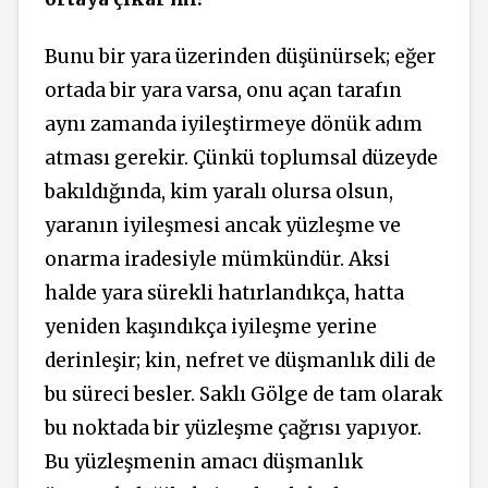
Bunu bir yara üzerinden düşünürsek; eğer
ortada bir yara varsa, onu açan tarafın
aynı zamanda iyileştirmeye dönük adım
atması gerekir. Çünkü toplumsal düzeyde
bakıldığında, kim yaralı olursa olsun,
yaranın iyileşmesi ancak yüzleşme ve
onarma iradesiyle mümkündür. Aksi
halde yara sürekli hatırlandıkça, hatta
yeniden kaşındıkça
iyileşme
yerine
derinleşir; kin, nefret ve düşmanlık dili de
bu süreci besler. Saklı Gölge de tam olarak
bu noktada bir yüzleşme çağrısı yapıyor.
Bu yüzleşmenin amacı düşmanlık