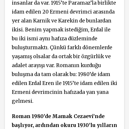
insanlar da var. 1915’te Paramaz’la birlikte
idam edilen 20 Ermeni devrimci arasında
yer alan Karnik ve Karekin de bunlardan
ikisi. Benim yapmak istediğim, Erdal ile
bu iki ismi aynı hafıza düzleminde
buluşturmaktı. Çünkü farklı dönemlerde
yaşamış olsalar da ortak bir özgürlük ve
adalet arayışı var. Romanın kurduğu
buluşma da tam olarak bu: 1980’de idam
edilen Erdal Eren ile 1915’te idam edilen iki
Ermeni devrimcinin hafızada yan yana
gelmesi.
Roman 1980’de Mamak Cezaevi’nde
başlıyor, ardından okuru 1930’lu yılların