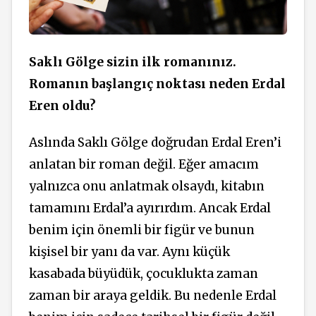
Saklı Gölge sizin ilk romanınız.
Romanın başlangıç noktası neden Erdal
Eren oldu?
Aslında Saklı Gölge doğrudan Erdal Eren’i
anlatan bir roman değil. Eğer amacım
yalnızca onu anlatmak olsaydı, kitabın
tamamını Erdal’a ayırırdım. Ancak Erdal
benim için önemli bir figür ve bunun
kişisel bir yanı da var. Aynı küçük
kasabada büyüdük, çocuklukta zaman
zaman bir araya geldik. Bu nedenle Erdal