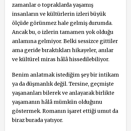
zamanlar o topraklarda yaşamış
insanların ve kültürlerin izleri büyük
ölçüde görünmez hale gelmiş durumda.
Ancak bu, o izlerin tamamen yok olduğu
anlamına gelmiyor. Belki sessizce gittiler
ama geride bıraktıkları hikayeler, anılar
ve kültürel miras hâlâ hissedilebiliyor.
Benim anlatmak istediğim şey bir intikam
ya da düşmanlık değil. Tersine, geçmişte
yaşananları bilerek ve anlayarak birlikte
yaşamanın hâlâ mümkün olduğunu
göstermek. Romanın işaret ettiği umut da
biraz burada yatıyor.