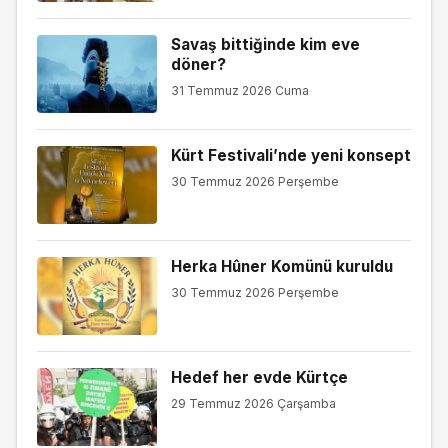
Savaş bittiğinde kim eve
döner?
31 Temmuz 2026 Cuma
Kürt Festivali’nde yeni konsept
30 Temmuz 2026 Perşembe
Herka Hûner Komünü kuruldu
30 Temmuz 2026 Perşembe
Hedef her evde Kürtçe
29 Temmuz 2026 Çarşamba