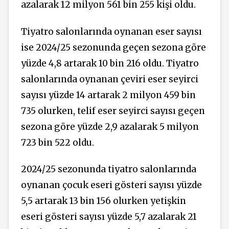
azalarak 12 milyon 561 bin 255 kişi oldu.
Tiyatro salonlarında oynanan eser sayısı
ise 2024/25 sezonunda geçen sezona göre
yüzde 4,8 artarak 10 bin 216 oldu. Tiyatro
salonlarında oynanan çeviri eser seyirci
sayısı yüzde 14 artarak 2 milyon 459 bin
735 olurken, telif eser seyirci sayısı geçen
sezona göre yüzde 2,9 azalarak 5 milyon
723 bin 522 oldu.
2024/25 sezonunda tiyatro salonlarında
oynanan çocuk eseri gösteri sayısı yüzde
5,5 artarak 13 bin 156 olurken yetişkin
eseri gösteri sayısı yüzde 5,7 azalarak 21