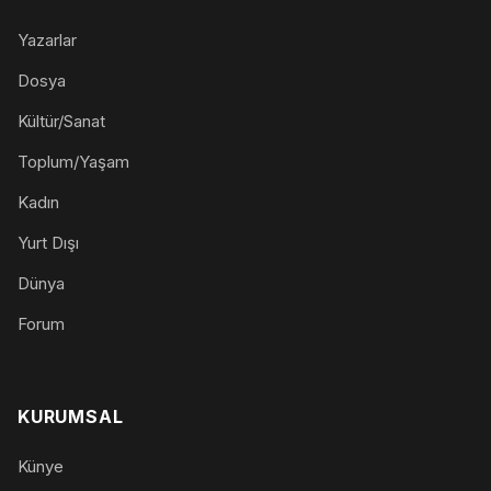
Yazarlar
Dosya
Kültür/Sanat
Toplum/Yaşam
Kadın
Yurt Dışı
Dünya
Forum
KURUMSAL
Künye