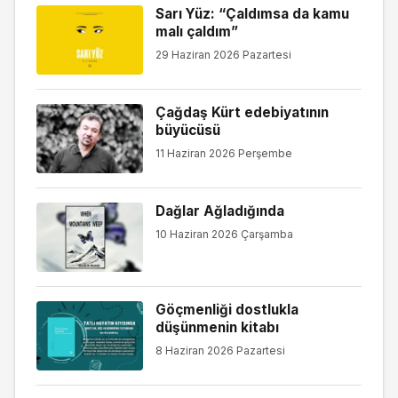
Sarı Yüz: “Çaldımsa da kamu
malı çaldım”
29 Haziran 2026 Pazartesi
Çağdaş Kürt edebiyatının
büyücüsü
11 Haziran 2026 Perşembe
Dağlar Ağladığında
10 Haziran 2026 Çarşamba
Göçmenliği dostlukla
düşünmenin kitabı
8 Haziran 2026 Pazartesi