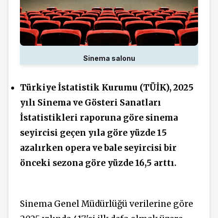
Sinema salonu
Türkiye İstatistik Kurumu (TÜİK), 2025
yılı Sinema ve Gösteri Sanatları
İstatistikleri raporuna göre sinema
seyircisi geçen yıla göre yüzde 15
azalırken opera ve bale seyircisi bir
önceki sezona göre yüzde 16,5 arttı.
Sinema Genel Müdürlüğü verilerine göre