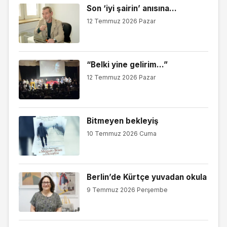
Son ‘iyi şairin’ anısına…
12 Temmuz 2026 Pazar
“Belki yine gelirim…”
12 Temmuz 2026 Pazar
Bitmeyen bekleyiş
10 Temmuz 2026 Cuma
Berlin’de Kürtçe yuvadan okula
9 Temmuz 2026 Perşembe