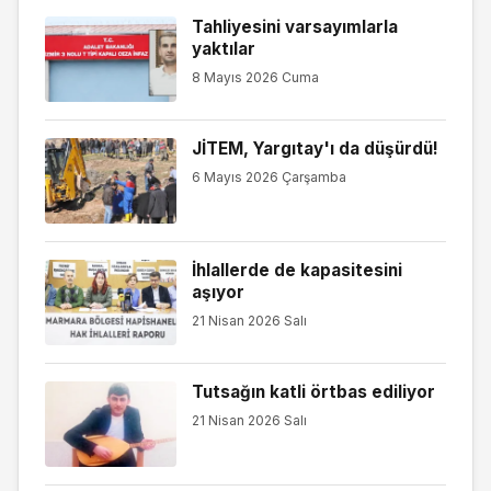
Tahliyesini varsayımlarla
yaktılar
8 Mayıs 2026 Cuma
JİTEM, Yargıtay'ı da düşürdü!
6 Mayıs 2026 Çarşamba
İhlallerde de kapasitesini
aşıyor
21 Nisan 2026 Salı
Tutsağın katli örtbas ediliyor
21 Nisan 2026 Salı