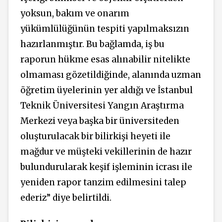
yoksun, bakım ve onarım
yükümlülüğünün tespiti yapılmaksızın
hazırlanmıştır. Bu bağlamda, iş bu
raporun hükme esas alınabilir nitelikte
olmaması gözetildiğinde, alanında uzman
öğretim üyelerinin yer aldığı ve İstanbul
Teknik Üniversitesi Yangın Araştırma
Merkezi veya başka bir üniversiteden
oluşturulacak bir bilirkişi heyeti ile
mağdur ve müşteki vekillerinin de hazır
bulundurularak keşif işleminin icrası ile
yeniden rapor tanzim edilmesini talep
ederiz” diye belirtildi.