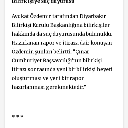
Bilirkişiye suç duyurusu
Avukat Özdemir tarafından Diyarbakır
Bilirkişi Kurulu Başkanlığına bilirkişiler
hakkında da suç duyurusunda bulunuldu.
Hazırlanan rapor ve itiraza dair konuşan
Özdemir, şunları belirtti: “Çınar
Cumhuriyet Başsavcılığı’nın bilirkişi
itirazı sonrasında yeni bir bilirkişi heyeti
oluşturması ve yeni bir rapor
hazırlanması gerekmektedir.”
* * *