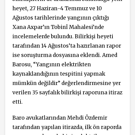
heyet, 27 Haziran-4 Temmuz ve 10
Ağustos tarihlerinde yangının çıktığı
Xana Axpar’ın Tobinî Mahalesi’nde
incelemelerde bulundu. Bilirkişi heyeti
tarafından 14 Ağustos’ta hazırlanan rapor
ise soruşturma dosyasına eklendi. Amed
Barosu, “Yangının elektrikten
kaynaklandığının tespitini yapmak
mümkün değildir” değerlendirmesine yer
verilen 35 sayfalık bilirkişi raporuna itiraz
etti.
Baro avukatlarından Mehdi Özdemir
tarafından yapılan itirazda, ilk ön raporda