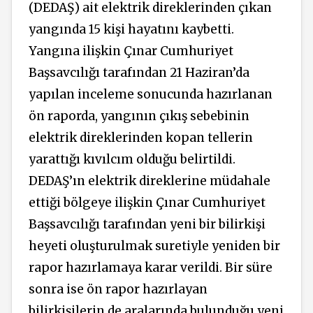
(DEDAŞ) ait elektrik direklerinden çıkan
yangında 15 kişi hayatını kaybetti.
Yangına ilişkin Çınar Cumhuriyet
Başsavcılığı tarafından 21 Haziran’da
yapılan inceleme sonucunda hazırlanan
ön raporda, yangının çıkış sebebinin
elektrik direklerinden kopan tellerin
yarattığı kıvılcım olduğu belirtildi.
DEDAŞ’ın elektrik direklerine müdahale
ettiği bölgeye ilişkin Çınar Cumhuriyet
Başsavcılığı tarafından yeni bir bilirkişi
heyeti oluşturulmak suretiyle yeniden bir
rapor hazırlamaya karar verildi. Bir süre
sonra ise ön rapor hazırlayan
bilirkişilerin de aralarında bulunduğu yeni