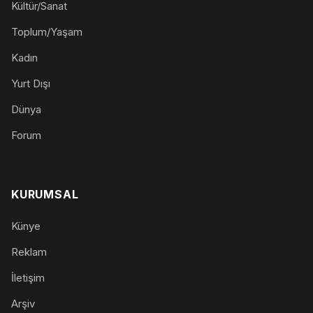
Kültür/Sanat
Toplum/Yaşam
Kadın
Yurt Dışı
Dünya
Forum
KURUMSAL
Künye
Reklam
İletişim
Arşiv