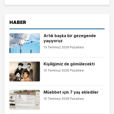
HABER
Artık başka bir gezegende
yaşıyoruz
13 Temmuz 2026 Pazartesi
Kişiliğimiz de gömülecekti
13 Temmuz 2026 Pazartesi
Müebbet için 7 yaş eklediler
13 Temmuz 2026 Pazartesi