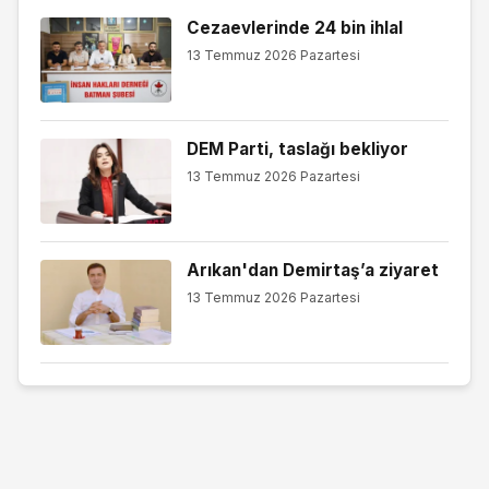
Cezaevlerinde 24 bin ihlal
13 Temmuz 2026 Pazartesi
DEM Parti, taslağı bekliyor
13 Temmuz 2026 Pazartesi
Arıkan'dan Demirtaş’a ziyaret
13 Temmuz 2026 Pazartesi