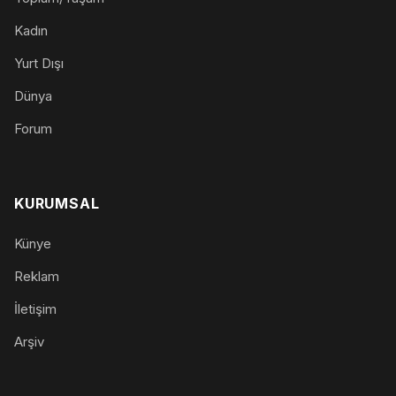
Kadın
Yurt Dışı
Dünya
Forum
KURUMSAL
Künye
Reklam
İletişim
Arşiv