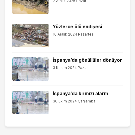
7 Aralık 2025 Pazar
Yüzlerce ölü endişesi
16 Aralık 2024 Pazartesi
İspanya’da gönüllüler dönüyor
3 Kasım 2024 Pazar
İspanya’da kırmızı alarm
30 Ekim 2024 Çarşamba