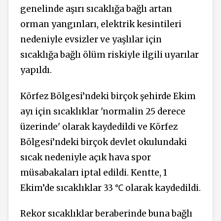
genelinde aşırı sıcaklığa bağlı artan
orman yangınları, elektrik kesintileri
nedeniyle evsizler ve yaşlılar için
sıcaklığa bağlı ölüm riskiyle ilgili uyarılar
yapıldı.
Körfez Bölgesi’ndeki birçok şehirde Ekim
ayı için sıcaklıklar 'normalin 25 derece
üzerinde' olarak kaydedildi ve Körfez
Bölgesi’ndeki birçok devlet okulundaki
sıcak nedeniyle açık hava spor
müsabakaları iptal edildi. Kentte, 1
Ekim’de sıcaklıklar 33
℃
olarak kaydedildi.
Rekor sıcaklıklar beraberinde buna bağlı