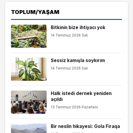
TOPLUM/YAŞAM
Bitkinin bize ihtiyacı yok
14 Temmuz 2026 Salı
Sessiz kamışla soykırım
14 Temmuz 2026 Salı
Halk istedi dernek yeniden
açıldı
13 Temmuz 2026 Pazartesi
Bir neslin hikayesi: Gola Firaqa