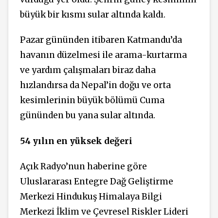
büyük bir kısmı sular altında kaldı.
Pazar gününden itibaren Katmandu’da
havanın düzelmesi ile arama-kurtarma
ve yardım çalışmaları biraz daha
hızlandırsa da Nepal’in doğu ve orta
kesimlerinin büyük bölümü Cuma
gününden bu yana sular altında.
54 yılın en yüksek değeri
Açık Radyo’nun haberine göre
Uluslararası Entegre Dağ Geliştirme
Merkezi Hindukuş Himalaya Bilgi
Merkezi İklim ve Çevresel Riskler Lideri