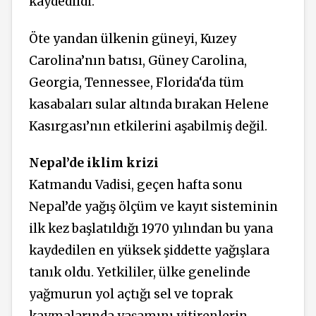
kaydedildi.
Öte yandan ülkenin güneyi, Kuzey
Carolina’nın batısı, Güney Carolina,
Georgia, Tennessee, Florida‘da tüm
kasabaları sular altında bırakan Helene
Kasırgası’nın etkilerini aşabilmiş değil.
Nepal’de iklim krizi
Katmandu Vadisi, geçen hafta sonu
Nepal’de yağış ölçüm ve kayıt sisteminin
ilk kez başlatıldığı 1970 yılından bu yana
kaydedilen en yüksek şiddette yağışlara
tanık oldu. Yetkililer, ülke genelinde
yağmurun yol açtığı sel ve toprak