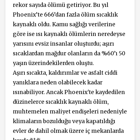
rekor sayıda ölümü getiriyor. Bu yıl
Phoenix’te 666’dan fazla ölüm sıcaklık
kaynaklı oldu. Kamu sağlığı verilerine
göre ise ısı kaynaklı ölümlerin neredeyse
yarısını evsiz insanlar oluşturdu; aşırı
sıcaklardan mağdur olanların da %60’ı 50
yaşın üzerindekilerden oluştu.
Aşırı sıcakta, kaldırımlar ve asfalt ciddi
yanıklara neden olabilecek kadar
ısınabiliyor. Ancak Phoenix'te kaydedilen
düzinelerce sıcaklık kaynaklı ölüm,
muhtemelen maliyet endişeleri nedeniyle
klimaların bozulduğu veya kapatıldığı
evler de dahil olmak üzere iç mekanlarda