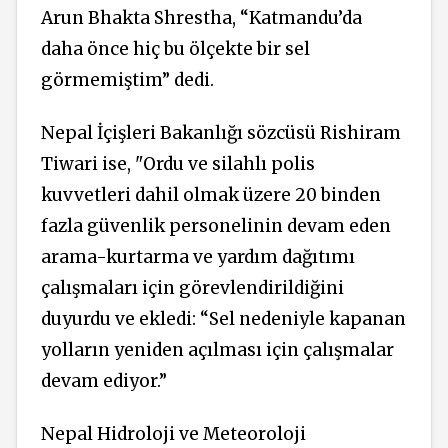
Arun Bhakta Shrestha, “Katmandu’da
daha önce hiç bu ölçekte bir sel
görmemiştim” dedi.
Nepal İçişleri Bakanlığı sözcüsü Rishiram
Tiwari ise, "Ordu ve silahlı polis
kuvvetleri dahil olmak üzere 20 binden
fazla güvenlik personelinin devam eden
arama-kurtarma ve yardım dağıtımı
çalışmaları için görevlendirildiğini
duyurdu ve ekledi: “Sel nedeniyle kapanan
yolların yeniden açılması için çalışmalar
devam ediyor.”
Nepal Hidroloji ve Meteoroloji