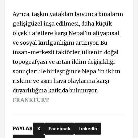
Ayrıca, taşkın yatakları boyunca binaların
gelişigüzel inşa edilmesi, daha küçük
ölçekli afetlere karşı Nepal’in altyapısal
ve sosyal kırılganlığını artırıyor. Bu
insan-merkezli faktörler, ülkenin doğal
topografyası ve artan iklim değişikliği
sonuçları ile birleştiğinde Nepal’in iklim
riskine ve aşırı hava olaylarına karşı
duyarlılığına katkıda bulunuyor.
FRANKFURT
PAYLAŞ
X
Facebook
LinkedIn