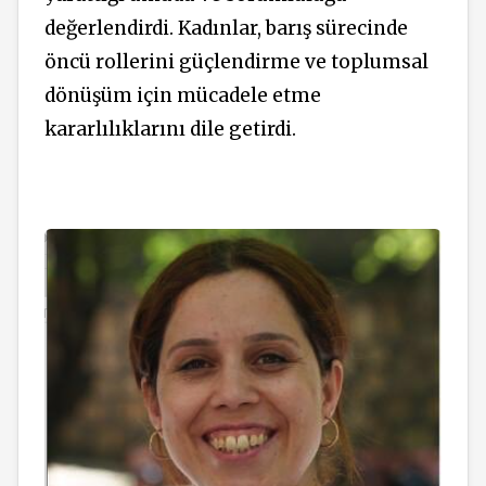
değerlendirdi. Kadınlar, barış sürecinde
öncü rollerini güçlendirme ve toplumsal
dönüşüm için mücadele etme
kararlılıklarını dile getirdi.