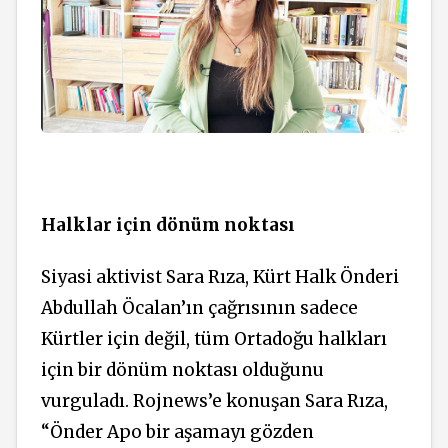
Halklar için dönüm noktası
Siyasi aktivist Sara Rıza, Kürt Halk Önderi
Abdullah Öcalan’ın çağrısının sadece
Kürtler için değil, tüm Ortadoğu halkları
için bir dönüm noktası olduğunu
vurguladı. Rojnews’e konuşan Sara Rıza,
“
Önder Apo bir aşamayı gözden