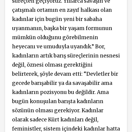
süreçten geçiyoruz. Yıllarca savaşın ve
çatışmalı ortamın en zayıf halkası olan
kadınlar için bugün yeni bir sabaha
uyanmanın, başka bir yaşam formunun
mümkün olduğunu görebilmenin
heyecanı ve umuduyla uyandık.” Bor,
kadınların artık barış süreçlerinin nesnesi
değil, öznesi olması gerektiğini
belirterek, şöyle devam etti: “Devletler bir
gecede barışabilir ya da savaşabilir ama
kadınların pozisyonu bu değildir. Ama
bugün konuşulan barışta kadınların
sözünün olması gerekiyor. Kadınlar
olarak sadece Kürt kadınları değil,
feministler, sistem içindeki kadınlar hatta