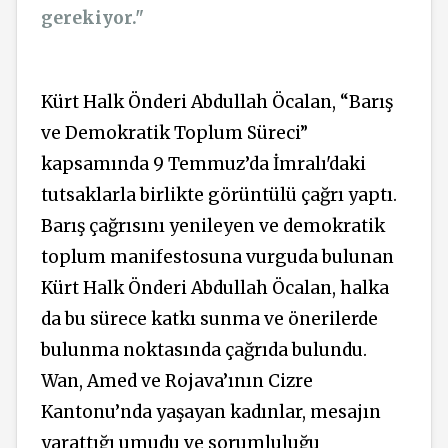
gerekiyor."
Kürt Halk Önderi Abdullah Öcalan, “Barış
ve Demokratik Toplum Süreci”
kapsamında 9 Temmuz’da İmralı'daki
tutsaklarla birlikte görüntülü çağrı yaptı.
Barış çağrısını yenileyen ve demokratik
toplum manifestosuna vurguda bulunan
Kürt Halk Önderi Abdullah Öcalan, halka
da bu sürece katkı sunma ve önerilerde
bulunma noktasında çağrıda bulundu.
Wan, Amed ve Rojava’ının Cizre
Kantonu’nda yaşayan kadınlar, mesajın
yarattığı umudu ve sorumluluğu