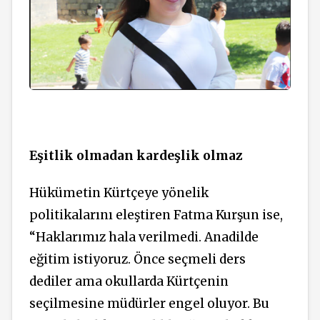
Eşitlik olmadan kardeşlik olmaz
Hükümetin Kürtçeye yönelik
politikalarını eleştiren Fatma Kurşun ise,
“Haklarımız hala verilmedi. Anadilde
eğitim istiyoruz. Önce seçmeli ders
dediler ama okullarda Kürtçenin
seçilmesine müdürler engel oluyor. Bu