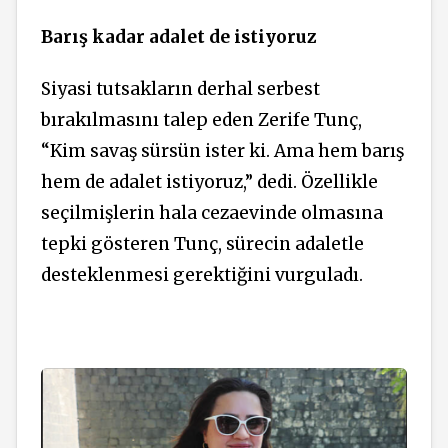
Barış kadar adalet de istiyoruz
Siyasi tutsakların derhal serbest
bırakılmasını talep eden Zerife Tunç,
“Kim savaş sürsün ister ki. Ama hem barış
hem de adalet istiyoruz,” dedi. Özellikle
seçilmişlerin hala cezaevinde olmasına
tepki gösteren Tunç, sürecin adaletle
desteklenmesi gerektiğini vurguladı.