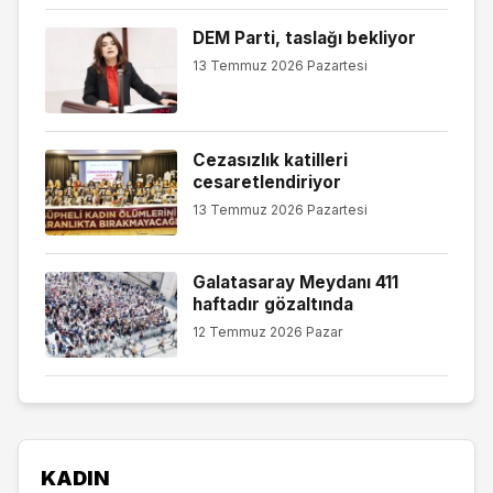
DEM Parti, taslağı bekliyor
13 Temmuz 2026 Pazartesi
Cezasızlık katilleri
cesaretlendiriyor
13 Temmuz 2026 Pazartesi
Galatasaray Meydanı 411
haftadır gözaltında
12 Temmuz 2026 Pazar
KADIN