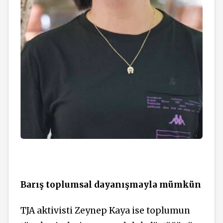
Barış toplumsal dayanışmayla mümkün
TJA aktivisti Zeynep Kaya ise toplumun