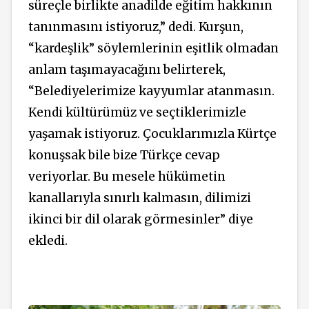
süreçle birlikte anadilde eğitim hakkının
tanınmasını istiyoruz,” dedi. Kurşun,
“kardeşlik” söylemlerinin eşitlik olmadan
anlam taşımayacağını belirterek,
“Belediyelerimize kayyumlar atanmasın.
Kendi kültürümüz ve seçtiklerimizle
yaşamak istiyoruz. Çocuklarımızla Kürtçe
konuşsak bile bize Türkçe cevap
veriyorlar. Bu mesele hükümetin
kanallarıyla sınırlı kalmasın, dilimizi
ikinci bir dil olarak görmesinler” diye
ekledi.