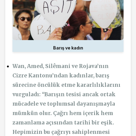
Barış ve kadın
Wan, Amed, Silêmani ve Rojava’nın
Cizre Kantonu’ndan kadınlar, barış
sürecine öncülük etme kararlılıklarını
vurguladı: “Barışın tesisi ancak ortak
mücadele ve toplumsal dayanışmayla
mümkün olur. Çağrı hem içerik hem
zamanlama açısından tarihi bir eşik.
Hepimizin bu çağrıyı sahiplenmesi