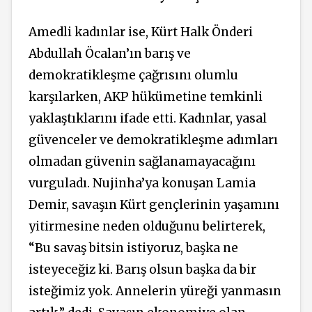
Amedli kadınlar ise, Kürt Halk Önderi
Abdullah Öcalan’ın barış ve
demokratikleşme çağrısını olumlu
karşılarken, AKP hükümetine temkinli
yaklaştıklarını ifade etti. Kadınlar, yasal
güvenceler ve demokratikleşme adımları
olmadan güvenin sağlanamayacağını
vurguladı. Nujinha’ya konuşan Lamia
Demir, savaşın Kürt gençlerinin yaşamını
yitirmesine neden olduğunu belirterek,
“Bu savaş bitsin istiyoruz, başka ne
isteyeceğiz ki. Barış olsun başka da bir
isteğimiz yok. Annelerin yüreği yanmasın