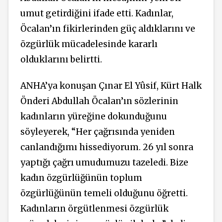
umut getirdiğini ifade etti. Kadınlar,
Öcalan’ın fikirlerinden güç aldıklarını ve
özgürlük mücadelesinde kararlı
olduklarını belirtti.
ANHA’ya konuşan Çınar El Yûsif, Kürt Halk
Önderi Abdullah Öcalan’ın sözlerinin
kadınların yüreğine dokunduğunu
söyleyerek, “Her çağrısında yeniden
canlandığımı hissediyorum. 26 yıl sonra
yaptığı çağrı umudumuzu tazeledi. Bize
kadın özgürlüğünün toplum
özgürlüğünün temeli olduğunu öğretti.
Kadınların örgütlenmesi özgürlük