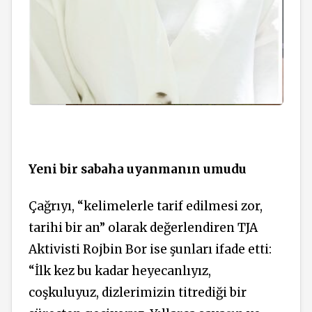
Yeni bir sabaha uyanmanın umudu
Çağrıyı, “kelimelerle tarif edilmesi zor,
tarihi bir an” olarak değerlendiren TJA
Aktivisti Rojbin Bor ise şunları ifade etti:
“İlk kez bu kadar heyecanlıyız,
coşkuluyuz, dizlerimizin titrediği bir