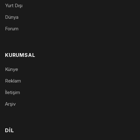
Yurt Dışı
Dünya
Forum
KURUMSAL
Künye
Reklam
İletişim
Arşiv
DIL