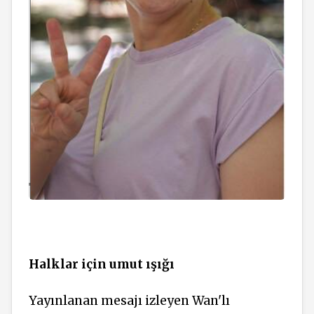
Halklar için umut ışığı
Yayınlanan mesajı izleyen Wan'lı