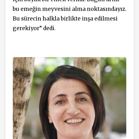
bu emeğin meyvesini alma noktasındayız.
Bu sürecin halkla birlikte inşa edilmesi
gerekiyor” dedi.