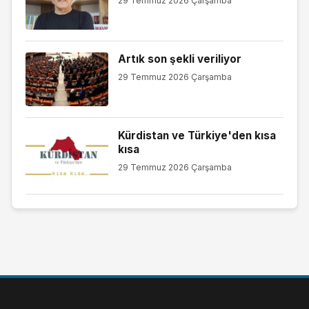
29 Temmuz 2026 Çarşamba
Artık son şekli veriliyor
29 Temmuz 2026 Çarşamba
Kürdistan ve Türkiye'den kısa
kısa
29 Temmuz 2026 Çarşamba