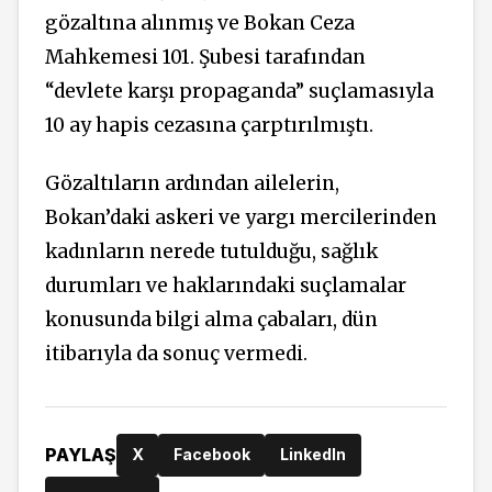
gözaltına alınmış ve Bokan Ceza
Mahkemesi 101. Şubesi tarafından
“devlete karşı propaganda” suçlamasıyla
10 ay hapis cezasına çarptırılmıştı.
Gözaltıların ardından ailelerin,
Bokan’daki askeri ve yargı mercilerinden
kadınların nerede tutulduğu, sağlık
durumları ve haklarındaki suçlamalar
konusunda bilgi alma çabaları, dün
itibarıyla da sonuç vermedi.
PAYLAŞ
X
Facebook
LinkedIn