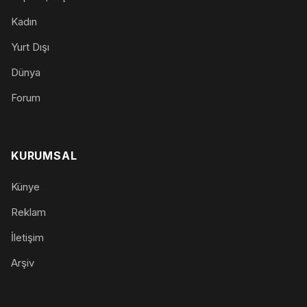
Kadın
Yurt Dışı
Dünya
Forum
KURUMSAL
Künye
Reklam
İletişim
Arşiv