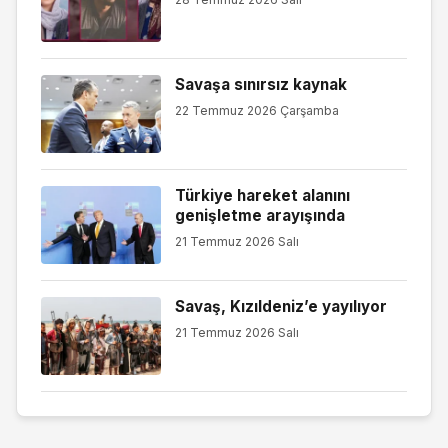
Savaşa sınırsız kaynak
22 Temmuz 2026 Çarşamba
Türkiye hareket alanını
genişletme arayışında
21 Temmuz 2026 Salı
Savaş, Kızıldeniz’e yayılıyor
21 Temmuz 2026 Salı