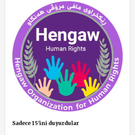
Sadece 15'ini duyurdular