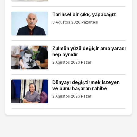
Tarihsel bir çıkış yapacağız
3 Ağustos 2026 Pazartesi
Zulmün yüzü değişir ama yarası
hep aynıdır
2 Ağustos 2026 Pazar
Dünyayı değiştirmek isteyen
ve bunu başaran rahibe
2 Ağustos 2026 Pazar