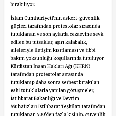
bırakılıyor.
İslam Cumhuriyeti’nin askeri-güvenlik
güçleri tarafından protestolar sırasında
tutuklanan ve son aylarda cezaevine sevk
edilen bu tutsaklar, aşırı kalabalık,
aileleriyle iletişim kısıtlaması ve tıbbi
bakım yoksunluğu koşullarında tutuluyor.
Kürdistan İnsan Hakları Ağı (KHRN)
tarafından protestolar sırasında
tutuklanıp daha sonra serbest bırakılan
eski tutuklularla yapılan görüşmeler,
İstihbarat Bakanlığı ve Devrim
Muhafızları İstihbarat Teşkilatı tarafından
tutuklanan 500’den fazla kişinin, güvenlik