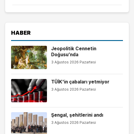
HABER
Jeopolitik Cennetin
Doğusu’nda
3 Ağustos 2026 Pazartesi
TÜİK'in çabaları yetmiyor
3 Ağustos 2026 Pazartesi
Şengal, şehitlerini andı
3 Ağustos 2026 Pazartesi