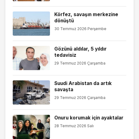
Körfez, savaşın merkezine
dönüştü
30 Temmuz 2026 Perşembe
Gözünü aldılar, 5 yıldır
tedavisiz
29 Temmuz 2026 Çarşamba
Suudi Arabistan da artık
savaşta
29 Temmuz 2026 Çarşamba
Onuru korumak için ayaktalar
28 Temmuz 2026 Salı