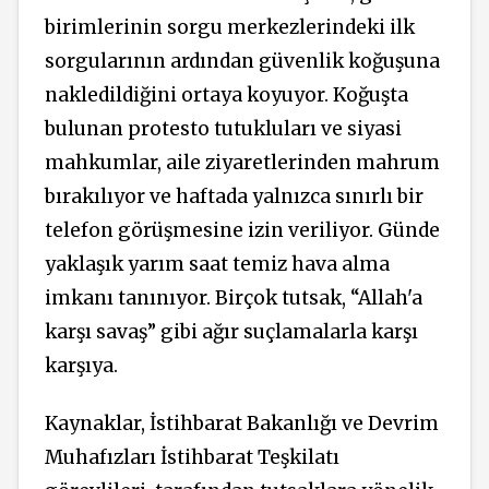
birimlerinin sorgu merkezlerindeki ilk
sorgularının ardından güvenlik koğuşuna
nakledildiğini ortaya koyuyor. Koğuşta
bulunan protesto tutukluları ve siyasi
mahkumlar, aile ziyaretlerinden mahrum
bırakılıyor ve haftada yalnızca sınırlı bir
telefon görüşmesine izin veriliyor. Günde
yaklaşık yarım saat temiz hava alma
imkanı
tanınıyor. Birçok tutsak, “Allah'a
karşı savaş” gibi ağır suçlamalarla karşı
karşıya.
Kaynaklar, İstihbarat Bakanlığı ve Devrim
Muhafızları İstihbarat Teşkilatı