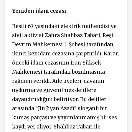
Yeniden idam cezası
Reştli 67 yaşındaki elektrik mühendisi ve
sivil aktivist Zahra Shahbaz Tabari, Reşt
Devrim Mahkemesi 1. Şubesi tarafından
ikinci kez idam cezasına çarptırıldı. Karar,
önceki idam cezasının İran Yüksek
Mahkemesi tarafından bozulmasına
rağmen verildi. Aile üyeleri, davanın
uydurma ve güvenilmez delillere
dayandırıldığını belirtiyor. Bu deliller
arasında “Jin Jiyan Azadî” sloganlı bir
kumaş parçası ve yayımlanmamış bir ses
kaydı yer alıyor. Shahbaz Tabari ile