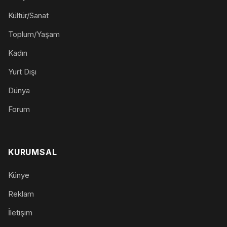
Kültür/Sanat
Toplum/Yaşam
Kadın
Yurt Dışı
Dünya
Forum
KURUMSAL
Künye
Reklam
İletişim