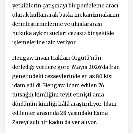
yetkililerin çatışmayı bir perdeleme aracı
olarak kullanarak baskı mekanizmalarını
derinleştirmelerine ve uluslararası
hukuka aykırı suçları cezasız bir şekilde
işlemelerine izin veriyor.
Hengaw İnsan Hakları Örgütü’nün
derlediği verilere göre; Mayıs 2026’da İran
genelindeki cezaevlerinde en az 80 kişi
idam edildi. Hengaw, idam edilen 76
tutsağın kimliğini teyit etmişti ama
dördünün kimliği hâlâ araştırılıyor. İdam
edilenler arasında 28 yaşındaki Esma
Zareyî adlı bir kadın da yer alıyor.