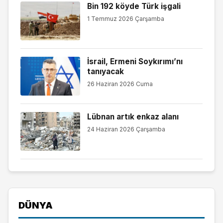
Bin 192 köyde Türk işgali
1 Temmuz 2026 Çarşamba
İsrail, Ermeni Soykırımı’nı
tanıyacak
26 Haziran 2026 Cuma
Lübnan artık enkaz alanı
24 Haziran 2026 Çarşamba
DÜNYA