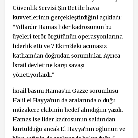
Güvenlik Servisi Şin Bet ile hava
kuvvetlerinin gerçekleştirdiğini açıkladı:
"Yıllardır Hamas lider kadrosunun bu
üyeleri terör örgütünün operasyonlarına
liderlik etti ve 7 Ekim'deki acımasız
katliamdan doğrudan sorumlular. Ayrıca
İsrail devletine karşı savaşı
yönetiyorlardı.”
İsrail basını Hamas'ın Gazze sorumlusu
Halil el Hayya'nın da aralarında olduğu
müzakere ekibinin hedef alındığını yazdı.
Hamas ise lider kadrosunun saldırıdan
kurtulduğu ancak El Hayya'nın oğlunun ve