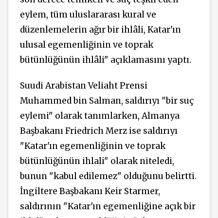
eylem, tüm uluslararası kural ve
düzenlemelerin ağır bir ihlâli, Katar'ın
ulusal egemenliğinin ve toprak
bütünlüğünün ihlâli" açıklamasını yaptı.
Suudi Arabistan Veliaht Prensi
Muhammed bin Salman, saldırıyı "bir suç
eylemi" olarak tanımlarken, Almanya
Başbakanı Friedrich Merz ise saldırıyı
"Katar'ın egemenliğinin ve toprak
bütünlüğünün ihlali" olarak niteledi,
bunun "kabul edilemez" olduğunu belirtti.
İngiltere Başbakanı Keir Starmer,
saldırının "Katar'ın egemenliğine açık bir