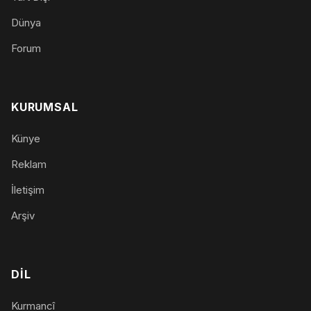
Dünya
Forum
KURUMSAL
Künye
Reklam
İletişim
Arşiv
DIL
Kurmancî