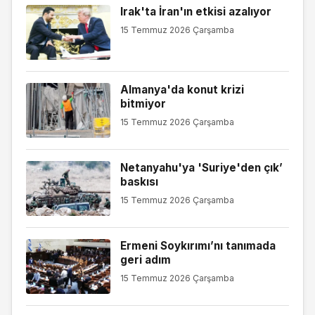
Irak'ta İran'ın etkisi azalıyor
15 Temmuz 2026 Çarşamba
Almanya'da konut krizi
bitmiyor
15 Temmuz 2026 Çarşamba
Netanyahu'ya 'Suriye'den çık’
baskısı
15 Temmuz 2026 Çarşamba
Ermeni Soykırımı’nı tanımada
geri adım
15 Temmuz 2026 Çarşamba