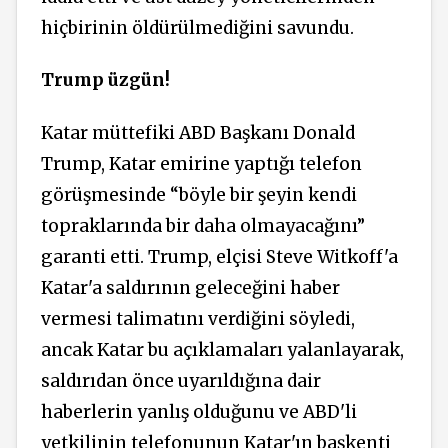
hiçbirinin öldürülmediğini savundu.
Trump üzgün!
Katar müttefiki ABD Başkanı Donald
Trump, Katar emirine yaptığı telefon
görüşmesinde “böyle bir şeyin kendi
topraklarında bir daha olmayacağını”
garanti etti. Trump, elçisi Steve Witkoff'a
Katar'a saldırının geleceğini haber
vermesi talimatını verdiğini söyledi,
ancak Katar bu açıklamaları yalanlayarak,
saldırıdan önce uyarıldığına dair
haberlerin yanlış olduğunu ve ABD'li
yetkilinin telefonunun Katar'ın başkenti