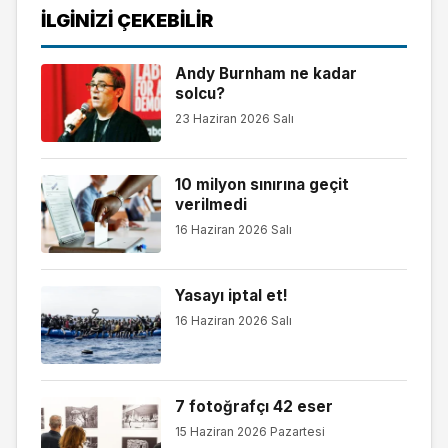
İLGINIZI ÇEKEBILIR
Andy Burnham ne kadar
solcu?
23 Haziran 2026 Salı
10 milyon sınırına geçit
verilmedi
16 Haziran 2026 Salı
Yasayı iptal et!
16 Haziran 2026 Salı
7 fotoğrafçı 42 eser
15 Haziran 2026 Pazartesi