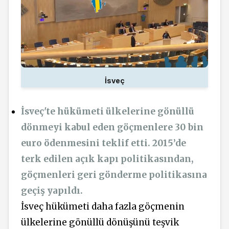
İsveç
İsveç'te hükümeti ülkelerine gönüllü
dönmeyi kabul eden göçmenlere 30 bin
euro ödenmesini teklif etti. 2015’de
terk edilen açık kapı politikasından,
göçmenleri geri gönderme politikasına
geçiş yapıldı.
İsveç hükümeti daha fazla göçmenin
ülkelerine gönüllü dönüşünü teşvik