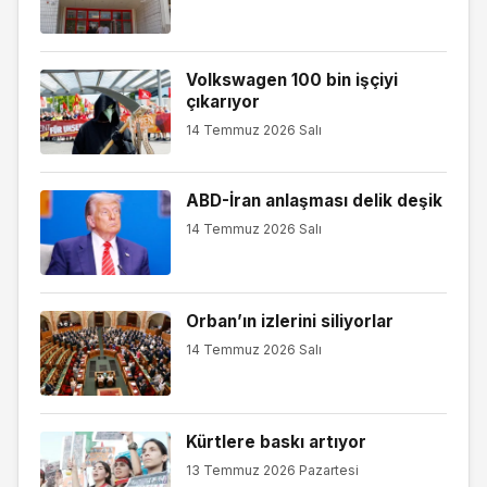
Volkswagen 100 bin işçiyi
çıkarıyor
14 Temmuz 2026 Salı
ABD-İran anlaşması delik deşik
14 Temmuz 2026 Salı
Orban’ın izlerini siliyorlar
14 Temmuz 2026 Salı
Kürtlere baskı artıyor
13 Temmuz 2026 Pazartesi