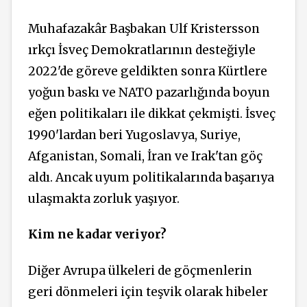
Muhafazakâr Başbakan Ulf Kristersson
ırkçı İsveç Demokratlarının desteğiyle
2022'de göreve geldikten sonra Kürtlere
yoğun baskı ve NATO pazarlığında boyun
eğen politikaları ile dikkat çekmişti. İsveç
1990'lardan beri Yugoslavya, Suriye,
Afganistan, Somali, İran ve Irak'tan göç
aldı. Ancak uyum politikalarında başarıya
ulaşmakta zorluk yaşıyor.
Kim ne kadar veriyor?
Diğer Avrupa ülkeleri de göçmenlerin
geri dönmeleri için teşvik olarak hibeler