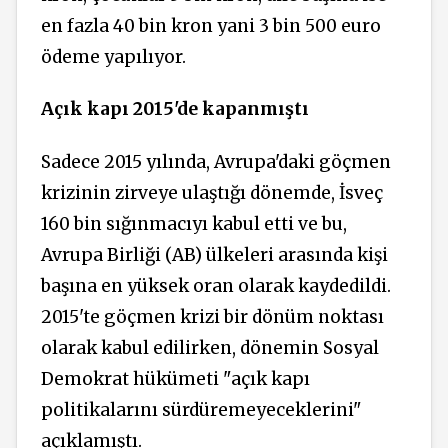
en fazla 40 bin kron yani 3 bin 500 euro
ödeme yapılıyor.
Açık kapı 2015'de kapanmıştı
Sadece 2015 yılında, Avrupa'daki göçmen
krizinin zirveye ulaştığı dönemde, İsveç
160 bin sığınmacıyı kabul etti ve bu,
Avrupa Birliği (AB) ülkeleri arasında kişi
başına en yüksek oran olarak kaydedildi.
2015'te göçmen krizi bir dönüm noktası
olarak kabul edilirken, dönemin Sosyal
Demokrat hükümeti "açık kapı
politikalarını sürdüremeyeceklerini"
açıklamıştı.