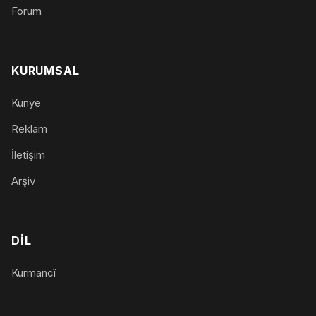
Forum
KURUMSAL
Künye
Reklam
İletişim
Arşiv
DIL
Kurmancî