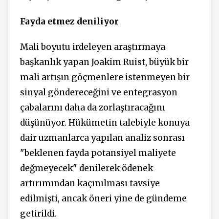
Fayda etmez deniliyor
Mali boyutu irdeleyen araştırmaya
başkanlık yapan Joakim Ruist, büyük bir
mali artışın göçmenlere istenmeyen bir
sinyal göndereceğini ve entegrasyon
çabalarını daha da zorlaştıracağını
düşünüyor. Hükümetin talebiyle konuya
dair uzmanlarca yapılan analiz sonrası
"beklenen fayda potansiyel maliyete
değmeyecek" denilerek ödenek
artırımından kaçınılması tavsiye
edilmişti, ancak öneri yine de gündeme
getirildi.