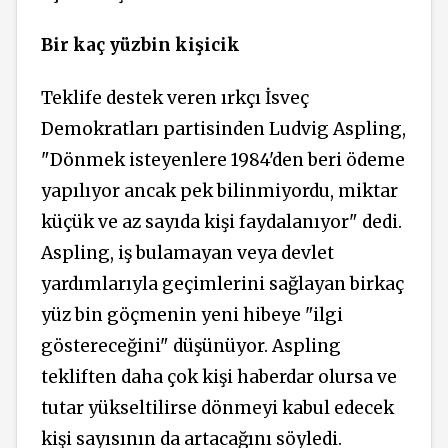
Bir kaç yüzbin kişicik
Teklife destek veren ırkçı İsveç
Demokratları partisinden Ludvig Aspling,
"Dönmek isteyenlere 1984'den beri ödeme
yapılıyor ancak pek bilinmiyordu, miktar
küçük ve az sayıda kişi faydalanıyor" dedi.
Aspling, iş bulamayan veya devlet
yardımlarıyla geçimlerini sağlayan birkaç
yüz bin göçmenin yeni hibeye "ilgi
göstereceğini" düşünüyor. Aspling
tekliften daha çok kişi haberdar olursa ve
tutar yükseltilirse dönmeyi kabul edecek
kişi sayısının da artacağını söyledi.