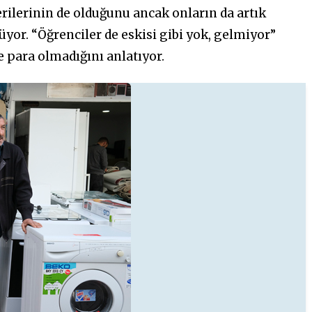
rilerinin de olduğunu ancak onların da artık
or. “Öğrenciler de eskisi gibi yok, gelmiyor”
e para olmadığını anlatıyor.