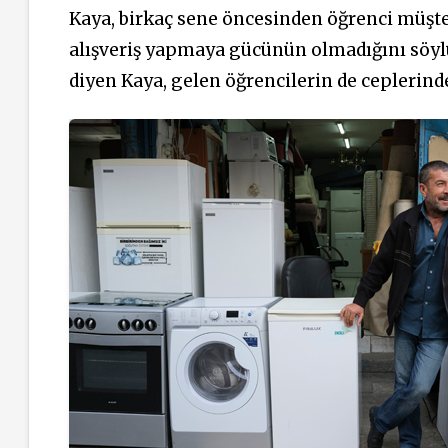
Kaya, birkaç sene öncesinden öğrenci müşte
alışveriş yapmaya gücünün olmadığını söylüy
diyen Kaya, gelen öğrencilerin de ceplerind