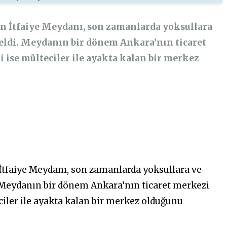
n İtfaiye Meydanı, son zamanlarda yoksullara
 geldi. Meydanın bir dönem Ankara’nın ticaret
 ise mülteciler ile ayakta kalan bir merkez
İtfaiye Meydanı, son zamanlarda yoksullara ve
. Meydanın bir dönem Ankara’nın ticaret merkezi
iler ile ayakta kalan bir merkez olduğunu