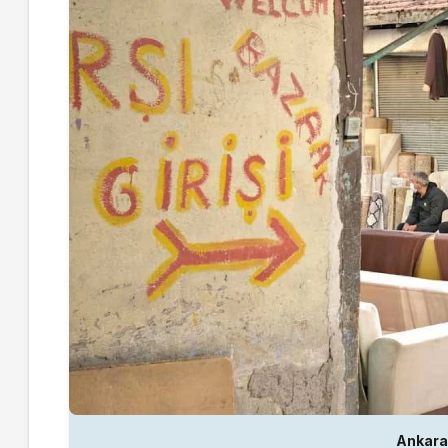
Ankara 