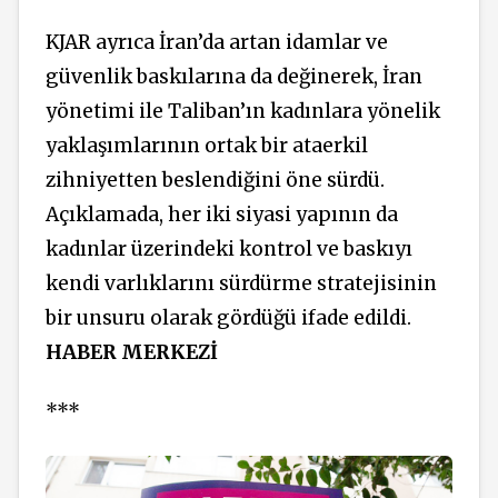
KJAR ayrıca İran’da artan idamlar ve
güvenlik baskılarına da değinerek, İran
yönetimi ile Taliban’ın kadınlara yönelik
yaklaşımlarının ortak bir ataerkil
zihniyetten beslendiğini öne sürdü.
Açıklamada, her iki siyasi yapının da
kadınlar üzerindeki kontrol ve baskıyı
kendi varlıklarını sürdürme stratejisinin
bir unsuru olarak gördüğü ifade edildi.
HABER MERKEZİ
***