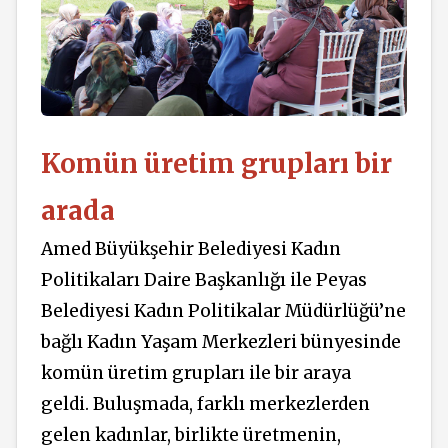
Komün üretim grupları bir
arada
Amed Büyükşehir Belediyesi Kadın
Politikaları Daire Başkanlığı ile Peyas
Belediyesi Kadın Politikalar Müdürlüğü’ne
bağlı Kadın Yaşam Merkezleri bünyesinde
komün üretim grupları ile bir araya
geldi. Buluşmada, farklı merkezlerden
gelen kadınlar, birlikte üretmenin,