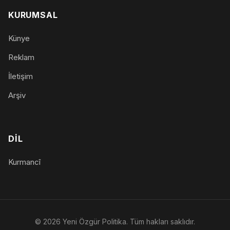
KURUMSAL
Künye
Reklam
İletişim
Arşiv
DIL
Kurmancî
© 2026 Yeni Özgür Politika. Tüm hakları saklıdır.