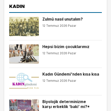
KADIN
Zulmü nasıl unutalım?
12 Temmuz 2026 Pazar
Hepsi bizim çocuklarımız
12 Temmuz 2026 Pazar
Kadın Gündemi'nden kısa kısa
12 Temmuz 2026 Pazar
Biyolojik determinizme
karşı erkeklik ‘baki’ mi?*