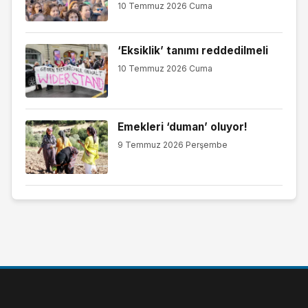
10 Temmuz 2026 Cuma
‘Eksiklik’ tanımı reddedilmeli
10 Temmuz 2026 Cuma
Emekleri ‘duman’ oluyor!
9 Temmuz 2026 Perşembe