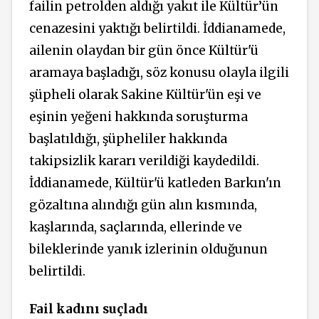
failin petrolden aldığı yakıt ile Kültür’ün
cenazesini yaktığı belirtildi. İddianamede,
ailenin olaydan bir gün önce Kültür'ü
aramaya başladığı, söz konusu olayla ilgili
şüpheli olarak Sakine Kültür'ün eşi ve
eşinin yeğeni hakkında soruşturma
başlatıldığı, şüpheliler hakkında
takipsizlik kararı verildiği kaydedildi.
İddianamede, Kültür'ü katleden Barkın'ın
gözaltına alındığı gün alın kısmında,
kaşlarında, saçlarında, ellerinde ve
bileklerinde yanık izlerinin olduğunun
belirtildi.
Fail kadını suçladı