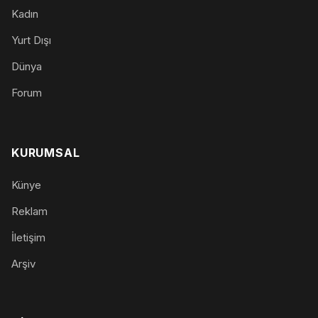
Kadın
Yurt Dışı
Dünya
Forum
KURUMSAL
Künye
Reklam
İletişim
Arşiv