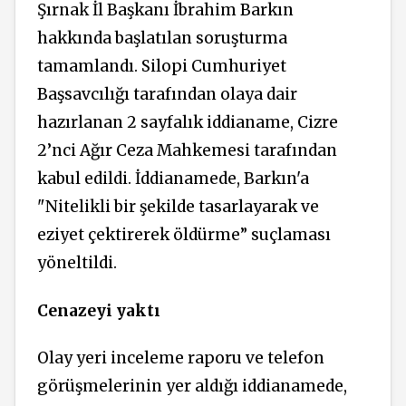
Şırnak İl Başkanı İbrahim Barkın
hakkında başlatılan soruşturma
tamamlandı. Silopi Cumhuriyet
Başsavcılığı tarafından olaya dair
hazırlanan 2 sayfalık iddianame, Cizre
2’nci Ağır Ceza Mahkemesi tarafından
kabul edildi. İddianamede, Barkın'a
"Nitelikli bir şekilde tasarlayarak ve
eziyet çektirerek öldürme” suçlaması
yöneltildi.
Cenazeyi yaktı
Olay yeri inceleme raporu ve telefon
görüşmelerinin yer aldığı iddianamede,