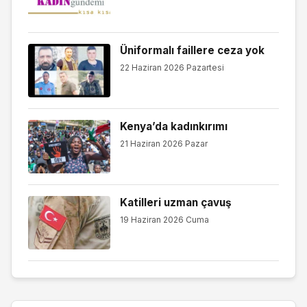
Üniformalı faillere ceza yok
22 Haziran 2026 Pazartesi
Kenya’da kadınkırımı
21 Haziran 2026 Pazar
Katilleri uzman çavuş
19 Haziran 2026 Cuma