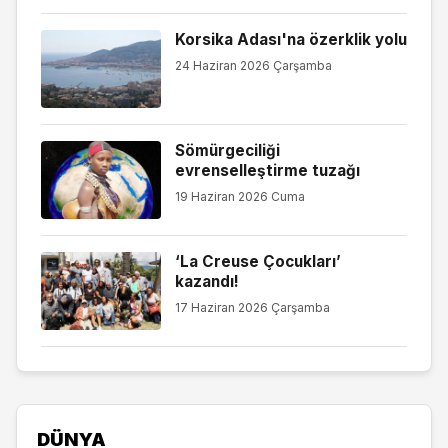
Korsika Adası'na özerklik yolu
24 Haziran 2026 Çarşamba
Sömürgeciliği
evrenselleştirme tuzağı
19 Haziran 2026 Cuma
‘La Creuse Çocukları’
kazandı!
17 Haziran 2026 Çarşamba
DÜNYA