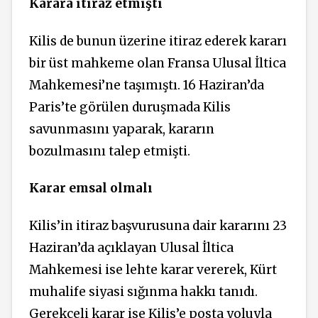
Karara itiraz etmişti
Kilis de bunun üzerine itiraz ederek kararı
bir üst mahkeme olan Fransa Ulusal İltica
Mahkemesi’ne taşımıştı. 16 Haziran’da
Paris’te görülen duruşmada Kilis
savunmasını yaparak, kararın
bozulmasını talep etmişti.
Karar emsal olmalı
Kilis’in itiraz başvurusuna dair kararını 23
Haziran’da açıklayan Ulusal İltica
Mahkemesi ise lehte karar vererek, Kürt
muhalife siyasi sığınma hakkı tanıdı.
Gerekçeli karar ise Kilis’e posta yoluyla