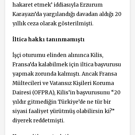
hakaret etmek’ iddiasıyla Erzurum
Karayazı’da yargılandığı davadan aldığı 20
yıllık ceza olarak gösterilmişti.
İltica hakkı tanınmamıştı
İşçi oturumu elinden alınınca Kilis,
Fransa’da kalabilmek için iltica başvurusu
yapmak zorunda kalmıştı. Ancak Fransa
Mültecileri ve Vatansız Kişileri Koruma
Dairesi (OFPRA), Kilis’in başvurusunu “20
yıldır gitmediğin Türkiye’de ne tür bir
siyasi faaliyet yürütmüş olabilirsin ki?”
diyerek reddetmişti.