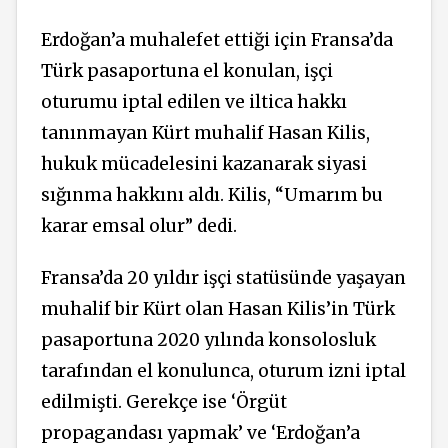
Erdoğan’a muhalefet ettiği için Fransa’da
Türk pasaportuna el konulan, işçi
oturumu iptal edilen ve iltica hakkı
tanınmayan Kürt muhalif Hasan Kilis,
hukuk mücadelesini kazanarak siyasi
sığınma hakkını aldı. Kilis, “Umarım bu
karar emsal olur” dedi.
Fransa’da 20 yıldır işçi statüsünde yaşayan
muhalif bir Kürt olan Hasan Kilis’in Türk
pasaportuna 2020 yılında konsolosluk
tarafından el konulunca, oturum izni iptal
edilmişti. Gerekçe ise ‘Örgüt
propagandası yapmak’ ve ‘Erdoğan’a