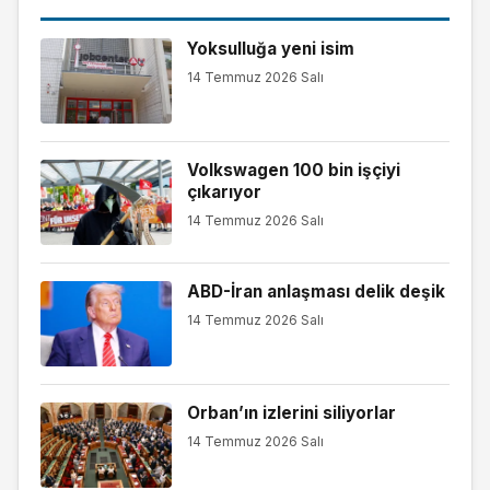
Yoksulluğa yeni isim
14 Temmuz 2026 Salı
Volkswagen 100 bin işçiyi
çıkarıyor
14 Temmuz 2026 Salı
ABD-İran anlaşması delik deşik
14 Temmuz 2026 Salı
Orban’ın izlerini siliyorlar
14 Temmuz 2026 Salı