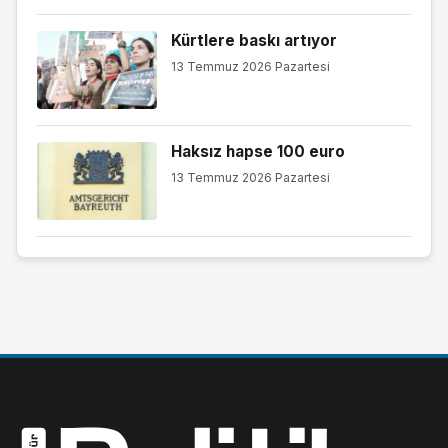
Kürtlere baskı artıyor
13 Temmuz 2026 Pazartesi
Haksız hapse 100 euro
13 Temmuz 2026 Pazartesi