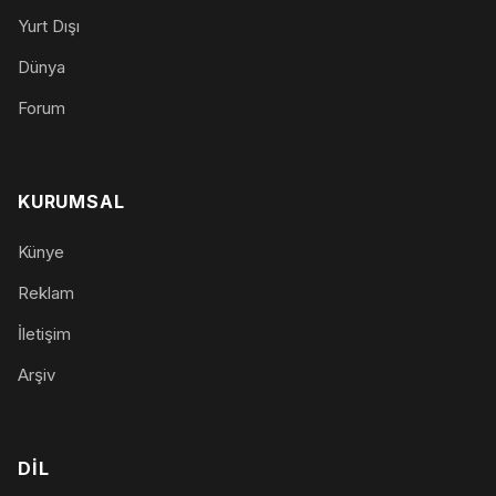
Yurt Dışı
Dünya
Forum
KURUMSAL
Künye
Reklam
İletişim
Arşiv
DIL