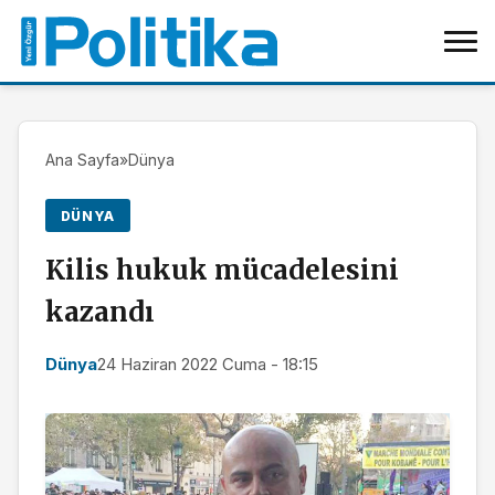
Ana Sayfa
»
Dünya
DÜNYA
Kilis hukuk mücadelesini
kazandı
Dünya
24 Haziran 2022 Cuma - 18:15