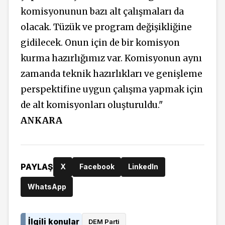
komisyonunun bazı alt çalışmaları da
olacak. Tüzük ve program değişikliğine
gidilecek. Onun için de bir komisyon
kurma hazırlığımız var. Komisyonun aynı
zamanda teknik hazırlıkları ve genişleme
perspektifine uygun çalışma yapmak için
de alt komisyonları oluşturuldu."
ANKARA
PAYLAŞ
X
Facebook
LinkedIn
WhatsApp
İlgili konular
DEM Parti