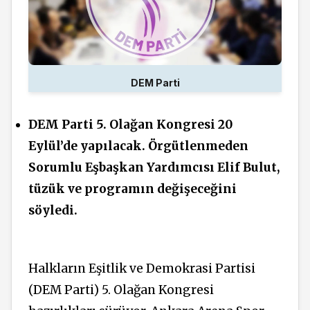
DEM Parti
DEM Parti 5. Olağan Kongresi 20
Eylül’de yapılacak. Örgütlenmeden
Sorumlu Eşbaşkan Yardımcısı Elif Bulut,
tüzük ve
programın
değişeceğini
söyledi.
Halkların Eşitlik ve Demokrasi Partisi
(DEM Parti) 5. Olağan Kongresi