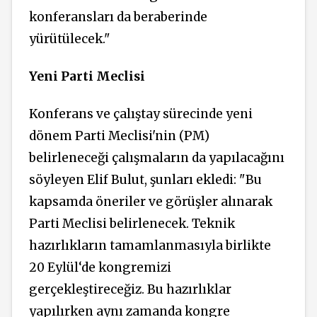
konferansları da beraberinde
yürütülecek."
Yeni Parti Meclisi
Konferans ve çalıştay sürecinde yeni
dönem Parti Meclisi'nin (PM)
belirleneceği çalışmaların da yapılacağını
söyleyen Elif Bulut, şunları ekledi: "Bu
kapsamda öneriler ve görüşler alınarak
Parti Meclisi belirlenecek. Teknik
hazırlıkların tamamlanmasıyla birlikte
20 Eylül‘de kongremizi
gerçekleştireceğiz. Bu hazırlıklar
yapılırken aynı zamanda kongre