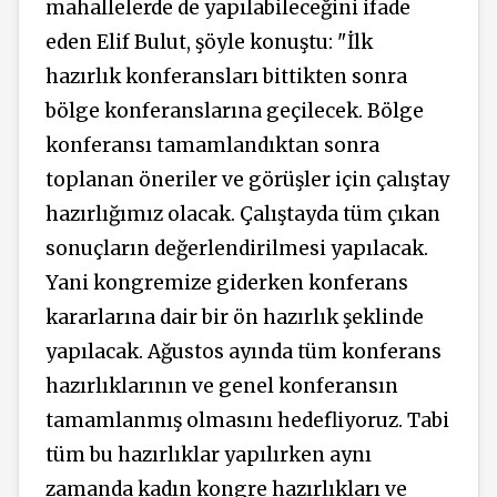
mahallelerde de yapılabileceğini ifade
eden Elif Bulut, şöyle konuştu: "İlk
hazırlık konferansları bittikten sonra
bölge konferanslarına geçilecek. Bölge
konferansı tamamlandıktan sonra
toplanan öneriler ve görüşler için çalıştay
hazırlığımız olacak. Çalıştayda tüm çıkan
sonuçların değerlendirilmesi yapılacak.
Yani kongremize giderken konferans
kararlarına dair bir ön hazırlık şeklinde
yapılacak. Ağustos ayında tüm konferans
hazırlıklarının ve genel konferansın
tamamlanmış olmasını hedefliyoruz. Tabi
tüm bu hazırlıklar yapılırken aynı
zamanda kadın kongre hazırlıkları ve