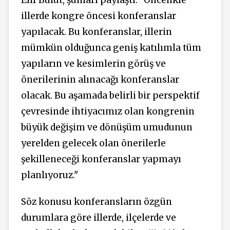
illerde kongre öncesi konferanslar
yapılacak. Bu konferanslar, illerin
mümkün olduğunca geniş katılımla tüm
yapıların ve kesimlerin görüş ve
önerilerinin alınacağı konferanslar
olacak. Bu aşamada belirli bir perspektif
çevresinde ihtiyacımız olan kongrenin
büyük değişim ve dönüşüm umudunun
yerelden gelecek olan önerilerle
şekilleneceği konferanslar yapmayı
planlıyoruz."
Söz konusu konferansların özgün
durumlara göre illerde, ilçelerde ve