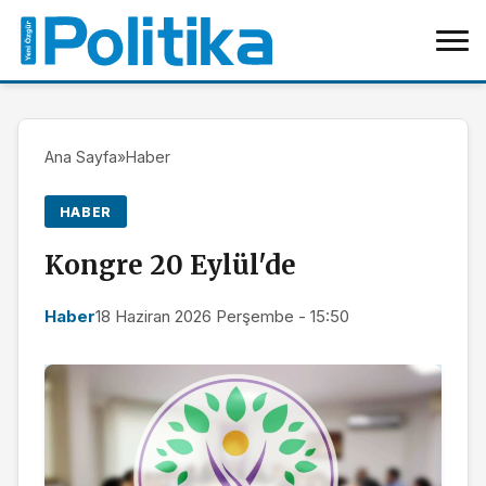
Ana Sayfa
»
Haber
HABER
Kongre 20 Eylül'de
Haber
18 Haziran 2026 Perşembe - 15:50