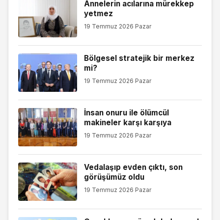
Annelerin acılarına mürekkep
yetmez
19 Temmuz 2026 Pazar
Bölgesel stratejik bir merkez
mi?
19 Temmuz 2026 Pazar
İnsan onuru ile ölümcül
makineler karşı karşıya
19 Temmuz 2026 Pazar
Vedalaşıp evden çıktı, son
görüşümüz oldu
19 Temmuz 2026 Pazar