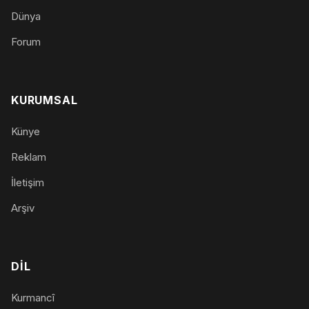
Dünya
Forum
KURUMSAL
Künye
Reklam
İletişim
Arşiv
DIL
Kurmancî