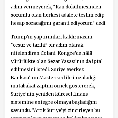
adını vermeyerek, “Kan dökülmesinden
sorumlu olan herkesi adalete teslim edip
hesap soracağımı garanti ediyorum" dedi.
Trump’ın yaptırımları kaldırmasını
“cesur ve tarihi” bir adım olarak
nitelendiren Colani, Kongre’de hâlâ
yürürlükte olan Sezar Yasası’nın da iptal
edilmesini istedi. Suriye Merkez
Bankası’nın Mastercard ile imzaladığı
mutabakat zaptını örnek göstererek,
Suriye’nin yeniden küresel finans
sistemine entegre olmaya başladığını
savundu. “Artık Suriye’yi zincirleyen bu