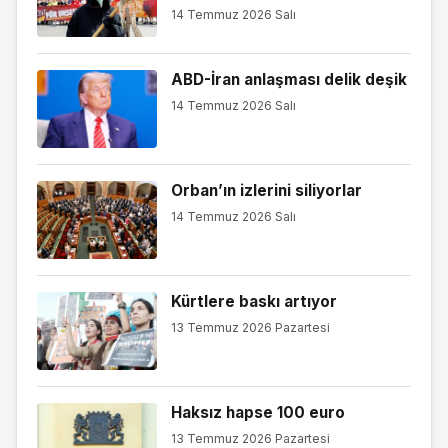
14 Temmuz 2026 Salı
ABD-İran anlaşması delik deşik
14 Temmuz 2026 Salı
Orban’ın izlerini siliyorlar
14 Temmuz 2026 Salı
Kürtlere baskı artıyor
13 Temmuz 2026 Pazartesi
Haksız hapse 100 euro
13 Temmuz 2026 Pazartesi