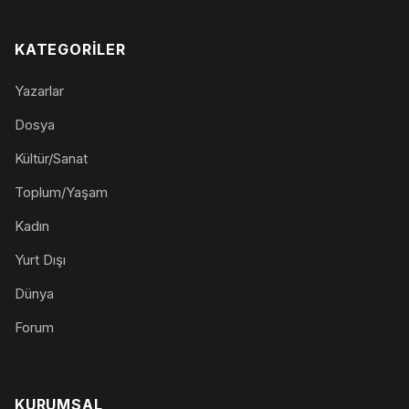
KATEGORILER
Yazarlar
Dosya
Kültür/Sanat
Toplum/Yaşam
Kadın
Yurt Dışı
Dünya
Forum
KURUMSAL