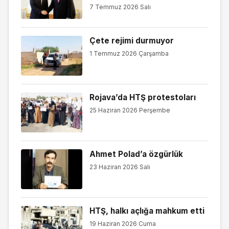
7 Temmuz 2026 Salı
Çete rejimi durmuyor
1 Temmuz 2026 Çarşamba
Rojava’da HTŞ protestoları
25 Haziran 2026 Perşembe
Ahmet Polad’a özgürlük
23 Haziran 2026 Salı
HTŞ, halkı açlığa mahkum etti
19 Haziran 2026 Cuma