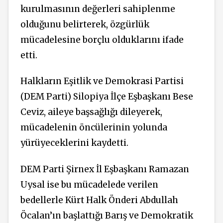
kurulmasının değerleri sahiplenme
olduğunu belirterek, özgürlük
mücadelesine borçlu olduklarını ifade
etti.
Halkların Eşitlik ve Demokrasi Partisi
(DEM Parti) Silopiya İlçe Eşbaşkanı Bese
Ceviz, aileye başsağlığı dileyerek,
mücadelenin öncülerinin yolunda
yürüyeceklerini kaydetti.
DEM Parti Şirnex İl Eşbaşkanı Ramazan
Uysal ise bu mücadelede verilen
bedellerle Kürt Halk Önderi Abdullah
Öcalan’ın başlattığı Barış ve Demokratik