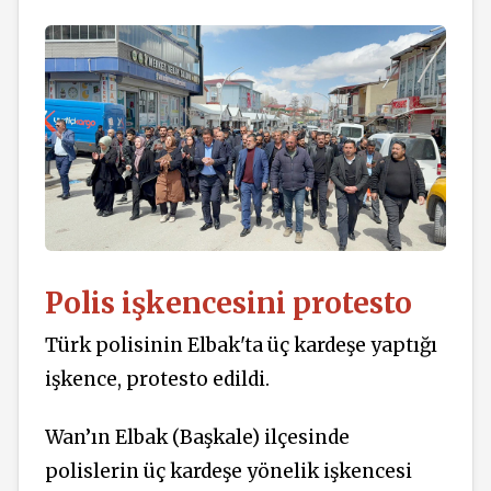
Polis işkencesini protesto
Türk polisinin Elbak'ta üç kardeşe yaptığı
işkence, protesto edildi.
Wan’ın Elbak (Başkale) ilçesinde
polislerin üç kardeşe yönelik işkencesi