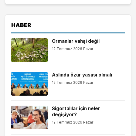
HABER
Ormanlar vahşi değil
12 Temmuz 2026 Pazar
Aslında özür yasası olmalı
12 Temmuz 2026 Pazar
Sigortalılar için neler
değişiyor?
12 Temmuz 2026 Pazar