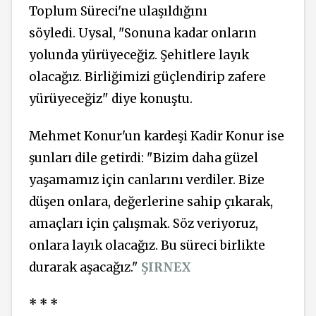
Toplum Süreci'ne ulaşıldığını
söyledi. Uysal, "Sonuna kadar onların
yolunda yürüyeceğiz. Şehitlere layık
olacağız. Birliğimizi güçlendirip zafere
yürüyeceğiz" diye konuştu.
Mehmet Konur'un kardeşi Kadir Konur ise
şunları dile getirdi: "Bizim daha güzel
yaşamamız için canlarını verdiler. Bize
düşen onlara, değerlerine sahip çıkarak,
amaçları için çalışmak. Söz veriyoruz,
onlara layık olacağız. Bu süreci birlikte
durarak aşacağız."
ŞIRNEX
* * *