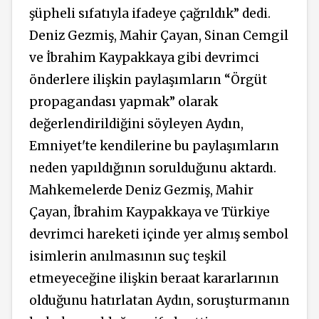
şüpheli sıfatıyla ifadeye çağrıldık” dedi.
Deniz Gezmiş, Mahir Çayan, Sinan Cemgil
ve İbrahim Kaypakkaya gibi devrimci
önderlere ilişkin paylaşımların “Örgüt
propagandası yapmak” olarak
değerlendirildiğini söyleyen Aydın,
Emniyet'te kendilerine bu paylaşımların
neden yapıldığının sorulduğunu aktardı.
Mahkemelerde Deniz Gezmiş, Mahir
Çayan, İbrahim Kaypakkaya ve Türkiye
devrimci hareketi içinde yer almış sembol
isimlerin anılmasının suç teşkil
etmeyeceğine ilişkin beraat kararlarının
olduğunu hatırlatan Aydın, soruşturmanın