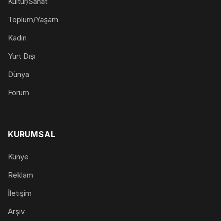
Kültür/Sanat
Toplum/Yaşam
Kadın
Yurt Dışı
Dünya
Forum
KURUMSAL
Künye
Reklam
İletişim
Arşiv