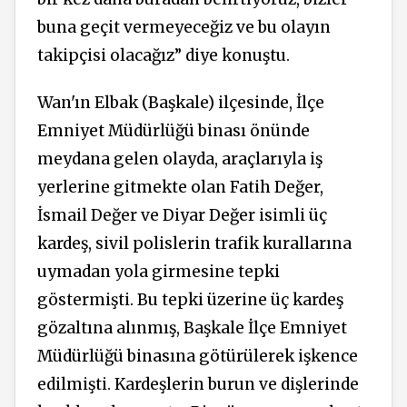
buna geçit vermeyeceğiz ve bu olayın
takipçisi olacağız” diye konuştu.
Wan'ın Elbak (Başkale) ilçesinde, İlçe
Emniyet Müdürlüğü binası önünde
meydana gelen olayda, araçlarıyla iş
yerlerine gitmekte olan Fatih Değer,
İsmail Değer ve Diyar Değer isimli üç
kardeş, sivil polislerin trafik kurallarına
uymadan yola girmesine tepki
göstermişti. Bu tepki üzerine üç kardeş
gözaltına alınmış, Başkale İlçe Emniyet
Müdürlüğü binasına götürülerek işkence
edilmişti. Kardeşlerin burun ve dişlerinde