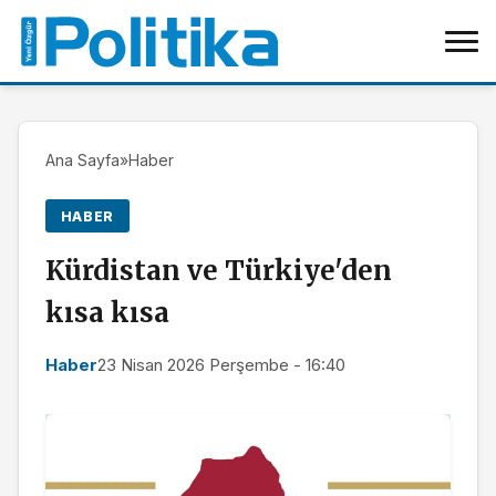
Ana Sayfa
»
Haber
HABER
Kürdistan ve Türkiye'den
kısa kısa
Haber
23 Nisan 2026 Perşembe - 16:40