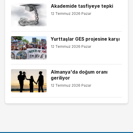
Akademide tasfiyeye tepki
12 Temmuz 2026 Pazar
Yurttaşlar GES projesine karşı
12 Temmuz 2026 Pazar
Almanya'da doğum oranı
geriliyor
12 Temmuz 2026 Pazar