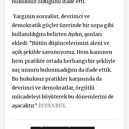
hukuksuz olduğunu ifade etti.
Yargının sosyalist, devrimci ve
demokratik güçler üzerinde bir sopa gibi
kullanıldığını belirten Aydın, şunları
ekledi: “Bütün düşüncelerimizi aleni ve
açık şekilde savunuyoruz. Hem kanunen
hem pratikte ortada herhangi bir şekliyle
suç unsuru bulunmadığını da ifade ettik.
Bu hukuksuz pratikler karşısında da
devrimci ve demokratlar, örgütlü
mücadeleyi büyüterek bu dönemlerini de
aşacaktır."
İSTANBUL