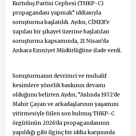
Kurtuluş Partisi Cephesi (THKP-C)
propagandası yapmak” iddiasıyla
soruşturma başlatıldı. Aydın, CİMER’e
yapılan bir şikayet üzerine başlatılan
soruşturma kapsamında, 21 Nisan’da
Ankara Emniyet Müdürlüğüne ifade verdi.
Soruşturmanın devrimci ve muhalif
kesimlere yönelik baskının devamı
olduğunu belirten Aydın, “Aslında 1972'de
Mahir Çayan ve arkadaşlarının yaşamını
yitirmesiyle fiilen son bulmuş THKP-C
örgütünün 2026'da propagandasının
yapıldığı gibi ilginç bir iddia karşısında