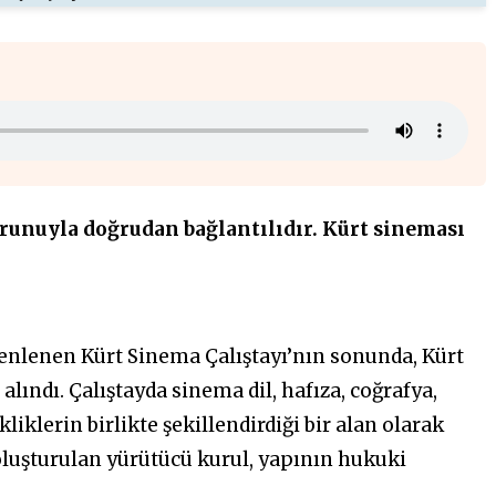
runuyla doğrudan bağlantılıdır. Kürt sineması
enlenen Kürt Sinema Çalıştayı’nın
sonunda,
Kürt
alındı. Çalıştayda sinema dil, hafıza, coğrafya,
kliklerin birlikte şekillendirdiği bir alan olarak
e oluşturulan yürütücü kurul, yapının hukuki