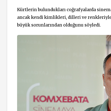
Kürtlerin bulundukları coğrafyalarda sinema
ancak kendi kimlikleri, dilleri ve renkleri
büyük sorunlarından olduğunu söyledi.