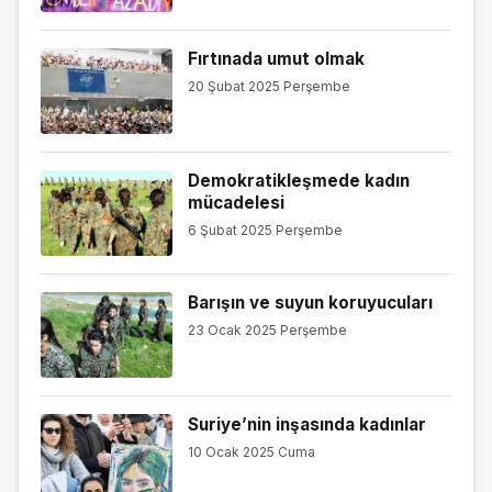
Fırtınada umut olmak
20 Şubat 2025 Perşembe
Demokratikleşmede kadın
mücadelesi
6 Şubat 2025 Perşembe
Barışın ve suyun koruyucuları
23 Ocak 2025 Perşembe
Suriye’nin inşasında kadınlar
10 Ocak 2025 Cuma