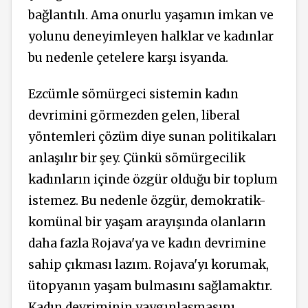
bağlantılı. Ama onurlu yaşamın imkan ve
yolunu deneyimleyen halklar ve kadınlar
bu nedenle çetelere karşı isyanda.
Ezcümle sömürgeci sistemin kadın
devrimini görmezden gelen, liberal
yöntemleri çözüm diye sunan politikaları
anlaşılır bir şey. Çünkü sömürgecilik
kadınların içinde özgür olduğu bir toplum
istemez. Bu nedenle özgür, demokratik-
komünal bir yaşam arayışında olanların
daha fazla Rojava'ya ve kadın devrimine
sahip çıkması lazım. Rojava'yı korumak,
ütopyanın yaşam bulmasını sağlamaktır.
Kadın devriminin yaygınlaşmasını