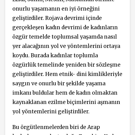
onurlu yaşamanın en iyi örneğini
geliştirdiler. Rojava devrimi içinde
gerçekleşen kadın devrimi de kadınların
özgür temelde toplumsal yaşamda nasıl
yer alacağının yol ve yöntemlerini ortaya
koydu. Burada kadınlar toplumla
özgürlük temelinde yeniden bir sözleşme
geliştirdiler. Hem etnik- dini kimlikleriyle
saygın ve onurlu bir şekilde yaşama
imkanı buldular hem de kadın olmaktan
kaynaklanan ezilme biçimlerini aşmanın
yol yöntemlerini geliştirdiler.
Bu örgütlenmelerden biri de Arap