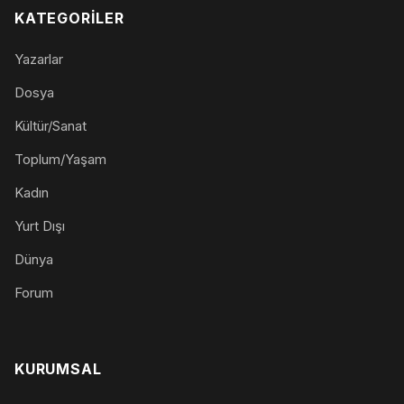
KATEGORILER
Yazarlar
Dosya
Kültür/Sanat
Toplum/Yaşam
Kadın
Yurt Dışı
Dünya
Forum
KURUMSAL