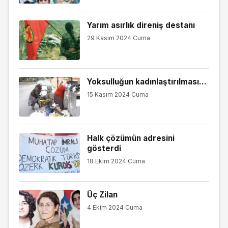
Yarım asırlık direniş destanı
29 Kasım 2024 Cuma
Yoksulluğun kadınlaştırılması...
15 Kasım 2024 Cuma
Halk çözümün adresini
gösterdi
18 Ekim 2024 Cuma
Üç Zilan
4 Ekim 2024 Cuma