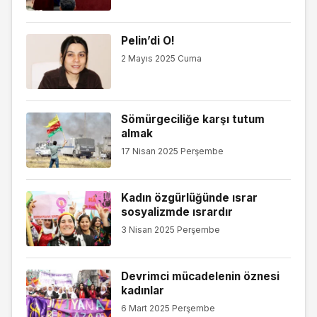
Pelin’di O!
2 Mayıs 2025 Cuma
Sömürgeciliğe karşı tutum
almak
17 Nisan 2025 Perşembe
Kadın özgürlüğünde ısrar
sosyalizmde ısrardır
3 Nisan 2025 Perşembe
Devrimci mücadelenin öznesi
kadınlar
6 Mart 2025 Perşembe