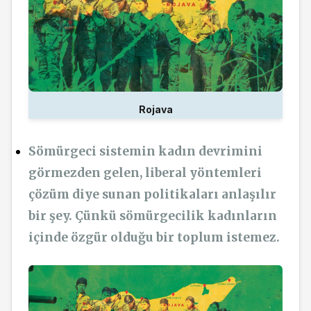
Rojava
Sömürgeci sistemin kadın devrimini
görmezden gelen, liberal yöntemleri
çözüm diye sunan politikaları anlaşılır
bir şey. Çünkü sömürgecilik kadınların
içinde özgür olduğu bir toplum istemez.