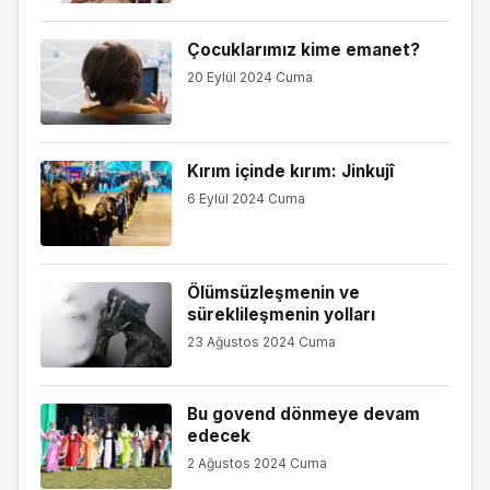
Çocuklarımız kime emanet?
20 Eylül 2024 Cuma
Kırım içinde kırım: Jinkujî
6 Eylül 2024 Cuma
Ölümsüzleşmenin ve
süreklileşmenin yolları
23 Ağustos 2024 Cuma
Bu govend dönmeye devam
edecek
2 Ağustos 2024 Cuma