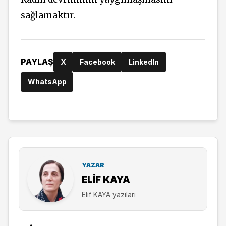
sağlamaktır.
PAYLAŞ
X
Facebook
LinkedIn
WhatsApp
YAZAR
ELIF KAYA
Elif KAYA yazıları