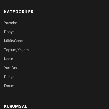
KATEGORILER
Yazarlar
Dosya
Kültür/Sanat
Toplum/Yaşam
Kadın
Yurt Dışı
Dünya
Forum
KURUMSAL