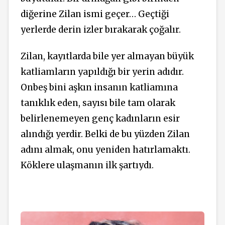
diğerine Zilan ismi geçer… Geçtiği
yerlerde derin izler bırakarak çoğalır.
Zilan, kayıtlarda bile yer almayan büyük
katliamların yapıldığı bir yerin adıdır.
Onbeş bini aşkın insanın katliamına
tanıklık eden, sayısı bile tam olarak
belirlenemeyen genç kadınların esir
alındığı yerdir. Belki de bu yüzden Zilan
adını almak, onu yeniden hatırlamaktı.
Köklere ulaşmanın ilk şartıydı.