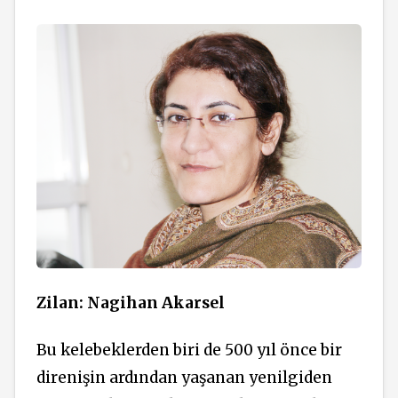
Zilan: Nagihan Akarsel
Bu kelebeklerden biri de 500 yıl önce bir
direnişin ardından yaşanan yenilgiden