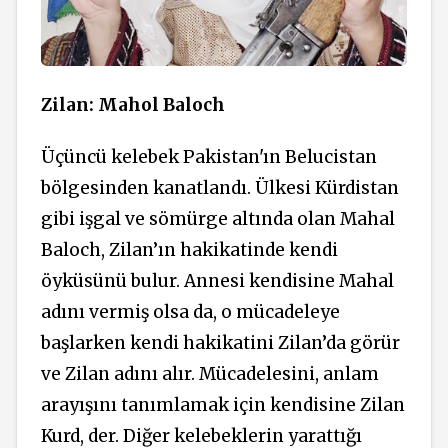
Zilan: Mahol Baloch
Üçüncü kelebek Pakistan'ın Belucistan
bölgesinden kanatlandı. Ülkesi Kürdistan
gibi işgal ve sömürge altında olan Mahal
Baloch, Zilan’ın hakikatinde kendi
öyküsünü bulur. Annesi kendisine Mahal
adını vermiş olsa da, o mücadeleye
başlarken kendi hakikatini Zilan’da görür
ve Zilan adını alır. Mücadelesini, anlam
arayışını tanımlamak için kendisine Zilan
Kurd, der. Diğer kelebeklerin yarattığı