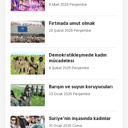
6 Mart 2025 Perşembe
Fırtınada umut olmak
20 Şubat 2025 Perşembe
Demokratikleşmede kadın
mücadelesi
6 Şubat 2025 Perşembe
Barışın ve suyun koruyucuları
23 Ocak 2025 Perşembe
Suriye’nin inşasında kadınlar
10 Ocak 2025 Cuma