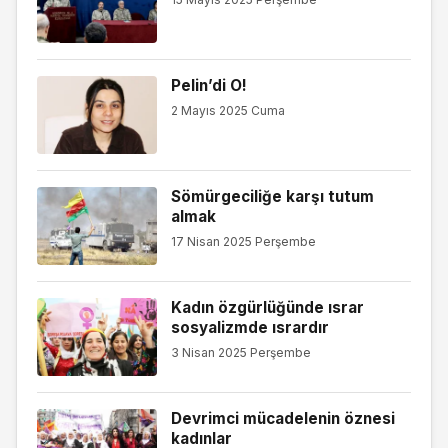
Pelin’di O!
2 Mayıs 2025 Cuma
Sömürgeciliğe karşı tutum
almak
17 Nisan 2025 Perşembe
Kadın özgürlüğünde ısrar
sosyalizmde ısrardır
3 Nisan 2025 Perşembe
Devrimci mücadelenin öznesi
kadınlar