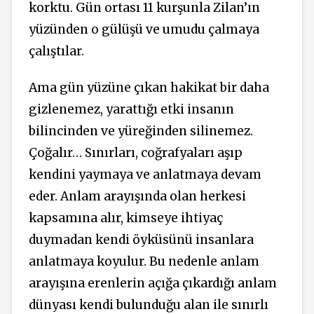
korktu. Gün ortası 11 kurşunla Zilan’ın
yüzünden o gülüşü ve umudu çalmaya
çalıştılar.
Ama gün yüzüne çıkan hakikat bir daha
gizlenemez, yarattığı etki insanın
bilincinden ve yüreğinden silinemez.
Çoğalır… Sınırları, coğrafyaları aşıp
kendini yaymaya ve anlatmaya devam
eder. Anlam arayışında olan herkesi
kapsamına alır, kimseye ihtiyaç
duymadan kendi öyküsünü insanlara
anlatmaya koyulur. Bu nedenle anlam
arayışına erenlerin açığa çıkardığı anlam
dünyası kendi bulunduğu alan ile sınırlı