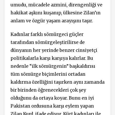
umudu, mücadele azmini, direngenliği ve
hakikat aşkını kuşanıp, ülkesine Zilan’ın
anlam ve özgür yaşam arayışını taşır.
Kadınlar farklı sömürgeci güçler
tarafından sömürgeleştirilirse de
dünyanın her yerinde benzer cinsiyetçi
politikalarla karşı karşıya kalırlar. Bu
nedenle “ilk sömürgenin” başkaldırısı
tüm sömürge biçimlerini ortadan
kaldırma özelliğini taşırken aynı zamanda
bir birinden öğrenecekleri çok şey
olduğunu da ortaya koyar. Bunu en iyi
Pakistan ordusuna karşı eylem yapan
Zilan Kurd, ifade ediyor. Kürt kadınları ile