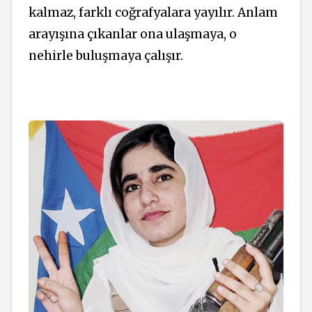
kalmaz, farklı coğrafyalara yayılır. Anlam
arayışına çıkanlar ona ulaşmaya, o
nehirle buluşmaya çalışır.