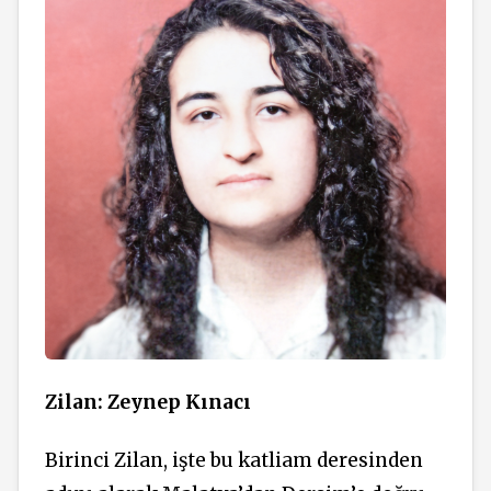
Zilan: Zeynep Kınacı
Birinci Zilan, işte bu katliam deresinden