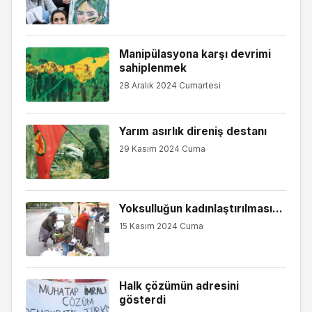
Manipülasyona karşı devrimi
sahiplenmek
28 Aralık 2024 Cumartesi
Yarım asırlık direniş destanı
29 Kasım 2024 Cuma
Yoksulluğun kadınlaştırılması...
15 Kasım 2024 Cuma
Halk çözümün adresini
gösterdi