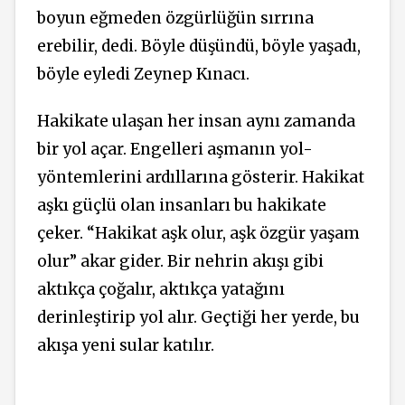
boyun eğmeden özgürlüğün sırrına
erebilir, dedi. Böyle düşündü, böyle yaşadı,
böyle eyledi Zeynep Kınacı.
Hakikate ulaşan her insan aynı zamanda
bir yol açar. Engelleri aşmanın yol-
yöntemlerini ardıllarına gösterir. Hakikat
aşkı güçlü olan insanları bu hakikate
çeker. “Hakikat aşk olur, aşk özgür yaşam
olur” akar gider. Bir nehrin akışı gibi
aktıkça çoğalır, aktıkça yatağını
derinleştirip yol alır. Geçtiği her yerde, bu
akışa yeni sular katılır.