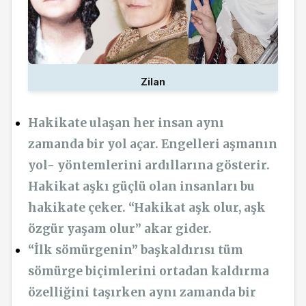
Zilan
Hakikate ulaşan her insan aynı
zamanda bir yol açar. Engelleri aşmanın
yol- yöntemlerini ardıllarına gösterir.
Hakikat aşkı güçlü olan insanları bu
hakikate çeker. “Hakikat aşk olur, aşk
özgür yaşam olur” akar gider.
“İlk sömürgenin” başkaldırısı tüm
sömürge biçimlerini ortadan kaldırma
özelliğini taşırken aynı zamanda bir