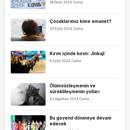
18 Ekim 2024 Cuma
Çocuklarımız kime emanet?
20 Eylül 2024 Cuma
Kırım içinde kırım: Jinkujî
6 Eylül 2024 Cuma
Ölümsüzleşmenin ve
süreklileşmenin yolları
23 Ağustos 2024 Cuma
Bu govend dönmeye devam
edecek