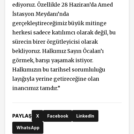
ediyoruz. Özellikle 28 Haziran’da Amed
İstasyon Meydanı’nda
gerçekleştireceğimiz büyük mitinge
herkesi sadece katılımcı olarak değil, bu
sürecin birer örgütleyicisi olarak
bekliyoruz. Halkımız Sayın Öcalan’ı
görmek, barışı yaşamak istiyor.
Halkımızın bu tarihsel sorumluluğu
layığıyla yerine getireceğine olan
inancımız tamdır.”
PAYLAŞ
X
Facebook
LinkedIn
WhatsApp