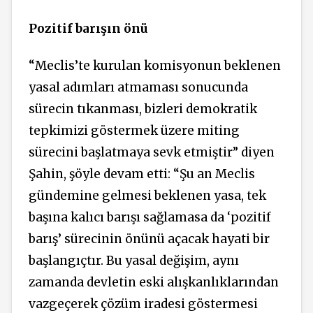
Pozitif barışın önü
“Meclis’te kurulan komisyonun beklenen
yasal adımları atmaması sonucunda
sürecin tıkanması, bizleri demokratik
tepkimizi göstermek üzere miting
sürecini başlatmaya sevk etmiştir” diyen
Şahin, şöyle devam etti: “Şu an Meclis
gündemine gelmesi beklenen yasa, tek
başına kalıcı barışı sağlamasa da ‘pozitif
barış’ sürecinin önünü açacak hayati bir
başlangıçtır. Bu yasal değişim, aynı
zamanda devletin eski alışkanlıklarından
vazgeçerek çözüm iradesi göstermesi