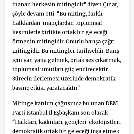
inanan herkesin mitingidir” diyen Çınar,
şöyle devam etti: “Bu miting, farklı
halklardan, inançlardan toplumsal
kesimlerle birlikte ortak bir geleceği
örmenin mitingidir. Onurlu barışa çağrı
mitingidir. Bu mitingler tarihseldir. Barış
için yan yana gelmek, ortak ses çıkarmak,
toplumsal umutları güçlendirecektir.
Sürecin ilerlemesi üzerinde demokratik
basınç etkisi yaratacaktır.”
Mitinge katılım çağrısında bulunan DEM
Parti İstanbul İl Eşbaşkanı son olarak
“Halkları, kadınları, gençleri, ekolojistleri
demokratik ortak bir geleceği inşa etmek