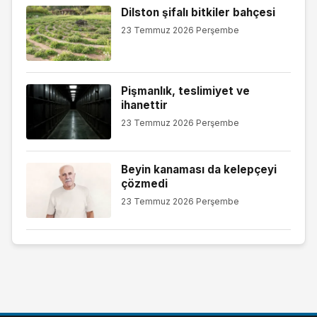
Dilston şifalı bitkiler bahçesi
23 Temmuz 2026 Perşembe
Pişmanlık, teslimiyet ve
ihanettir
23 Temmuz 2026 Perşembe
Beyin kanaması da kelepçeyi
çözmedi
23 Temmuz 2026 Perşembe