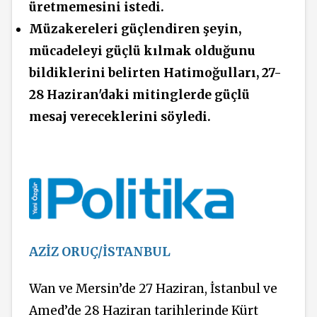
üretmemesini istedi.
Müzakereleri güçlendiren şeyin,
mücadeleyi güçlü kılmak olduğunu
bildiklerini belirten Hatimoğulları, 27-
28 Haziran'daki mitinglerde güçlü
mesaj vereceklerini söyledi.
AZİZ ORUÇ/İSTANBUL
Wan ve Mersin’de 27 Haziran, İstanbul ve
Amed’de 28 Haziran tarihlerinde Kürt