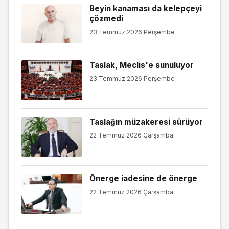
Beyin kanaması da kelepçeyi
çözmedi
23 Temmuz 2026 Perşembe
Taslak, Meclis'e sunuluyor
23 Temmuz 2026 Perşembe
Taslağın müzakeresi sürüyor
22 Temmuz 2026 Çarşamba
Önerge iadesine de önerge
22 Temmuz 2026 Çarşamba