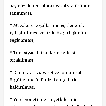
başmüzakereci olarak yasal statüsünün
tanınması,
* Müzakere koşullarının eşitlenerek
iyileştirilmesi ve fiziki özgürlüğünün
sağlanması,
* Tüm siyasi tutsakların serbest
bırakılması,
* Demokratik siyaset ve toplumsal
örgütlenme önündeki engellerin
kaldırılması,
* Yerel yönetimlerin yetkilerinin