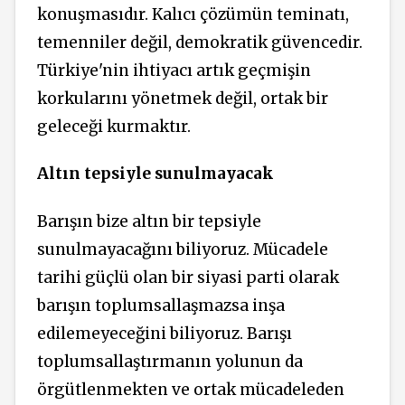
konuşmasıdır. Kalıcı çözümün teminatı,
temenniler değil, demokratik güvencedir.
Türkiye'nin ihtiyacı artık geçmişin
korkularını yönetmek değil, ortak bir
geleceği kurmaktır.
Altın
tepsiyle
sunulmayacak
Barışın bize altın bir tepsiyle
sunulmayacağını biliyoruz. Mücadele
tarihi güçlü olan bir siyasi parti olarak
barışın toplumsallaşmazsa inşa
edilemeyeceğini biliyoruz. Barışı
toplumsallaştırmanın yolunun da
örgütlenmekten ve ortak mücadeleden