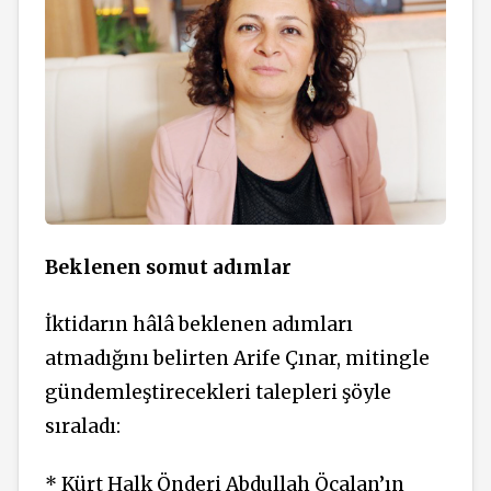
Beklenen somut adımlar
İktidarın hâlâ beklenen adımları
atmadığını belirten Arife Çınar, mitingle
gündemleştirecekleri talepleri şöyle
sıraladı:
* Kürt Halk Önderi Abdullah Öcalan’ın