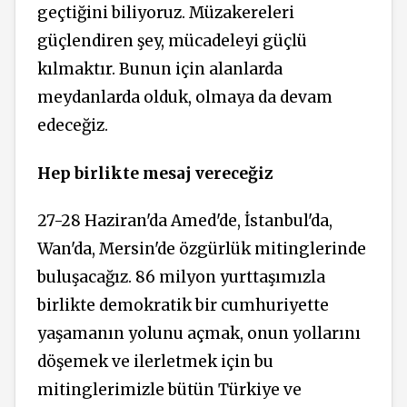
geçtiğini biliyoruz. Müzakereleri
güçlendiren şey, mücadeleyi güçlü
kılmaktır. Bunun için alanlarda
meydanlarda olduk, olmaya da devam
edeceğiz.
Hep birlikte
mesaj
vereceğiz
27-28 Haziran'da Amed'de, İstanbul'da,
Wan'da, Mersin'de özgürlük mitinglerinde
buluşacağız. 86 milyon yurttaşımızla
birlikte demokratik bir cumhuriyette
yaşamanın yolunu açmak, onun yollarını
döşemek ve ilerletmek için bu
mitinglerimizle bütün Türkiye ve