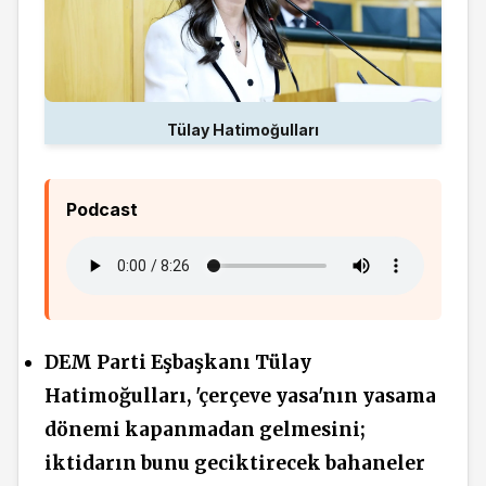
Tülay Hatimoğulları
Podcast
DEM Parti Eşbaşkanı Tülay
Hatimoğulları, 'çerçeve yasa'nın yasama
dönemi kapanmadan gelmesini;
iktidarın bunu geciktirecek bahaneler