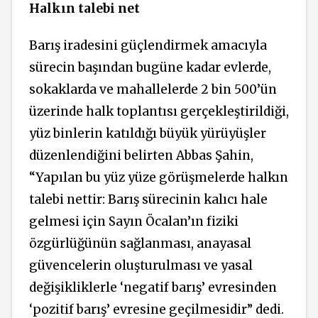
Halkın talebi net
Barış iradesini güçlendirmek amacıyla
sürecin başından bugüne kadar evlerde,
sokaklarda ve mahallelerde 2 bin 500’ün
üzerinde halk toplantısı gerçekleştirildiği,
yüz binlerin katıldığı büyük yürüyüşler
düzenlendiğini belirten Abbas Şahin,
“Yapılan bu yüz yüze görüşmelerde halkın
talebi nettir: Barış sürecinin kalıcı hale
gelmesi için Sayın Öcalan’ın fiziki
özgürlüğünün sağlanması, anayasal
güvencelerin oluşturulması ve yasal
değişikliklerle ‘negatif barış’ evresinden
‘pozitif barış’ evresine geçilmesidir” dedi.