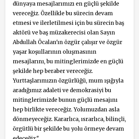
dünyaya mesajlarımızı en güçlü şekilde
vereceğiz. Özellikle bu sürecin devam
etmesi ve ilerletilmesi için bu sürecin baş
aktörü ve baş müzakerecisi olan Sayın
Abdullah Öcalan'ın özgür çalışır ve özgür
yaşar koşullarının oluşmasının
mesajlarını, bu mitinglerimizde en güçlü
şekilde hep beraber vereceğiz.
Yurttaşlarımızın özgürlüğü, mum ışığıyla
aradığımız adaleti ve demokrasiyi bu
mitinglerimizde bunun güçlü mesajını
hep birlikte vereceğiz. Yolumuzdan asla
dönmeyeceğiz. Kararlıca, ısrarlıca, bilinçli,
örgütlü bir şekilde bu yolu örmeye devam
edeceğiz."