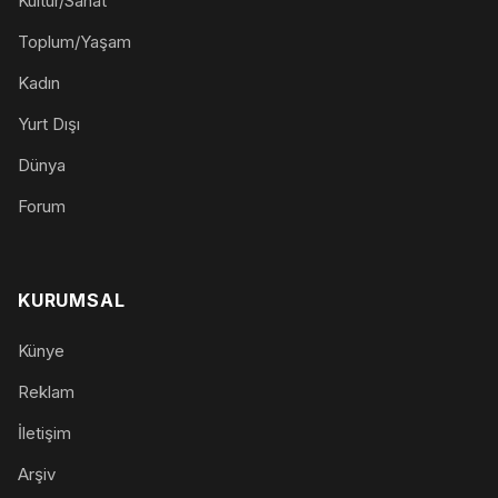
Kültür/Sanat
Toplum/Yaşam
Kadın
Yurt Dışı
Dünya
Forum
KURUMSAL
Künye
Reklam
İletişim
Arşiv