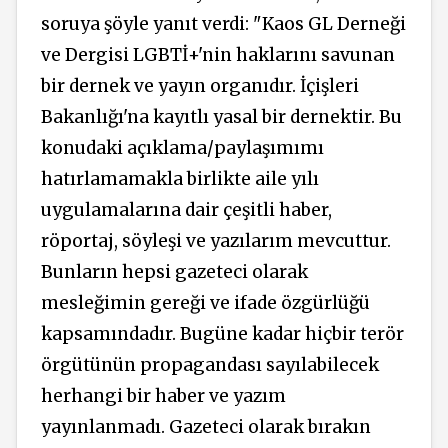
soruya şöyle yanıt verdi: "Kaos GL Derneği
ve Dergisi LGBTİ+'nin haklarını savunan
bir dernek ve yayın organıdır. İçişleri
Bakanlığı'na kayıtlı yasal bir dernektir. Bu
konudaki açıklama/paylaşımımı
hatırlamamakla birlikte aile yılı
uygulamalarına dair çeşitli haber,
röportaj, söyleşi ve yazılarım mevcuttur.
Bunların hepsi gazeteci olarak
mesleğimin gereği ve ifade özgürlüğü
kapsamındadır. Bugüne kadar hiçbir terör
örgütünün propagandası sayılabilecek
herhangi bir haber ve yazım
yayınlanmadı. Gazeteci olarak bırakın