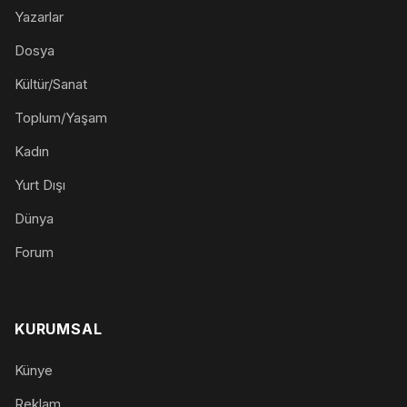
Yazarlar
Dosya
Kültür/Sanat
Toplum/Yaşam
Kadın
Yurt Dışı
Dünya
Forum
KURUMSAL
Künye
Reklam