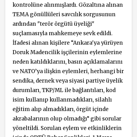
kontrolüne alınmışlardı. Gözaltına alınan
TEMA gönüllüleri savcılık sorgusunun
ardından "terör örgütü üyeliği"
suçlamasıyla mahkemeye sevk edildi.
İfadesi alınan kişilere “Ankara'ya yürüyen
Doruk Madencilik işçilerinin eylemlerine
neden katıldıklarını, basın açıklamalarını
ve NATO’ya ilişkin eylemleri, herhangi bir
sendika, dernek veya siyasi partiye üyelik
durumları, TKP/ML ile bağlantıları, kod
isim kullanıp kullanmadıkları, silahlı
eğitim alıp almadıkları, örgüt içinde
akrabalarının olup olmadığı” gibi sorular
yöneltildi. Sorulan eylem ve etkinliklerin