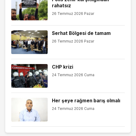
rahatsız
26 Temmuz 2026 Pazar
Serhat Bölgesi de tamam
26 Temmuz 2026 Pazar
CHP krizi
24 Temmuz 2026 Cuma
Her şeye rağmen barış olmalı
24 Temmuz 2026 Cuma