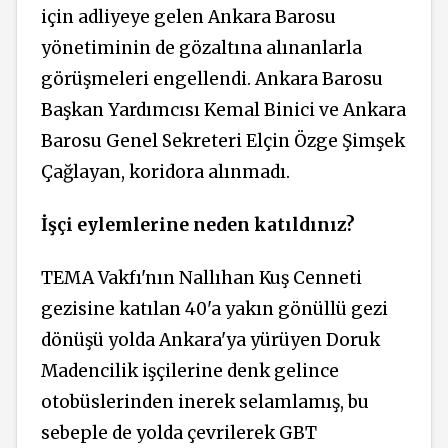
için adliyeye gelen Ankara Barosu
yönetiminin de gözaltına alınanlarla
görüşmeleri engellendi. Ankara Barosu
Başkan Yardımcısı Kemal Binici ve Ankara
Barosu Genel Sekreteri Elçin Özge Şimşek
Çağlayan, koridora alınmadı.
İşçi eylemlerine neden katıldınız?
TEMA Vakfı'nın Nallıhan Kuş Cenneti
gezisine katılan 40'a yakın gönüllü gezi
dönüşü yolda Ankara'ya yürüyen Doruk
Madencilik işçilerine denk gelince
otobüslerinden inerek selamlamış, bu
sebeple de yolda çevrilerek GBT