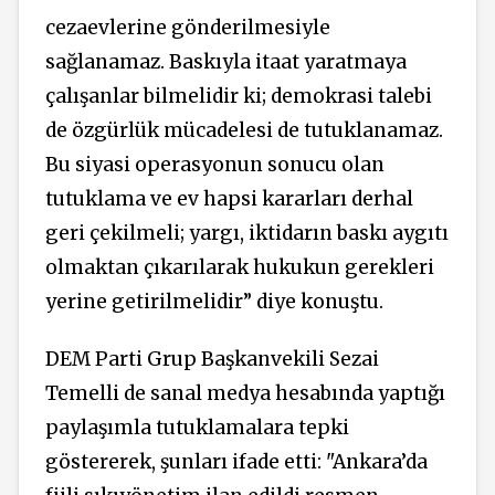
cezaevlerine gönderilmesiyle
sağlanamaz. Baskıyla itaat yaratmaya
çalışanlar bilmelidir ki; demokrasi talebi
de özgürlük mücadelesi de tutuklanamaz.
Bu siyasi operasyonun sonucu olan
tutuklama ve ev hapsi kararları derhal
geri çekilmeli; yargı, iktidarın baskı aygıtı
olmaktan çıkarılarak hukukun gerekleri
yerine getirilmelidir” diye konuştu.
DEM Parti Grup Başkanvekili Sezai
Temelli de sanal medya hesabında yaptığı
paylaşımla tutuklamalara tepki
göstererek, şunları ifade etti: "Ankara’da