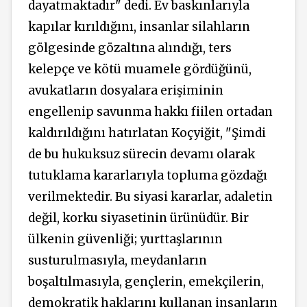
dayatmaktadır" dedi. Ev baskınlarıyla
kapılar kırıldığını, insanlar silahların
gölgesinde gözaltına alındığı, ters
kelepçe ve kötü muamele gördüğünü,
avukatların dosyalara erişiminin
engellenip savunma hakkı fiilen ortadan
kaldırıldığını hatırlatan Koçyiğit, "Şimdi
de bu hukuksuz sürecin devamı olarak
tutuklama kararlarıyla topluma gözdağı
verilmektedir. Bu siyasi kararlar, adaletin
değil, korku siyasetinin ürünüdür. Bir
ülkenin güvenliği; yurttaşlarının
susturulmasıyla, meydanların
boşaltılmasıyla, gençlerin, emekçilerin,
demokratik haklarını kullanan insanların