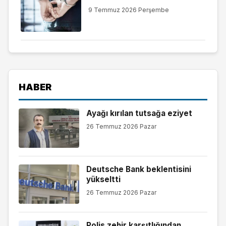
9 Temmuz 2026 Perşembe
HABER
Ayağı kırılan tutsağa eziyet
26 Temmuz 2026 Pazar
Deutsche Bank beklentisini
yükseltti
26 Temmuz 2026 Pazar
Polis zehir karşıtlığından