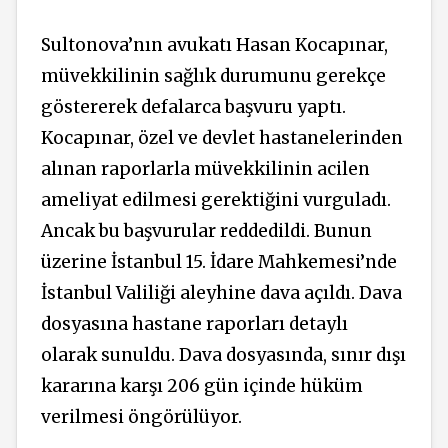
Sultonova’nın avukatı Hasan Kocapınar,
müvekkilinin sağlık durumunu gerekçe
göstererek defalarca başvuru yaptı.
Kocapınar, özel ve devlet hastanelerinden
alınan raporlarla müvekkilinin acilen
ameliyat edilmesi gerektiğini vurguladı.
Ancak bu başvurular reddedildi. Bunun
üzerine İstanbul 15. İdare Mahkemesi’nde
İstanbul Valiliği aleyhine dava açıldı. Dava
dosyasına hastane raporları detaylı
olarak sunuldu. Dava dosyasında, sınır dışı
kararına karşı 206 gün içinde hüküm
verilmesi öngörülüyor.