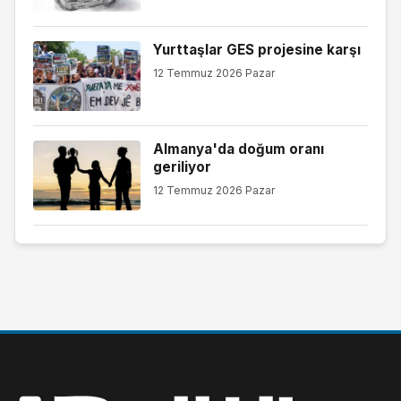
Yurttaşlar GES projesine karşı
12 Temmuz 2026 Pazar
Almanya'da doğum oranı
geriliyor
12 Temmuz 2026 Pazar