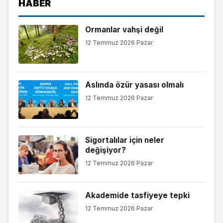
HABER
Ormanlar vahşi değil
12 Temmuz 2026 Pazar
Aslında özür yasası olmalı
12 Temmuz 2026 Pazar
Sigortalılar için neler
değişiyor?
12 Temmuz 2026 Pazar
Akademide tasfiyeye tepki
12 Temmuz 2026 Pazar