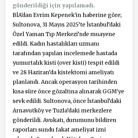
gönderildiği için yapılamadı.
BİA'dan Evrim Kepenek'in haberine göre;
Sultonova, 31 Mayıs 2025’te İstanbul’daki
Özel Yaman Tıp Merkezi’nde muayene
edildi. Kadın hastalıkları uzmanı
tarafından yapılan incelemede hastada
yumurtalık kisti (over kisti) tespit edildi
ve 28 Haziran’da kistektomi ameliyatı
planlandı. Ancak operasyon tarihinden
kısa süre önce gözaltına alınarak GGM'ye
sevk edildi. Sultonova, önce İstanbul’daki
Arnavutköy ve Tuzla’daki merkezlere
gönderildi. Avukatı, durumunu bildiren
raporları sundu fakat ameliyat izni