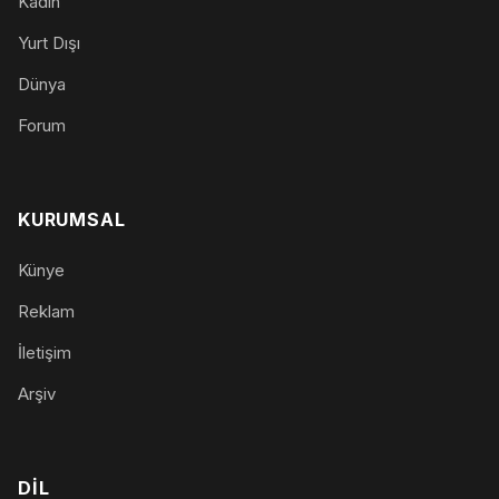
Kadın
Yurt Dışı
Dünya
Forum
KURUMSAL
Künye
Reklam
İletişim
Arşiv
DIL