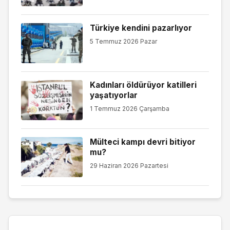
Türkiye kendini pazarlıyor
5 Temmuz 2026 Pazar
Kadınları öldürüyor katilleri
yaşatıyorlar
1 Temmuz 2026 Çarşamba
Mülteci kampı devri bitiyor
mu?
29 Haziran 2026 Pazartesi