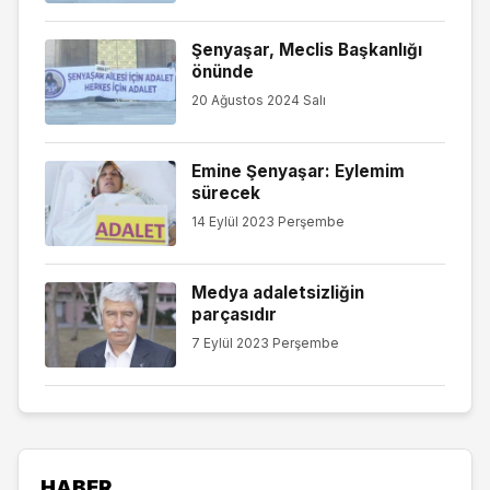
Şenyaşar, Meclis Başkanlığı
önünde
20 Ağustos 2024 Salı
Emine Şenyaşar: Eylemim
sürecek
14 Eylül 2023 Perşembe
Medya adaletsizliğin
parçasıdır
7 Eylül 2023 Perşembe
HABER