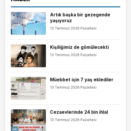
Artık başka bir gezegende
yaşıyoruz
13 Temmuz 2026 Pazartesi
Kişiliğimiz de gömülecekti
13 Temmuz 2026 Pazartesi
Müebbet için 7 yaş eklediler
13 Temmuz 2026 Pazartesi
Cezaevlerinde 24 bin ihlal
13 Temmuz 2026 Pazartesi