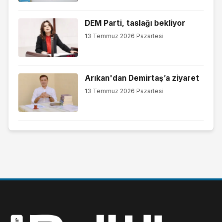
DEM Parti, taslağı bekliyor
13 Temmuz 2026 Pazartesi
Arıkan'dan Demirtaş’a ziyaret
13 Temmuz 2026 Pazartesi