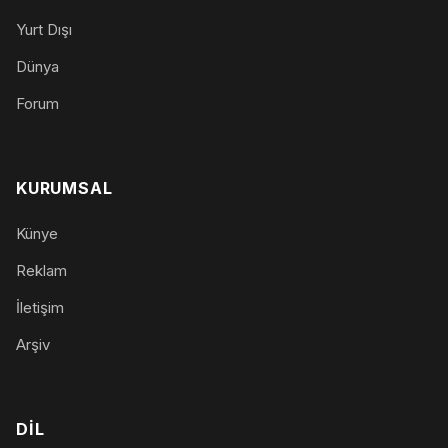
Yurt Dışı
Dünya
Forum
KURUMSAL
Künye
Reklam
İletişim
Arşiv
DIL