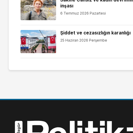
inşası
6 Temmuz 2026 Pazartesi
Şiddet ve cezasızlığın karanlığı
25 Haziran 2026 Perşembe