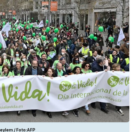
eylem / Foto:AFP