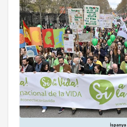
İspanya 