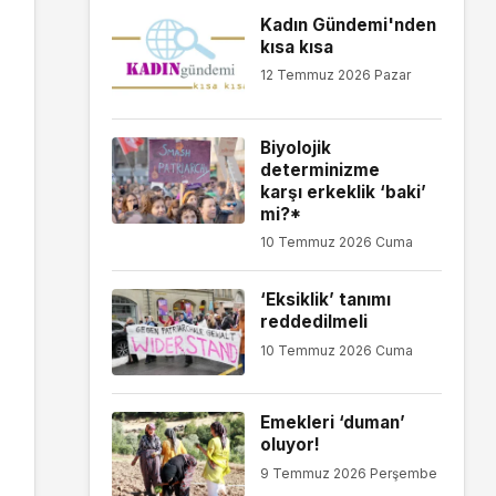
Kadın Gündemi'nden
kısa kısa
12 Temmuz 2026 Pazar
Biyolojik
determinizme
karşı erkeklik ‘baki’
mi?*
10 Temmuz 2026 Cuma
‘Eksiklik’ tanımı
reddedilmeli
10 Temmuz 2026 Cuma
Emekleri ‘duman’
oluyor!
9 Temmuz 2026 Perşembe