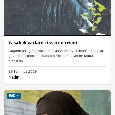
Yasak duvarlarda isyanın resmi
Afganistanlı genç ressam Leyla Ahmedi, Taliban’ın kadınları
gözaltına almasını protesto etmek amacıyla bir kamu
binasının...
26 Temmuz 2026
Kadın
KADIN