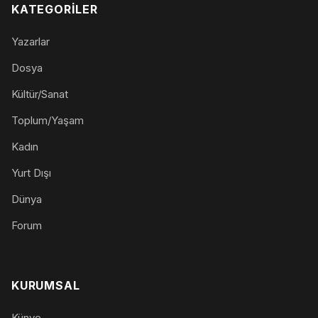
KATEGORILER
Yazarlar
Dosya
Kültür/Sanat
Toplum/Yaşam
Kadın
Yurt Dışı
Dünya
Forum
KURUMSAL
Künye