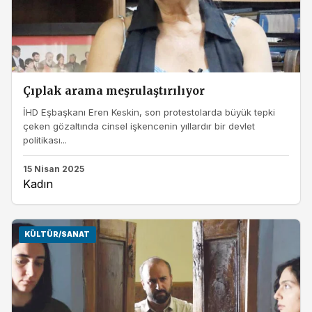
Çıplak arama meşrulaştırılıyor
İHD Eşbaşkanı Eren Keskin, son protestolarda büyük tepki
çeken gözaltında cinsel işkencenin yıllardır bir devlet
politikası...
15 Nisan 2025
Kadın
KÜLTÜR/SANAT