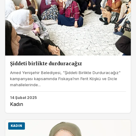
Şiddeti birlikte durduracağız
Amed Yenişehir Belediyesi, "Şiddeti Birlikte Durduracağız"
kampanyası kapsamında Fiskaya’nın Ferit Köşkü ve Dicle
mahallelerinde...
14 Şubat 2025
Kadın
KADIN