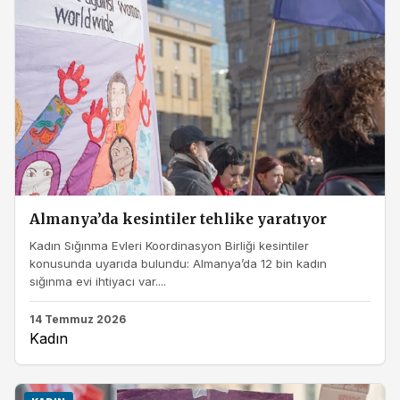
Almanya’da kesintiler tehlike yaratıyor
Kadın Sığınma Evleri Koordinasyon Birliği kesintiler
konusunda uyarıda bulundu: Almanya’da 12 bin kadın
sığınma evi ihtiyacı var....
14 Temmuz 2026
Kadın