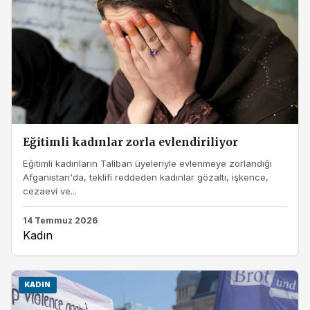
Eğitimli kadınlar zorla evlendiriliyor
Eğitimli kadınların Taliban üyeleriyle evlenmeye zorlandığı
Afganistan'da, teklifi reddeden kadınlar gözaltı, işkence,
cezaevi ve...
14 Temmuz 2026
Kadın
KADIN