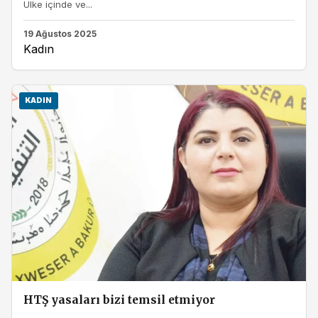
Ülke içinde ve...
19 Ağustos 2025
Kadın
KADIN
HTŞ yasaları bizi temsil etmiyor