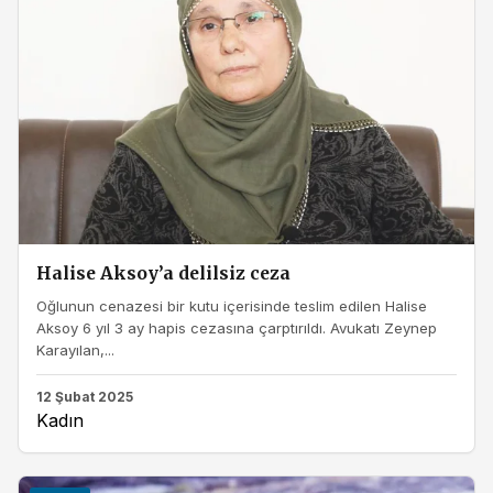
Halise Aksoy’a delilsiz ceza
Oğlunun cenazesi bir kutu içerisinde teslim edilen Halise
Aksoy 6 yıl 3 ay hapis cezasına çarptırıldı. Avukatı Zeynep
Karayılan,...
12 Şubat 2025
Kadın