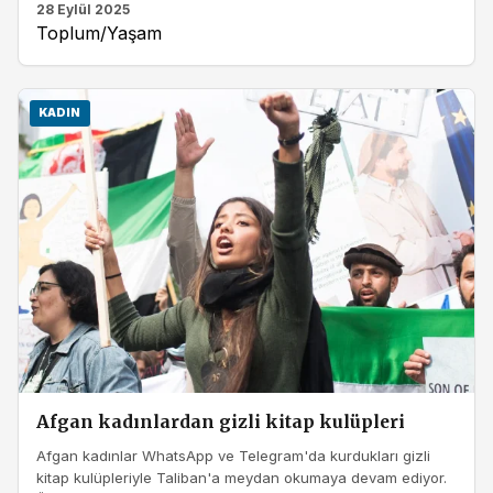
28 Eylül 2025
Toplum/Yaşam
KADIN
Afgan kadınlardan gizli kitap kulüpleri
Afgan kadınlar WhatsApp ve Telegram'da kurdukları gizli
kitap kulüpleriyle Taliban'a meydan okumaya devam ediyor.