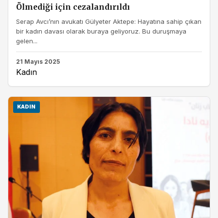
Ölmediği için cezalandırıldı
Serap Avcı’nın avukatı Gülyeter Aktepe: Hayatına sahip çıkan
bir kadın davası olarak buraya geliyoruz. Bu duruşmaya
gelen...
21 Mayıs 2025
Kadın
KADIN