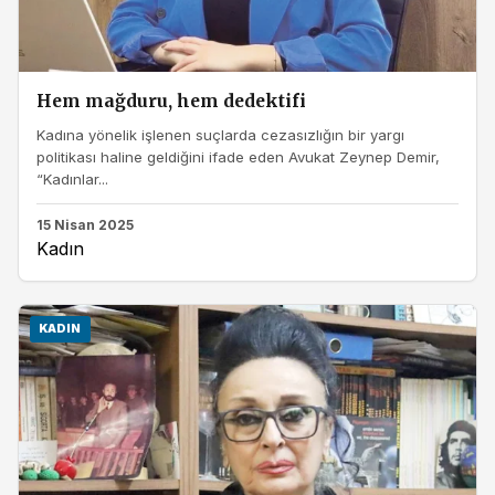
Hem mağduru, hem dedektifi
Kadına yönelik işlenen suçlarda cezasızlığın bir yargı
politikası haline geldiğini ifade eden Avukat Zeynep Demir,
“Kadınlar...
15 Nisan 2025
Kadın
KADIN