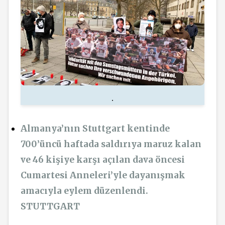
.
Almanya’nın Stuttgart kentinde
700’üncü haftada saldırıya maruz kalan
ve 46 kişiye karşı açılan dava öncesi
Cumartesi Anneleri’yle dayanışmak
amacıyla eylem düzenlendi.
STUTTGART