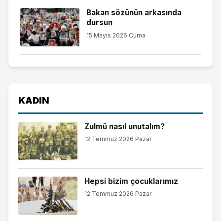
Bakan sözünün arkasında
dursun
15 Mayıs 2026 Cuma
KADIN
Zulmü nasıl unutalım?
12 Temmuz 2026 Pazar
Hepsi bizim çocuklarımız
12 Temmuz 2026 Pazar