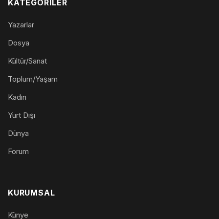
KATEGORILER
Yazarlar
Dosya
Kültür/Sanat
Toplum/Yaşam
Kadın
Yurt Dışı
Dünya
Forum
KURUMSAL
Künye