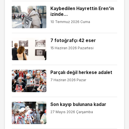
Kaybedilen Hayrettin Eren'in
izinde...
10 Temmuz 2026 Cuma
7 fotoğrafçı 42 eser
15 Haziran 2026 Pazartesi
Parçalı değil herkese adalet
7 Haziran 2026 Pazar
Son kayıp bulunana kadar
27 Mayıs 2026 Çarşamba