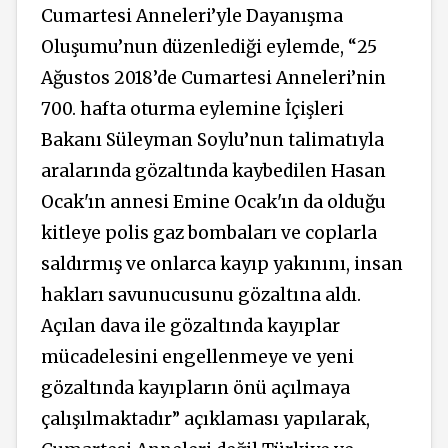
Cumartesi Anneleri’yle Dayanışma
Oluşumu’nun düzenlediği eylemde, “25
Ağustos 2018’de Cumartesi Anneleri’nin
700. hafta oturma eylemine İçişleri
Bakanı Süleyman Soylu’nun talimatıyla
aralarında gözaltında kaybedilen Hasan
Ocak'ın annesi Emine Ocak'ın da olduğu
kitleye polis gaz bombaları ve coplarla
saldırmış ve onlarca kayıp yakınını, insan
hakları savunucusunu gözaltına aldı.
Açılan dava ile gözaltında kayıplar
mücadelesini engellenmeye ve yeni
gözaltında kayıpların önü açılmaya
çalışılmaktadır” açıklaması yapılarak,