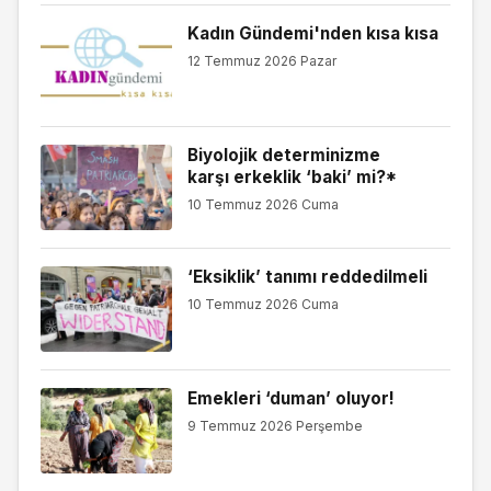
Kadın Gündemi'nden kısa kısa
12 Temmuz 2026 Pazar
Biyolojik determinizme
karşı erkeklik ‘baki’ mi?*
10 Temmuz 2026 Cuma
‘Eksiklik’ tanımı reddedilmeli
10 Temmuz 2026 Cuma
Emekleri ‘duman’ oluyor!
9 Temmuz 2026 Perşembe