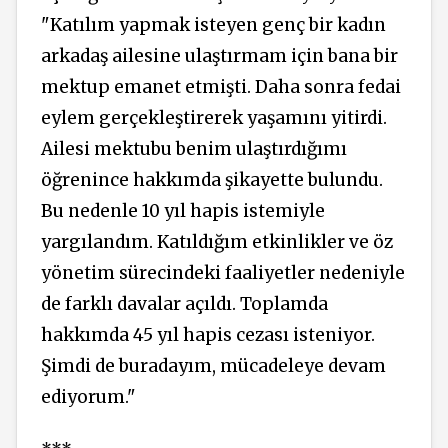
"Katılım yapmak isteyen genç bir kadın
arkadaş ailesine ulaştırmam için bana bir
mektup emanet etmişti. Daha sonra fedai
eylem gerçekleştirerek yaşamını yitirdi.
Ailesi mektubu benim ulaştırdığımı
öğrenince hakkımda şikayette bulundu.
Bu nedenle 10 yıl hapis istemiyle
yargılandım. Katıldığım etkinlikler ve öz
yönetim sürecindeki faaliyetler nedeniyle
de farklı davalar açıldı. Toplamda
hakkımda 45 yıl hapis cezası isteniyor.
Şimdi de buradayım, mücadeleye devam
ediyorum."