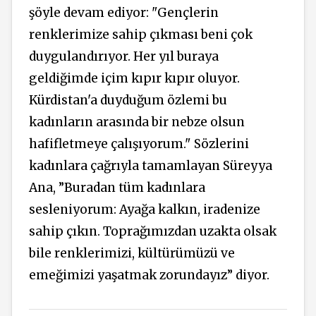
şöyle devam ediyor: "Gençlerin
renklerimize sahip çıkması beni çok
duygulandırıyor. Her yıl buraya
geldiğimde içim kıpır kıpır oluyor.
Kürdistan'a duyduğum özlemi bu
kadınların arasında bir nebze olsun
hafifletmeye çalışıyorum." Sözlerini
kadınlara çağrıyla tamamlayan Süreyya
Ana, ”Buradan tüm kadınlara
sesleniyorum: Ayağa kalkın, iradenize
sahip çıkın. Toprağımızdan uzakta olsak
bile renklerimizi, kültürümüzü ve
emeğimizi yaşatmak zorundayız” diyor.