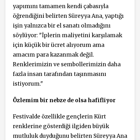
yapımını tamamen kendi çabasıyla
öğrendiğini belirten Süreyya Ana, yaptığı
işin yalnızca bir el sanatı olmadığını
söylüyor: "İplerin maliyetini karşılamak
için küçük bir ücret alıyorum ama
amacım para kazanmak değil.
Renklerimizin ve sembollerimizin daha
fazla insan tarafından taşınmasını
istiyorum."
Özlemim bir nebze de olsa hafifliyor
Festivalde özellikle gençlerin Kürt
renklerine gösterdiği ilgiden büyük
mutluluk duyduğunu belirten Süreyya Ana