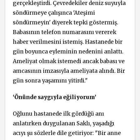
gerçekleştirdi. Çevredekiler deniz suyuyla
söndürmeye çalışınca 'Ateşimi
söndürmeyin' diyerek tepki göstermiş.
Babasının telefon numarasını vererek
haber verilmesini istemiş. Hastanede bir
gün boyunca eyleminin nedenini anlattı.
Ameliyat olmak istemedi ancak babası ve
amcasının imzasıyla ameliyata alındı. Bir
gün sonra yaşamını yitirdi."
‘Önünde saygıyla eğiliyorum’
Oğlunu hastanede ilk gördüğü anı
anlatırken duygulanan Saklı, yaşadığı
acıyı şu sözlerle dile getiriyor: "Bir anne