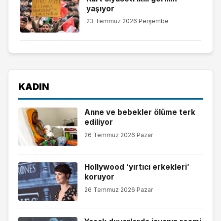
yaşıyor
23 Temmuz 2026 Perşembe
KADIN
Anne ve bebekler ölüme terk
ediliyor
26 Temmuz 2026 Pazar
Hollywood ‘yırtıcı erkekleri’
koruyor
26 Temmuz 2026 Pazar