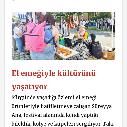
***
El emeğiyle kültürünü
yaşatıyor
Sürgünde yaşadığı özlemi el emeği
ürünleriyle hafifletmeye çalışan Süreyya
Ana, festival alanında kendi yaptığı
bileklik, kolye ve küpeleri sergiliyor. Takı