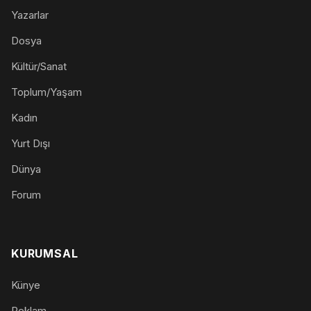
Yazarlar
Dosya
Kültür/Sanat
Toplum/Yaşam
Kadın
Yurt Dışı
Dünya
Forum
KURUMSAL
Künye
Reklam