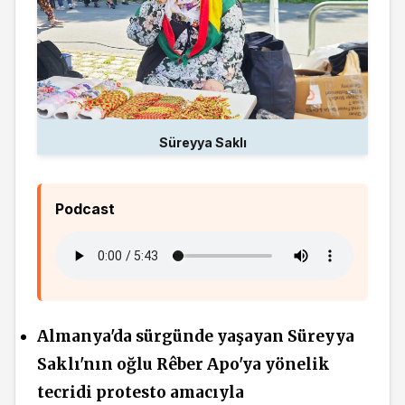
Süreyya Saklı
Podcast
Almanya'da sürgünde yaşayan Süreyya
Saklı'nın oğlu Rêber Apo'ya yönelik
tecridi protesto amacıyla