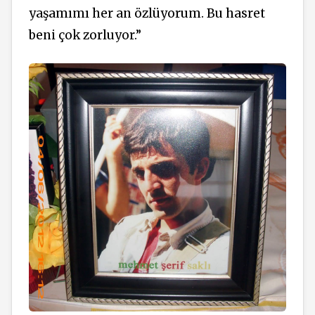
yaşamımı her an özlüyorum. Bu hasret
beni çok zorluyor.”