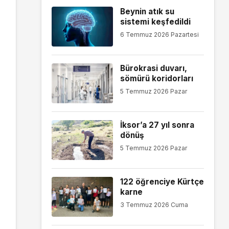
Beynin atık su
sistemi keşfedildi
6 Temmuz 2026 Pazartesi
Bürokrasi duvarı,
sömürü koridorları
5 Temmuz 2026 Pazar
İksor’a 27 yıl sonra
dönüş
5 Temmuz 2026 Pazar
122 öğrenciye Kürtçe
karne
3 Temmuz 2026 Cuma