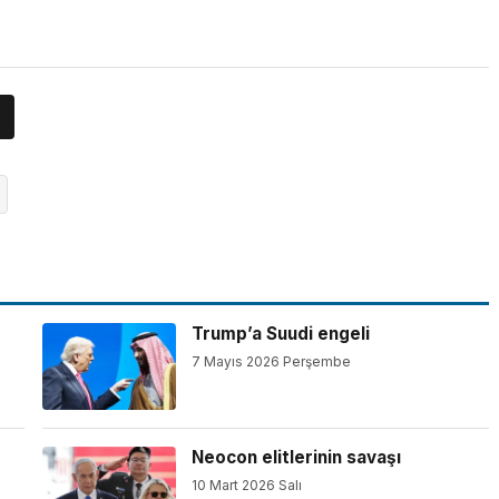
Trump’a Suudi engeli
7 Mayıs 2026 Perşembe
Neocon elitlerinin savaşı
10 Mart 2026 Salı