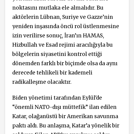
noktasını mutlaka ele almalıdır. Bu
aktörlerin Lübnan, Suriye ve Gazze’nin
yeniden inşasında öncü rol üstlenmesine
izin verilirse sonuç, İran’ın HAMAS,
Hizbullah ve Esad rejimi aracılığıyla bu
bölgelerin siyasetini kontrol ettiği
dönemden farklı bir biçimde olsa da aynı
derecede tehlikeli bir kademeli
radikalleşme olacaktır.
Biden yönetimi tarafından Eylül'de
“önemli NATO-dışı müttefik” ilan edilen
Katar, olağanüstü bir Amerikan savunma
paktı aldı. Bu anlaşma, Katar’a yönelik bir