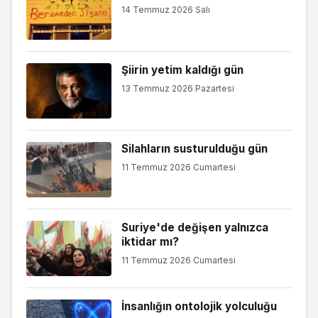
14 Temmuz 2026 Salı
Şiirin yetim kaldığı gün
13 Temmuz 2026 Pazartesi
Silahların susturulduğu gün
11 Temmuz 2026 Cumartesi
Suriye'de değişen yalnızca
iktidar mı?
11 Temmuz 2026 Cumartesi
İnsanlığın ontolojik yolculuğu