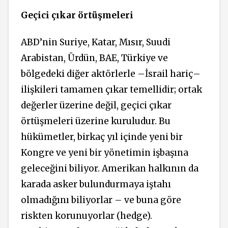
Geçici çıkar örtüşmeleri
ABD’nin Suriye, Katar, Mısır, Suudi
Arabistan, Ürdün, BAE, Türkiye ve
bölgedeki diğer aktörlerle –İsrail hariç–
ilişkileri tamamen çıkar temellidir; ortak
değerler üzerine değil, geçici çıkar
örtüşmeleri üzerine kuruludur. Bu
hükümetler, birkaç yıl içinde yeni bir
Kongre ve yeni bir yönetimin işbaşına
geleceğini biliyor. Amerikan halkının da
karada asker bulundurmaya iştahı
olmadığını biliyorlar – ve buna göre
riskten korunuyorlar (hedge).