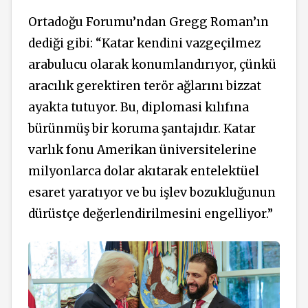
Ortadoğu Forumu’ndan Gregg Roman’ın
dediği gibi: “Katar kendini vazgeçilmez
arabulucu olarak konumlandırıyor, çünkü
aracılık gerektiren terör ağlarını bizzat
ayakta tutuyor. Bu, diplomasi kılıfına
bürünmüş bir koruma şantajıdır. Katar
varlık fonu Amerikan üniversitelerine
milyonlarca dolar akıtarak entelektüel
esaret yaratıyor ve bu işlev bozukluğunun
dürüstçe değerlendirilmesini engelliyor.”