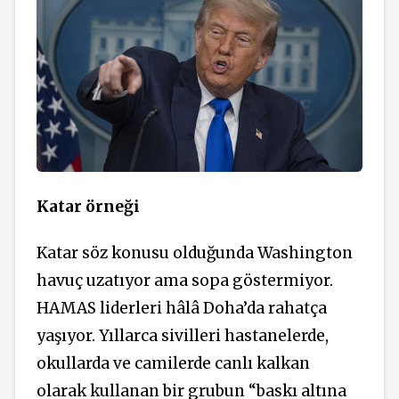
Katar örneği
Katar söz konusu olduğunda Washington
havuç uzatıyor ama sopa göstermiyor.
HAMAS liderleri hâlâ Doha’da rahatça
yaşıyor. Yıllarca sivilleri hastanelerde,
okullarda ve camilerde canlı kalkan
olarak kullanan bir grubun “baskı altına