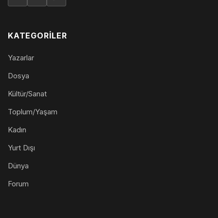
KATEGORILER
Yazarlar
Dosya
Kültür/Sanat
Toplum/Yaşam
Kadın
Yurt Dışı
Dünya
Forum