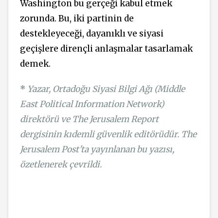
Washington bu gerçeği kabul etmek
zorunda. Bu, iki partinin de
destekleyeceği, dayanıklı ve siyasi
geçişlere dirençli anlaşmalar tasarlamak
demek.
*
Yazar, Ortadoğu Siyasi Bilgi Ağı (Middle
East Political Information Network)
direktörü ve The Jerusalem Report
dergisinin kıdemli güvenlik editörüdür. The
Jerusalem Post'ta yayınlanan bu yazısı,
özetlenerek çevrildi.