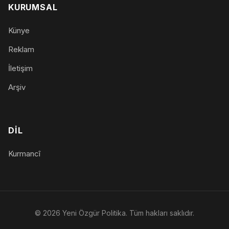
KURUMSAL
Künye
Reklam
İletişim
Arşiv
DIL
Kurmancî
© 2026 Yeni Özgür Politika. Tüm hakları saklıdır.