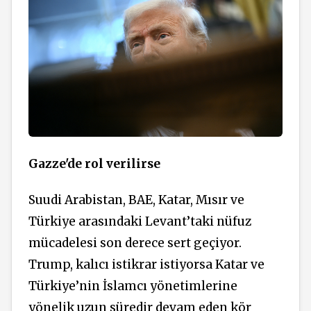
Gazze'de rol verilirse
Suudi Arabistan, BAE, Katar, Mısır ve
Türkiye arasındaki Levant’taki nüfuz
mücadelesi son derece sert geçiyor.
Trump, kalıcı istikrar istiyorsa Katar ve
Türkiye’nin İslamcı yönetimlerine
yönelik uzun süredir devam eden kör