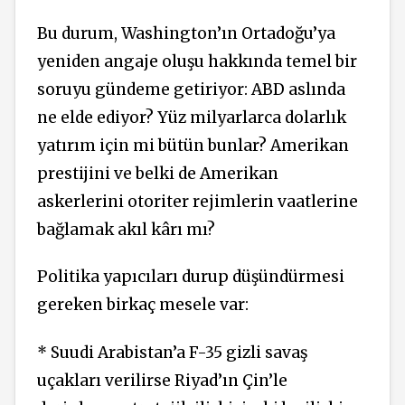
Bu durum, Washington’ın Ortadoğu’ya
yeniden angaje oluşu hakkında temel bir
soruyu gündeme getiriyor: ABD aslında
ne elde ediyor? Yüz milyarlarca dolarlık
yatırım için mi bütün bunlar? Amerikan
prestijini ve belki de Amerikan
askerlerini otoriter rejimlerin vaatlerine
bağlamak akıl kârı mı?
Politika yapıcıları durup düşündürmesi
gereken birkaç mesele var:
* Suudi Arabistan’a F-35 gizli savaş
uçakları verilirse Riyad’ın Çin’le