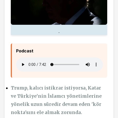
.
Podcast
Trump, kalıcı istikrar istiyorsa, Katar
ve Türkiye’nin İslamcı yönetimlerine
yönelik uzun süredir devam eden 'kör
nokta'sını ele almak zorunda.